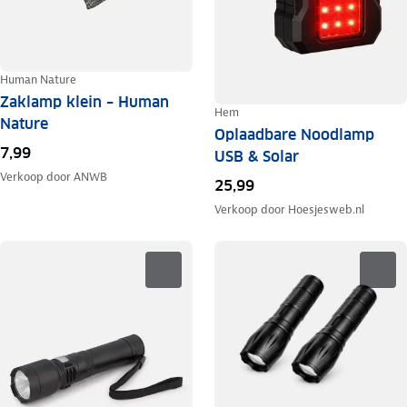
Human Nature
Zaklamp klein – Human
Hem
Nature
Oplaadbare Noodlamp
7,99
USB & Solar
Verkoop door
ANWB
25,99
Verkoop door
Hoesjesweb.nl