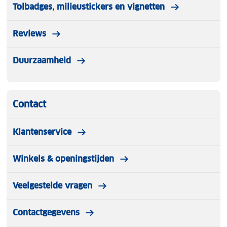
Tolbadges, milieustickers en vignetten
Reviews
Duurzaamheid
Contact
Klantenservice
Winkels & openingstijden
Veelgestelde vragen
Contactgegevens