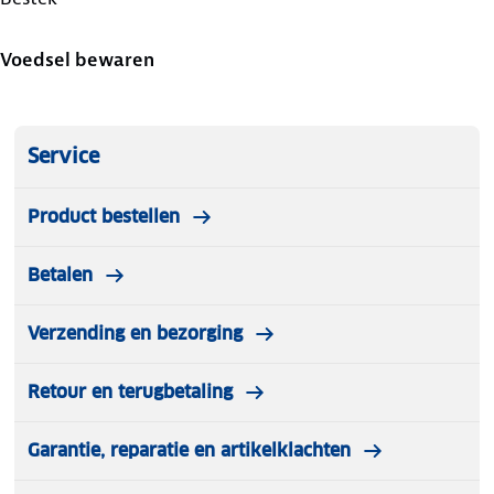
Voedsel bewaren
Service
Product bestellen
Betalen
Verzending en bezorging
Retour en terugbetaling
Garantie, reparatie en artikelklachten