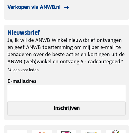
Verkopen via ANWB.nl
Nieuwsbrief
Ja, ik wil de ANWB Winkel nieuwsbrief ontvangen
en geef ANWB toestemming om mij per e-mail te
benaderen over de beste acties en kortingen uit de
ANWB (web)winkel en ontvang 5.- cadeautegoed.*
*Alleen voor leden
E-mailadres
Inschrijven