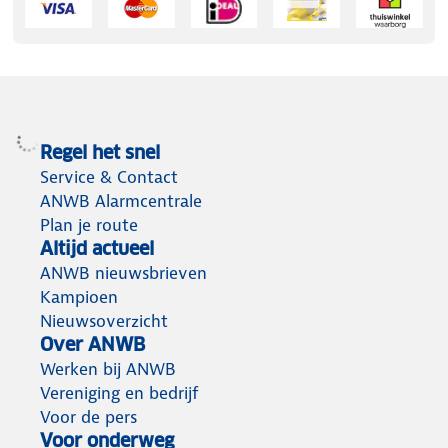
Regel het snel
Service & Contact
ANWB Alarmcentrale
Plan je route
Altijd actueel
ANWB nieuwsbrieven
Kampioen
Nieuwsoverzicht
Over ANWB
Werken bij ANWB
Vereniging en bedrijf
Voor de pers
Voor onderweg