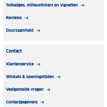
Tolbadges, milieustickers en vignetten
Reviews
Duurzaamheid
Contact
Klantenservice
Winkels & openingstijden
Veelgestelde vragen
Contactgegevens