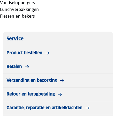
Voedselopbergers
Lunchverpakkingen
Flessen en bekers
Service
Product bestellen
Betalen
Verzending en bezorging
Retour en terugbetaling
Garantie, reparatie en artikelklachten