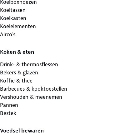
Koelboxhoezen
Koeltassen
Koelkasten
Koelelementen
Airco's
Koken & eten
Drink- & thermosflessen
Bekers & glazen
Koffie & thee
Barbecues & kooktoestellen
Vershouden & meenemen
Pannen
Bestek
Voedsel bewaren