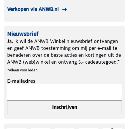
Verkopen via ANWB.nl
Nieuwsbrief
Ja, ik wil de ANWB Winkel nieuwsbrief ontvangen
en geef ANWB toestemming om mij per e-mail te
benaderen over de beste acties en kortingen uit de
ANWB (web)winkel en ontvang 5.- cadeautegoed.*
*Alleen voor leden
E-mailadres
Inschrijven