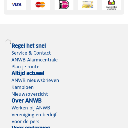
Regel het snel
Service & Contact
ANWB Alarmcentrale
Plan je route
Altijd actueel
ANWB nieuwsbrieven
Kampioen
Nieuwsoverzicht
Over ANWB
Werken bij ANWB
Vereniging en bedrijf
Voor de pers