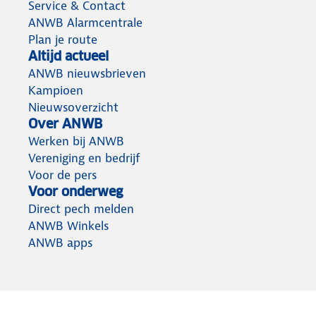
Service & Contact
ANWB Alarmcentrale
Plan je route
Altijd actueel
ANWB nieuwsbrieven
Kampioen
Nieuwsoverzicht
Over ANWB
Werken bij ANWB
Vereniging en bedrijf
Voor de pers
Voor onderweg
Direct pech melden
ANWB Winkels
ANWB apps