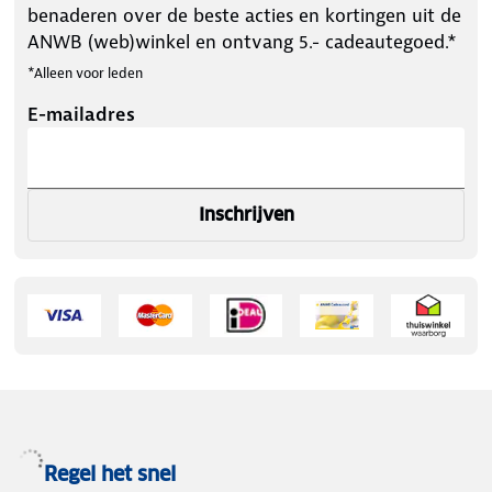
benaderen over de beste acties en kortingen uit de
ANWB (web)winkel en ontvang 5.- cadeautegoed.*
*Alleen voor leden
E-mailadres
Inschrijven
Regel het snel