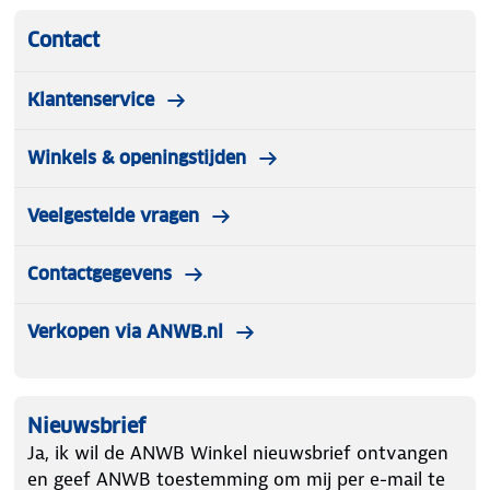
Contact
Klantenservice
Winkels & openingstijden
Veelgestelde vragen
Contactgegevens
Verkopen via ANWB.nl
Nieuwsbrief
Ja, ik wil de ANWB Winkel nieuwsbrief ontvangen
en geef ANWB toestemming om mij per e-mail te