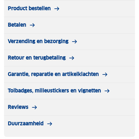
Product bestellen
Betalen
Verzending en bezorging
Retour en terugbetaling
Garantie, reparatie en artikelklachten
Tolbadges, milieustickers en vignetten
Reviews
Duurzaamheid