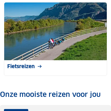
Fietsreizen
Onze mooiste reizen voor jou
.