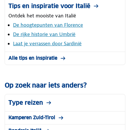
Tips en inspiratie voor Italië
Ontdek het mooiste van Italië
De hoogtepunten van Florence
De rijke historie van Umbrië
Laat je verrassen door Sardinië
Alle tips en inspiratie
Op zoek naar iets anders?
Type reizen
Kamperen Zuid-Tirol