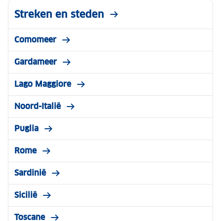
Streken en steden
Comomeer
Gardameer
Lago Maggiore
Noord-Italië
Puglia
Rome
Sardinië
Sicilië
Toscane