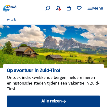
Menu
Italie
Op avontuur in Zuid-Tirol
Ontdek indrukwekkende bergen, heldere meren
en historische steden tijdens een vakantie in Zuid-
Tirol.
Alle reizen