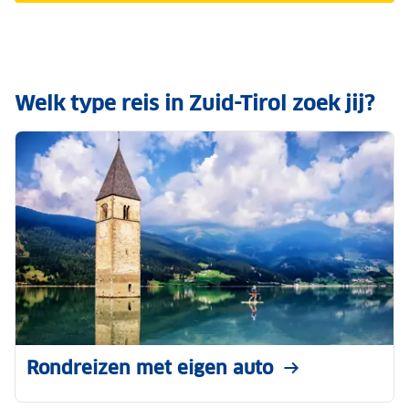
Welk type reis in Zuid-Tirol zoek jij?
Rondreizen met eigen auto