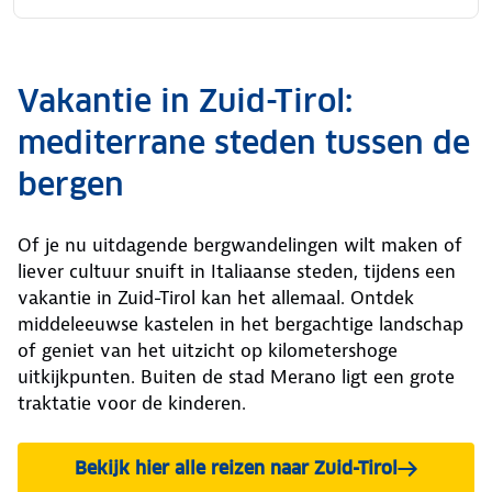
Vakantie in Zuid-Tirol:
mediterrane steden tussen de
bergen
Of je nu uitdagende bergwandelingen wilt maken of
liever cultuur snuift in Italiaanse steden, tijdens een
vakantie in Zuid-Tirol kan het allemaal. Ontdek
middeleeuwse kastelen in het bergachtige landschap
of geniet van het uitzicht op kilometershoge
uitkijkpunten. Buiten de stad Merano ligt een grote
traktatie voor de kinderen.
Bekijk hier alle reizen naar Zuid-Tirol