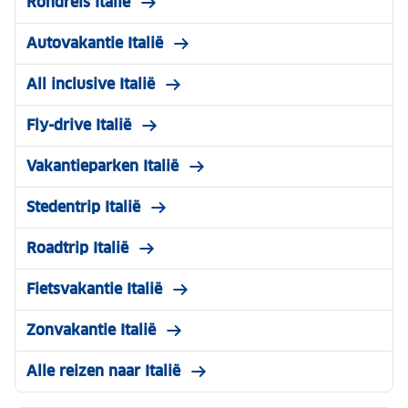
Rondreis Italië
Autovakantie Italië
All inclusive Italië
Fly-drive Italië
Vakantieparken Italië
Stedentrip Italië
Roadtrip Italië
Fietsvakantie Italië
Zonvakantie Italië
Alle reizen naar Italië