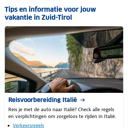
Tips en informatie voor jouw
vakantie in Zuid-Tirol
Reisvoorbereiding Italië
Reis je met de auto naar Italië? Check alle regels
en verplichtingen om zorgeloos te rijden in Italië.
Verkeersregels