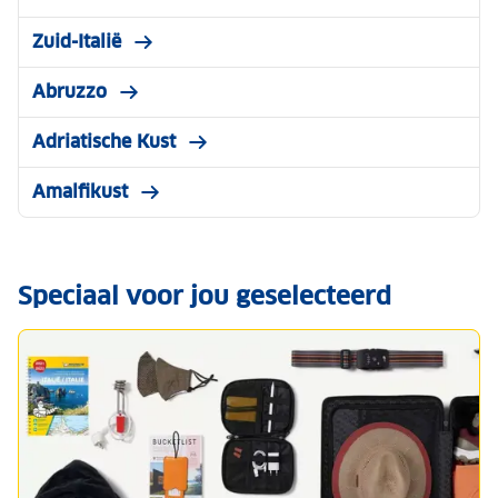
Zuid-Italië
Abruzzo
Adriatische Kust
Amalfikust
Speciaal voor jou geselecteerd