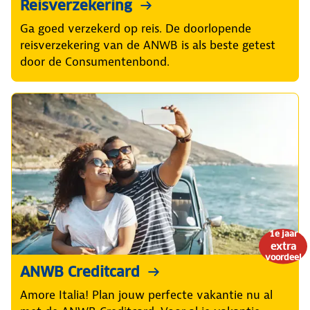
Reisverzekering
Ga goed verzekerd op reis. De doorlopende
reisverzekering van de ANWB is als beste getest
door de Consumentenbond.
1e jaar
extra
voordeel
ANWB Creditcard
Amore Italia! Plan jouw perfecte vakantie nu al