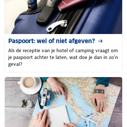
Paspoort: wel of niet afgeven?
Als de receptie van je hotel of camping vraagt om
je paspoort achter te laten, wat doe je dan in zo'n
geval?