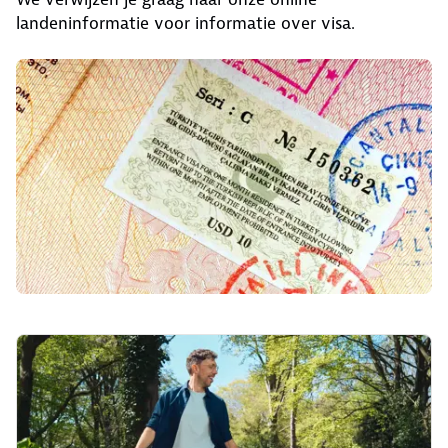
landeninformatie voor informatie over visa.