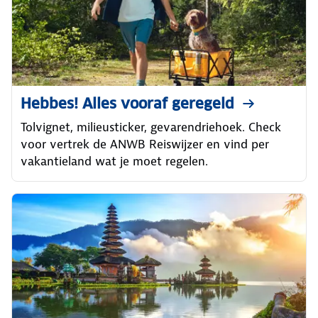
Hebbes! Alles vooraf geregeld
Tolvignet, milieusticker, gevarendriehoek. Check
voor vertrek de ANWB Reiswijzer en vind per
vakantieland wat je moet regelen.