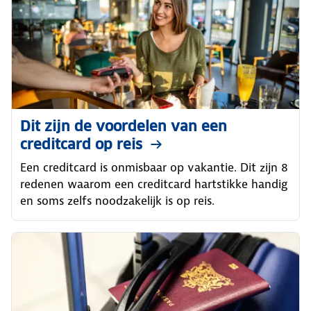
Dit zijn de voordelen van een
creditcard op reis
Een creditcard is onmisbaar op vakantie. Dit zijn 8
redenen waarom een creditcard hartstikke handig
en soms zelfs noodzakelijk is op reis.