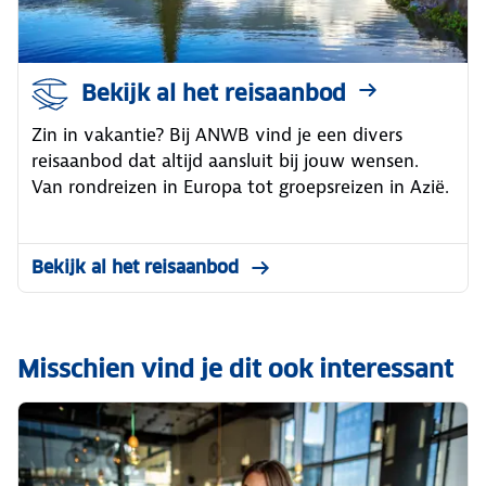
Bekijk al het reisaanbod
Zin in vakantie? Bij ANWB vind je een divers
reisaanbod dat altijd aansluit bij jouw wensen.
Van rondreizen in Europa tot groepsreizen in Azië.
Bekijk al het reisaanbod
Misschien vind je dit ook interessant