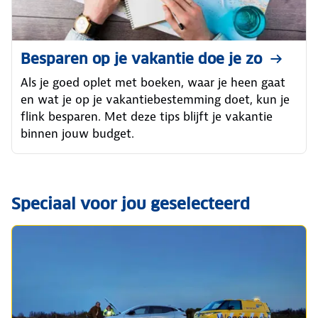
Besparen op je vakantie doe je zo
Als je goed oplet met boeken, waar je heen gaat
en wat je op je vakantiebestemming doet, kun je
flink besparen. Met deze tips blijft je vakantie
binnen jouw budget.
Speciaal voor jou geselecteerd