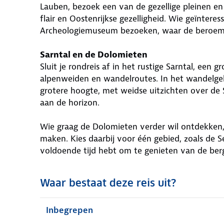
Lauben, bezoek een van de gezellige pleinen en
flair en Oostenrijkse gezelligheid. Wie geïnteres
Archeologiemuseum bezoeken, waar de beroemde
Sarntal en de Dolomieten
Sluit je rondreis af in het rustige Sarntal, een 
alpenweiden en wandelroutes. In het wandelgeb
grotere hoogte, met weidse uitzichten over de 
aan de horizon.
Wie graag de Dolomieten verder wil ontdekken,
maken. Kies daarbij voor één gebied, zoals de 
voldoende tijd hebt om te genieten van de ber
Waar bestaat deze reis uit?
Inbegrepen