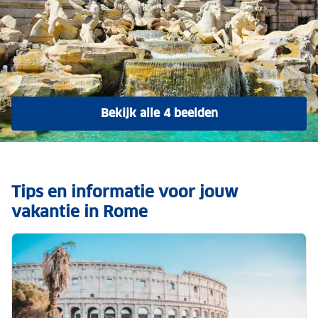
Bekijk alle 4 beelden
Tips en informatie voor jouw
vakantie in Rome