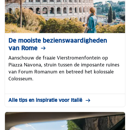
De mooiste bezienswaardigheden
van Rome
Aanschouw de fraaie Vierstromenfontein op
Piazza Navona, struin tussen de imposante ruïnes
van Forum Romanum en betreed het kolossale
Colosseum.
Alle tips en inspiratie voor Italië