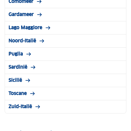
Comomeer
Gardameer
Lago Maggiore
Noord-Italië
Puglia
Sardinië
Sicilië
Toscane
Zuid-Italië