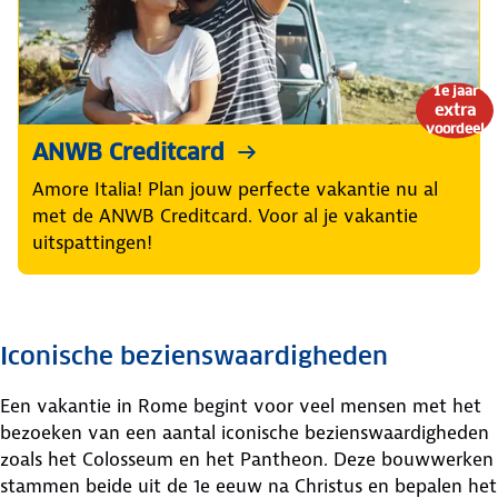
1e jaar
extra
voordeel
ANWB Creditcard
Amore Italia! Plan jouw perfecte vakantie nu al
met de ANWB Creditcard. Voor al je vakantie
uitspattingen!
Iconische bezienswaardigheden
Een vakantie in Rome begint voor veel mensen met het
bezoeken van een aantal iconische bezienswaardigheden
zoals het Colosseum en het Pantheon. Deze bouwwerken
stammen beide uit de 1e eeuw na Christus en bepalen het