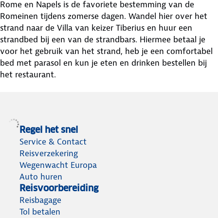
Rome en Napels is de favoriete bestemming van de
Romeinen tijdens zomerse dagen. Wandel hier over het
strand naar de Villa van keizer Tiberius en huur een
strandbed bij een van de strandbars. Hiermee betaal je
voor het gebruik van het strand, heb je een comfortabel
bed met parasol en kun je eten en drinken bestellen bij
het restaurant.
Regel het snel
Service & Contact
Reisverzekering
Wegenwacht Europa
Auto huren
Reisvoorbereiding
Reisbagage
Tol betalen