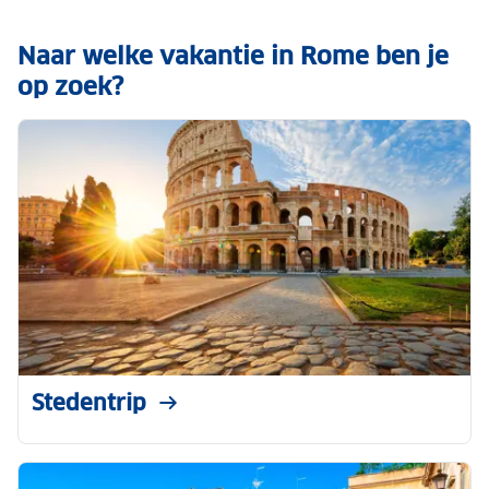
Naar welke vakantie in Rome ben je
op zoek?
Stedentrip