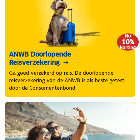
Nu
10%
korting
ANWB Doorlopende
Reisverzekering
Ga goed verzekerd op reis. De doorlopende
reisverzekering van de ANWB is als beste getest
door de Consumentenbond.