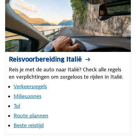
Reisvoorbereiding Italië
Reis je met de auto naar Italië? Check alle regels
en verplichtingen om zorgeloos te rijden in Italië.
Verkeersregels
Milieuzones
Tol
Route plannen
Beste reistijd