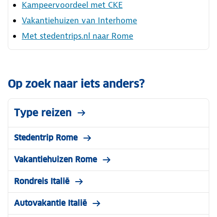
Kampeervoordeel met CKE
Vakantiehuizen van Interhome
Met stedentrips.nl naar Rome
Op zoek naar iets anders?
Type reizen
Stedentrip Rome
Vakantiehuizen Rome
Rondreis Italië
Autovakantie Italië