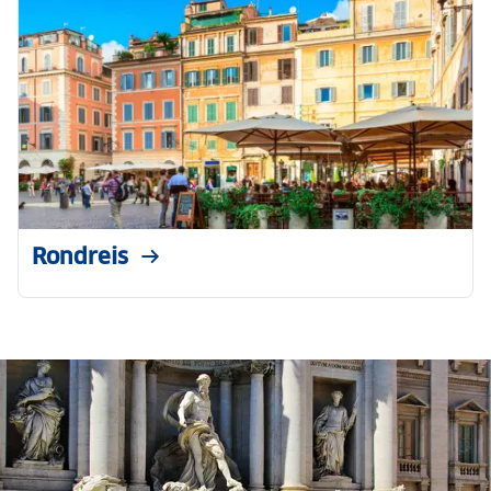
Rondreis