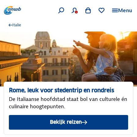
Menu
Italie
Rome, leuk voor stedentrip en rondreis
De Italiaanse hoofdstad staat bol van culturele én
culinaire hoogtepunten.
Bekijk reizen