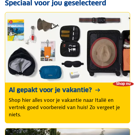
Speciaal voor jou geselecteerd
Shop nu
Al gepakt voor je vakantie?
Shop hier alles voor je vakantie naar Italië en
vertrek goed voorbereid van huis! Zo vergeet je
niets.