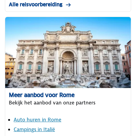
Alle reisvoorbereiding
Meer aanbod voor Rome
Bekijk het aanbod van onze partners
Auto huren in Rome
Campings in Italië