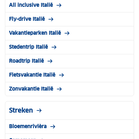
All inclusive Italië
Fly-drive Italië
Vakantieparken Italië
Stedentrip Italië
Roadtrip Italië
Fietsvakantie Italië
Zonvakantie Italië
Streken
Bloemenrivièra