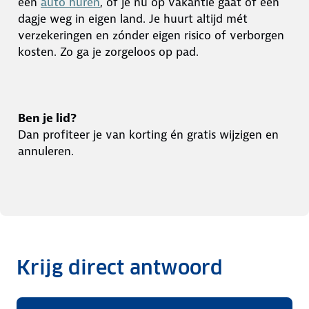
een
auto huren
, of je nu op vakantie gaat of een
dagje weg in eigen land. Je huurt altijd mét
verzekeringen en zónder eigen risico of verborgen
kosten. Zo ga je zorgeloos op pad.
Ben je lid?
Dan profiteer je van korting én gratis wijzigen en
annuleren.
Krijg direct antwoord