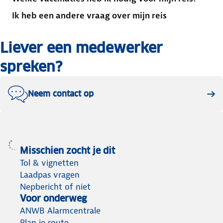
Ik heb een andere vraag over mijn reis
Liever een medewerker
spreken?
Neem contact op
Misschien zocht je dit
Tol & vignetten
Laadpas vragen
Nepbericht of niet
Voor onderweg
ANWB Alarmcentrale
Plan je route