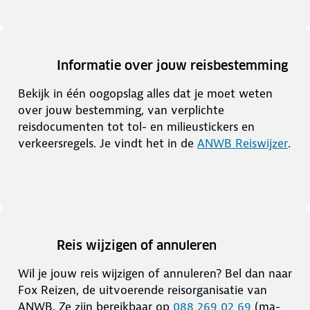
Informatie over jouw reisbestemming
Bekijk in één oogopslag alles dat je moet weten
over jouw bestemming, van verplichte
reisdocumenten tot tol- en milieustickers en
verkeersregels. Je vindt het in de
ANWB Reiswijzer
.
Reis wijzigen of annuleren
Wil je jouw reis wijzigen of annuleren? Bel dan naar
Fox Reizen, de uitvoerende reisorganisatie van
ANWB. Ze zijn bereikbaar op
088 269 02 69
(ma-