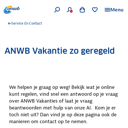
Menu
Service En Contact
ANWB Vakantie zo geregeld
We helpen je graag op weg! Bekijk wat je online
kunt regelen, vind snel een antwoord op je vraag
over ANWB Vakanties of laat je vraag
beantwoorden met hulp van onze AI. Kom je er
toch niet uit? Dan vind je op deze pagina ook de
manieren om contact op te nemen.