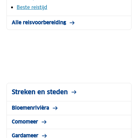
Beste reistijd
Alle reisvoorbereiding
Streken en steden
Bloemenrivièra
Comomeer
Gardameer