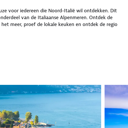
uze voor iedereen die Noord-Italië wil ontdekken. Dit
is onderdeel van de Italiaanse Alpenmeren. Ontdek de
 het meer, proef de lokale keuken en ontdek de regio