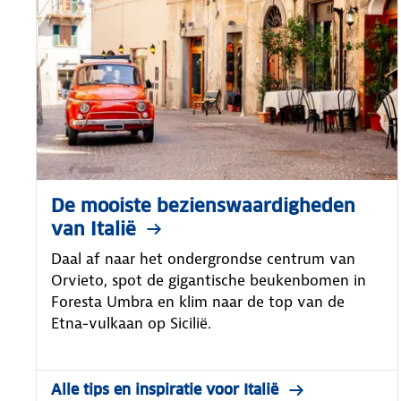
De mooiste bezienswaardigheden
van Italië
Daal af naar het ondergrondse centrum van
Orvieto, spot de gigantische beukenbomen in
Foresta Umbra en klim naar de top van de
Etna-vulkaan op Sicilië.
Alle tips en inspiratie voor Italië