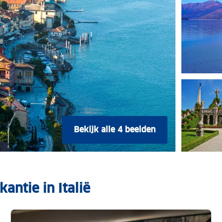
Bekijk alle 4 beelden
antie in Italië