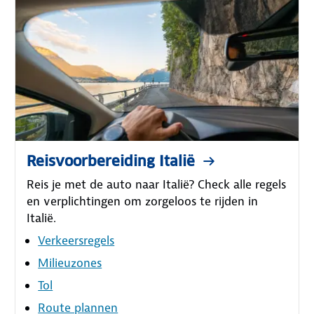
Reisvoorbereiding Italië
Reis je met de auto naar Italië? Check alle regels
en verplichtingen om zorgeloos te rijden in
Italië.
Verkeersregels
Milieuzones
Tol
Route plannen