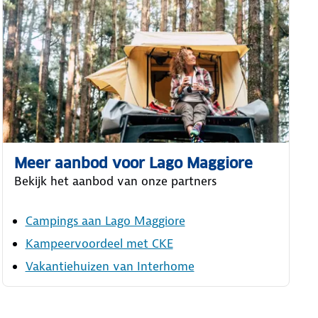
Meer aanbod voor Lago Maggiore
Bekijk het aanbod van onze partners
Campings aan Lago Maggiore
Kampeervoordeel met CKE
Vakantiehuizen van Interhome