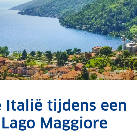
Italië tijdens een
 Lago Maggiore