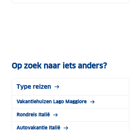
Op zoek naar iets anders?
Type reizen
Vakantiehuizen Lago Maggiore
Rondreis Italië
Autovakantie Italië