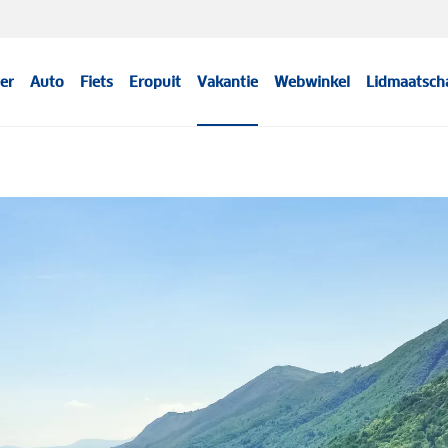
er
Auto
Fiets
Eropuit
Vakantie
Webwinkel
Lidmaatsch