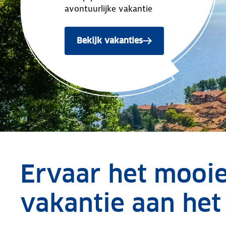
avontuurlijke vakantie
Bekijk vakanties
Ervaar het mooie 
vakantie aan het