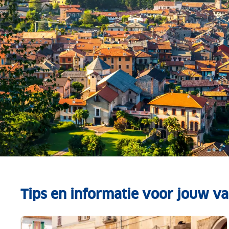
Tips en informatie voor jouw vak