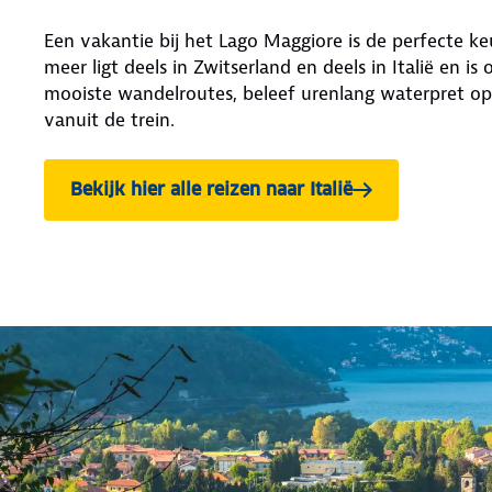
Een vakantie bij het Lago Maggiore is de perfecte ke
meer ligt deels in Zwitserland en deels in Italië en 
mooiste wandelroutes, beleef urenlang waterpret op
vanuit de trein.
Bekijk hier alle reizen naar Italië