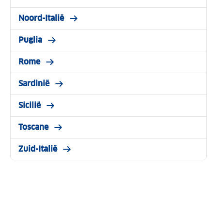
Noord-Italië
Puglia
Rome
Sardinië
Sicilië
Toscane
Zuid-Italië