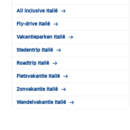
All inclusive Italië
Fly-drive Italië
Vakantieparken Italië
Stedentrip Italië
Roadtrip Italië
Fietsvakantie Italië
Zonvakantie Italië
Wandelvakantie Italië