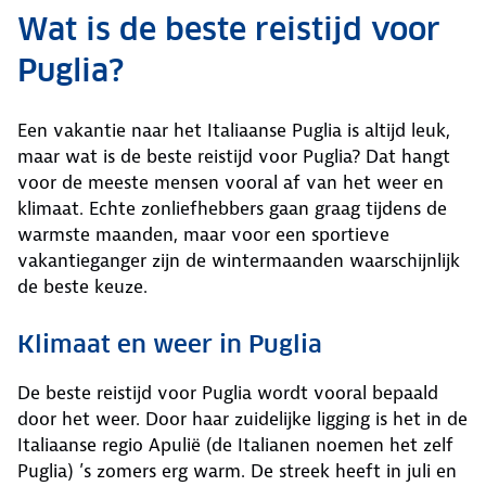
Wat is de beste reistijd voor
Puglia?
Een vakantie naar het Italiaanse Puglia is altijd leuk,
maar wat is de beste reistijd voor Puglia? Dat hangt
voor de meeste mensen vooral af van het weer en
klimaat. Echte zonliefhebbers gaan graag tijdens de
warmste maanden, maar voor een sportieve
vakantieganger zijn de wintermaanden waarschijnlijk
de beste keuze.
Klimaat en weer in Puglia
De beste reistijd voor Puglia wordt vooral bepaald
door het weer. Door haar zuidelijke ligging is het in de
Italiaanse regio Apulië (de Italianen noemen het zelf
Puglia) ’s zomers erg warm. De streek heeft in juli en