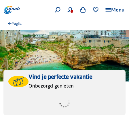
Menu
Puglia
Vind je perfecte vakantie
Onbezorgd genieten