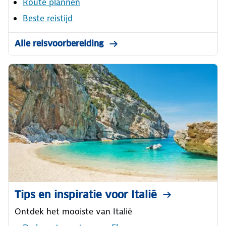
Route plannen
Beste reistijd
Alle reisvoorbereiding
Tips en inspiratie voor Italië
Ontdek het mooiste van Italië