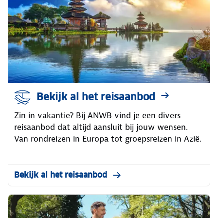
Bekijk al het reisaanbod
Zin in vakantie? Bij ANWB vind je een divers
reisaanbod dat altijd aansluit bij jouw wensen.
Van rondreizen in Europa tot groepsreizen in Azië.
Bekijk al het reisaanbod