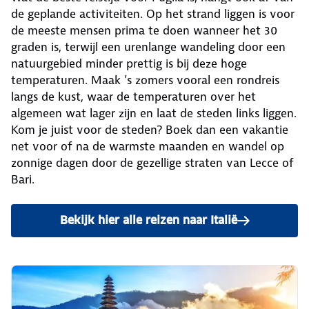
de geplande activiteiten. Op het strand liggen is voor
de meeste mensen prima te doen wanneer het 30
graden is, terwijl een urenlange wandeling door een
natuurgebied minder prettig is bij deze hoge
temperaturen. Maak ’s zomers vooral een rondreis
langs de kust, waar de temperaturen over het
algemeen wat lager zijn en laat de steden links liggen.
Kom je juist voor de steden? Boek dan een vakantie
net voor of na de warmste maanden en wandel op
zonnige dagen door de gezellige straten van Lecce of
Bari.
Bekijk hier alle reizen naar Italië