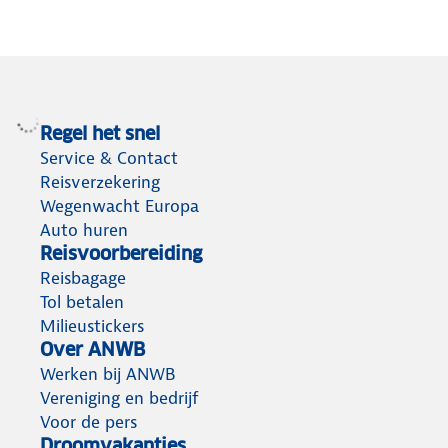
Regel het snel
Service & Contact
Reisverzekering
Wegenwacht Europa
Auto huren
Reisvoorbereiding
Reisbagage
Tol betalen
Milieustickers
Over ANWB
Werken bij ANWB
Vereniging en bedrijf
Voor de pers
Droomvakanties