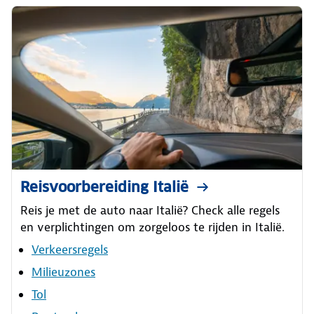
Reisvoorbereiding Italië
Reis je met de auto naar Italië? Check alle regels
en verplichtingen om zorgeloos te rijden in Italië.
Verkeersregels
Milieuzones
Tol