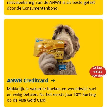
reisverzekering van de ANWB is als beste getest
door de Consumentenbond.
1e jaar
extra
voordeel
ANWB Creditcard
Makkelijk je vakantie boeken en wereldwijd snel
en veilig betalen. Nu het eerste jaar 50% korting
op de Visa Gold Card.