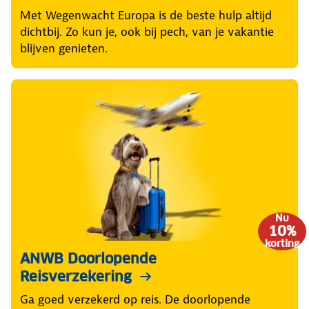
Met Wegenwacht Europa is de beste hulp altijd
dichtbij. Zo kun je, ook bij pech, van je vakantie
blijven genieten.
Nu
10%
korting
ANWB Doorlopende
Reisverzekering
Ga goed verzekerd op reis. De doorlopende