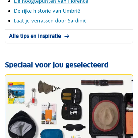
De hoogtepunten van Florence
De rijke historie van Umbrië
Laat je verrassen door Sardinië
Alle tips en inspiratie
Speciaal voor jou geselecteerd