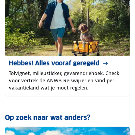
Hebbes! Alles vooraf geregeld
Tolvignet, milieusticker, gevarendriehoek. Check
voor vertrek de ANWB Reiswijzer en vind per
vakantieland wat je moet regelen.
Op zoek naar wat anders?