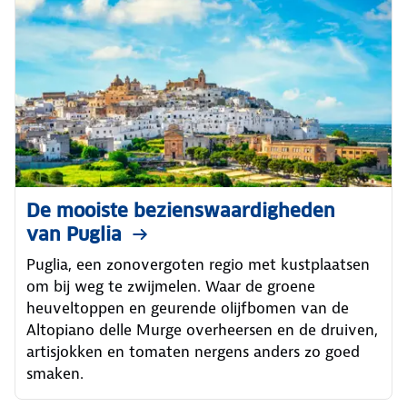
De mooiste bezienswaardigheden
van Puglia
Puglia, een zonovergoten regio met kustplaatsen
om bij weg te zwijmelen. Waar de groene
heuveltoppen en geurende olijfbomen van de
Altopiano delle Murge overheersen en de druiven,
artisjokken en tomaten nergens anders zo goed
smaken.