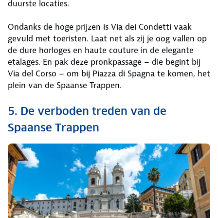
duurste locaties.
Ondanks de hoge prijzen is Via dei Condetti vaak
gevuld met toeristen. Laat net als zij je oog vallen op
de dure horloges en haute couture in de elegante
etalages. En pak deze pronkpassage – die begint bij
Via del Corso – om bij Piazza di Spagna te komen, het
plein van de Spaanse Trappen.
5. De verboden treden van de
Spaanse Trappen