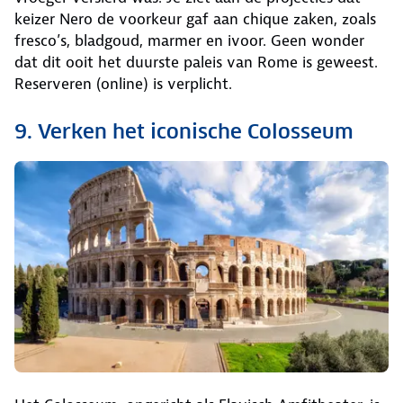
keizer Nero de voorkeur gaf aan chique zaken, zoals
fresco’s, bladgoud, marmer en ivoor. Geen wonder
dat dit ooit het duurste paleis van Rome is geweest.
Reserveren (online) is verplicht.
9. Verken het iconische Colosseum