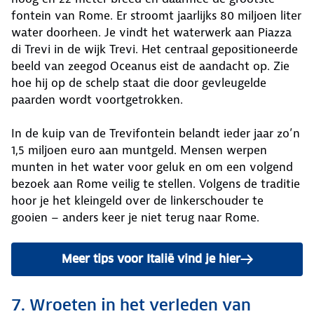
fontein van Rome. Er stroomt jaarlijks 80 miljoen liter
water doorheen. Je vindt het waterwerk aan Piazza
di Trevi in de wijk Trevi. Het centraal gepositioneerde
beeld van zeegod Oceanus eist de aandacht op. Zie
hoe hij op de schelp staat die door gevleugelde
paarden wordt voortgetrokken.
In de kuip van de Trevifontein belandt ieder jaar zo’n
1,5 miljoen euro aan muntgeld. Mensen werpen
munten in het water voor geluk en om een volgend
bezoek aan Rome veilig te stellen. Volgens de traditie
hoor je het kleingeld over de linkerschouder te
gooien – anders keer je niet terug naar Rome.
Meer tips voor Italië vind je hier
7. Wroeten in het verleden van