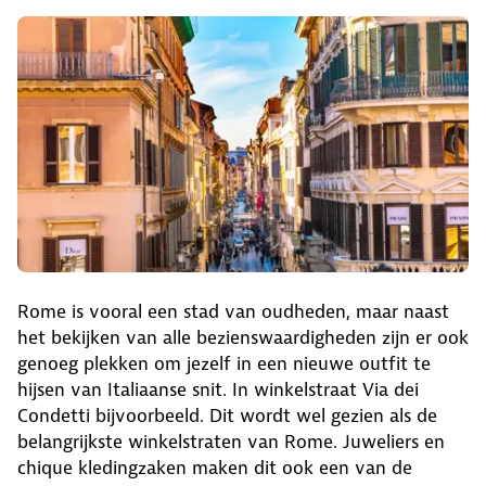
Rome is vooral een stad van oudheden, maar naast
het bekijken van alle bezienswaardigheden zijn er ook
genoeg plekken om jezelf in een nieuwe outfit te
hijsen van Italiaanse snit. In winkelstraat Via dei
Condetti bijvoorbeeld. Dit wordt wel gezien als de
belangrijkste winkelstraten van Rome. Juweliers en
chique kledingzaken maken dit ook een van de