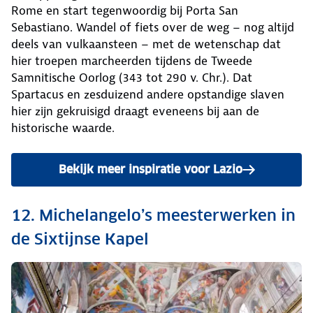
Rome en start tegenwoordig bij Porta San
Sebastiano. Wandel of fiets over de weg – nog altijd
deels van vulkaansteen – met de wetenschap dat
hier troepen marcheerden tijdens de Tweede
Samnitische Oorlog (343 tot 290 v. Chr.). Dat
Spartacus en zesduizend andere opstandige slaven
hier zijn gekruisigd draagt eveneens bij aan de
historische waarde.
Bekijk meer inspiratie voor Lazio
12. Michelangelo’s meesterwerken in
de Sixtijnse Kapel