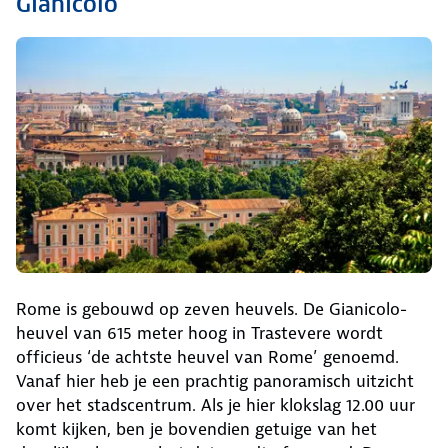
Gianicolo
Rome is gebouwd op zeven heuvels. De Gianicolo-
heuvel van 615 meter hoog in Trastevere wordt
officieus ‘de achtste heuvel van Rome’ genoemd.
Vanaf hier heb je een prachtig panoramisch uitzicht
over het stadscentrum. Als je hier klokslag 12.00 uur
komt kijken, ben je bovendien getuige van het