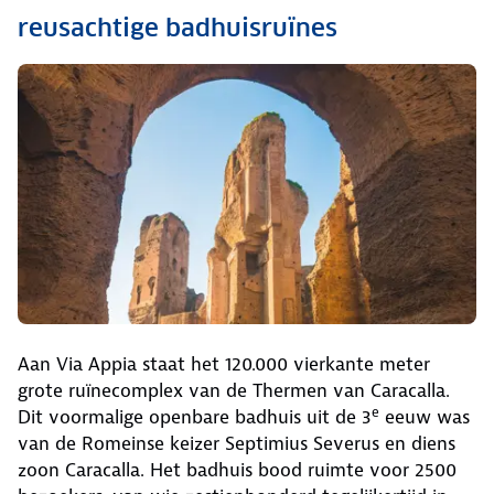
reusachtige badhuisruïnes
Aan Via Appia staat het 120.000 vierkante meter
grote ruïnecomplex van de Thermen van Caracalla.
e
Dit voormalige openbare badhuis uit de 3
eeuw was
van de Romeinse keizer Septimius Severus en diens
zoon Caracalla. Het badhuis bood ruimte voor 2500