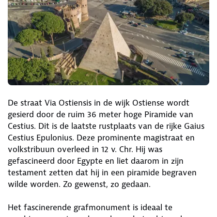
De straat Via Ostiensis in de wijk Ostiense wordt
gesierd door de ruim 36 meter hoge Piramide van
Cestius. Dit is de laatste rustplaats van de rijke Gaius
Cestius Epulonius. Deze prominente magistraat en
volkstribuun overleed in 12 v. Chr. Hij was
gefascineerd door Egypte en liet daarom in zijn
testament zetten dat hij in een piramide begraven
wilde worden. Zo gewenst, zo gedaan.
Het fascinerende grafmonument is ideaal te