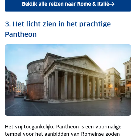
Bekijk alle reizen naar Rome & Italië
3. Het licht zien in het prachtige
Pantheon
Het vrij toegankelijke Pantheon is een voormalige
tempel voor het aanbidden van Romeinse goden