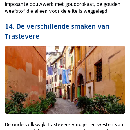
imposante bouwwerk met goudbrokaat, de gouden
weefstof die alleen voor de elite is weggelegd.
14. De verschillende smaken van
Trastevere
De oude volkswijk Trastevere vind je ten westen van