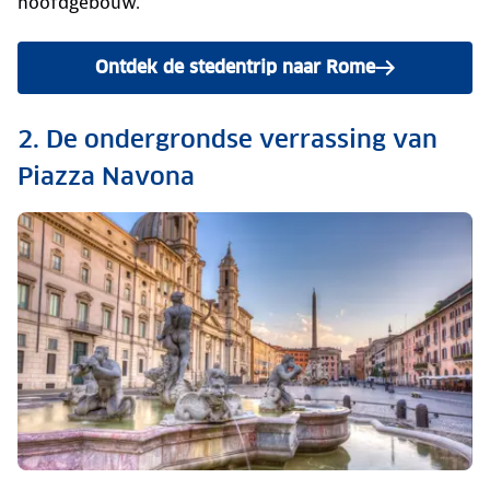
hoofdgebouw.
Ontdek de stedentrip naar Rome
2. De ondergrondse verrassing van
Piazza Navona