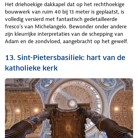
Het driehoekige dakkapel dat op het rechthoekige
bouwwerk van ruim 40 bij 13 meter is geplaatst, is
volledig versierd met fantastisch gedetailleerde
fresco’s van Michelangelo. Bewonder onder andere
zijn kleurrijke interpretaties van de schepping van
Adam en de zondvloed, aangebracht op het gewelf.
13. Sint-Pietersbasiliek: hart van de
katholieke kerk