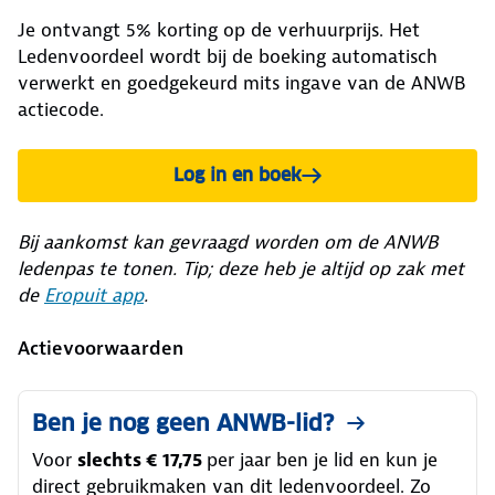
Je ontvangt 5% korting op de verhuurprijs. Het
Ledenvoordeel wordt bij de boeking automatisch
verwerkt en goedgekeurd mits ingave van de ANWB
actiecode.
Log in en boek
Bij aankomst kan gevraagd worden om de ANWB
ledenpas te tonen. Tip; deze heb je altijd op zak met
de
Eropuit app
.
Actievoorwaarden
Ben je nog geen ANWB-lid?
Voor
slechts € 17,75
per jaar ben je lid en kun je
direct gebruikmaken van dit ledenvoordeel. Zo