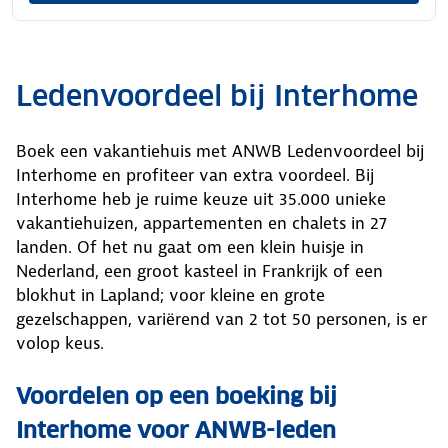
Ledenvoordeel bij Interhome
Boek een vakantiehuis met ANWB Ledenvoordeel bij
Interhome en profiteer van extra voordeel. Bij
Interhome heb je ruime keuze uit 35.000 unieke
vakantiehuizen, appartementen en chalets in 27
landen. Of het nu gaat om een klein huisje in
Nederland, een groot kasteel in Frankrijk of een
blokhut in Lapland; voor kleine en grote
gezelschappen, variërend van 2 tot 50 personen, is er
volop keus.
Voordelen op een boeking bij
Interhome voor ANWB-leden