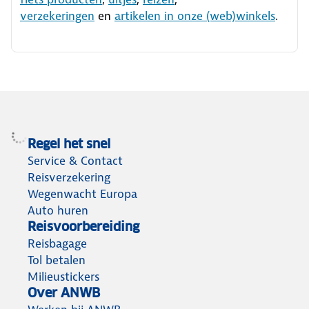
verzekeringen
en
artikelen in onze (web)winkels
.
Regel het snel
Service & Contact
Reisverzekering
Wegenwacht Europa
Auto huren
Reisvoorbereiding
Reisbagage
Tol betalen
Milieustickers
Over ANWB