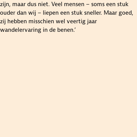
zijn, maar dus niet. Veel mensen – soms een stuk
ouder dan wij – liepen een stuk sneller. Maar goed,
zij hebben misschien wel veertig jaar
wandelervaring in de benen.’