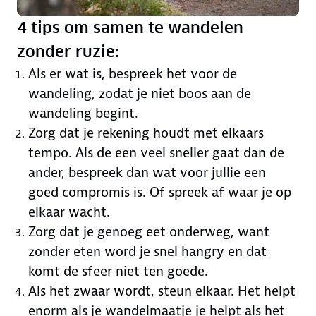
4 tips om samen te wandelen
zonder ruzie:
Als er wat is, bespreek het voor de
wandeling, zodat je niet boos aan de
wandeling begint.
Zorg dat je rekening houdt met elkaars
tempo. Als de een veel sneller gaat dan de
ander, bespreek dan wat voor jullie een
goed compromis is. Of spreek af waar je op
elkaar wacht.
Zorg dat je genoeg eet onderweg, want
zonder eten word je snel hangry en dat
komt de sfeer niet ten goede.
Als het zwaar wordt, steun elkaar. Het helpt
enorm als je wandelmaatje je helpt als het