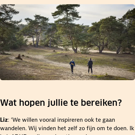
Wat hopen jullie te bereiken?
Liz
: ‘We willen vooral inspireren ook te gaan
wandelen. Wij vinden het zelf zo fijn om te doen. Ik