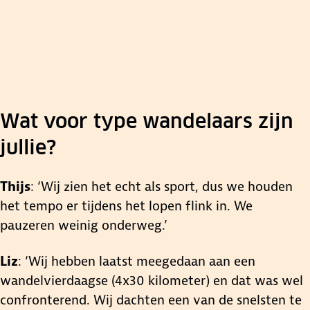
Wat voor type wandelaars zijn
jullie?
Thijs
: ‘Wij zien het echt als sport, dus we houden
het tempo er tijdens het lopen flink in. We
pauzeren weinig onderweg.’
0:00
Liz
: ‘Wij hebben laatst meegedaan aan een
wandelvierdaagse (4x30 kilometer) en dat was wel
confronterend. Wij dachten een van de snelsten te