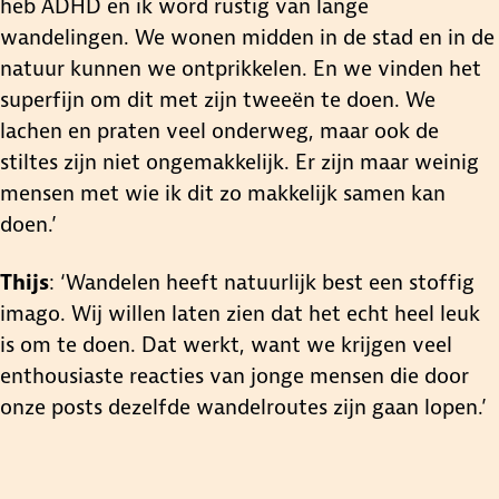
heb ADHD en ik word rustig van lange
wandelingen. We wonen midden in de stad en in de
natuur kunnen we ontprikkelen. En we vinden het
superfijn om dit met zijn tweeën te doen. We
lachen en praten veel onderweg, maar ook de
stiltes zijn niet ongemakkelijk. Er zijn maar weinig
mensen met wie ik dit zo makkelijk samen kan
doen.’
Thijs
: ‘Wandelen heeft natuurlijk best een stoffig
imago. Wij willen laten zien dat het echt heel leuk
is om te doen. Dat werkt, want we krijgen veel
enthousiaste reacties van jonge mensen die door
onze posts dezelfde wandelroutes zijn gaan lopen.’