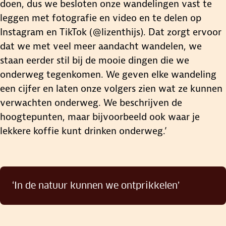
doen, dus we besloten onze wandelingen vast te
leggen met fotografie en video en te delen op
Instagram en TikTok (@lizenthijs). Dat zorgt ervoor
dat we met veel meer aandacht wandelen, we
staan eerder stil bij de mooie dingen die we
onderweg tegenkomen. We geven elke wandeling
een cijfer en laten onze volgers zien wat ze kunnen
verwachten onderweg. We beschrijven de
hoogtepunten, maar bijvoorbeeld ook waar je
lekkere koffie kunt drinken onderweg.’
‘In de natuur kunnen we ontprikkelen’