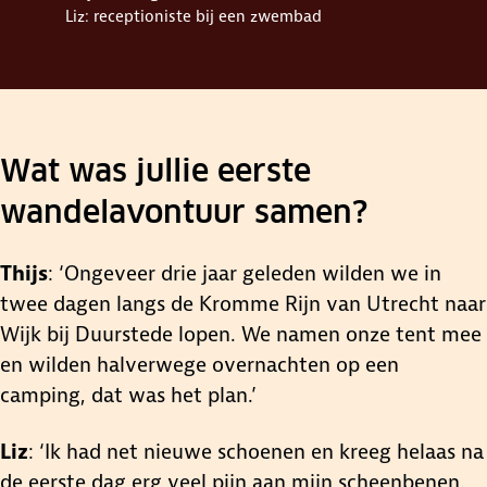
Liz: receptioniste bij een zwembad
Wat was jullie eerste
wandelavontuur samen?
Thijs
: ‘Ongeveer drie jaar geleden wilden we in
twee dagen langs de Kromme Rijn van Utrecht naar
Wijk bij Duurstede lopen. We namen onze tent mee
en wilden halverwege overnachten op een
camping, dat was het plan.’
Liz
: ‘Ik had net nieuwe schoenen en kreeg helaas na
de eerste dag erg veel pijn aan mijn scheenbenen.