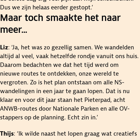
Dus we zijn helaas eerder gestopt.’
Maar toch smaakte het naar
meer…
Liz
: ‘Ja, het was zo gezellig samen. We wandelden
altijd al veel, vaak hetzelfde rondje vanuit ons huis.
Daarom bedachten we dat het tijd werd om
nieuwe routes te ontdekken, onze wereld te
vergroten. Zo is het plan ontstaan om alle NS-
wandelingen in een jaar te gaan lopen. Dat is nu
klaar en voor dit jaar staan het Pieterpad, acht
ANWB-routes door Nationale Parken en alle OV-
stappers op de planning. Echt zin in.’
Thijs
: ‘Ik wilde naast het lopen graag wat creatiefs