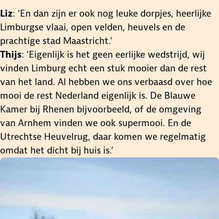
Liz
: ‘En dan zijn er ook nog leuke dorpjes, heerlijke
Limburgse vlaai, open velden, heuvels en de
prachtige stad Maastricht.’
Thijs
: ‘Eigenlijk is het geen eerlijke wedstrijd, wij
vinden Limburg echt een stuk mooier dan de rest
van het land. Al hebben we ons verbaasd over hoe
mooi de rest Nederland eigenlijk is. De Blauwe
Kamer bij Rhenen bijvoorbeeld, of de omgeving
van Arnhem vinden we ook supermooi. En de
Utrechtse Heuvelrug, daar komen we regelmatig
omdat het dicht bij huis is.’