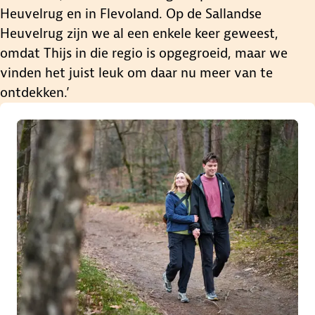
Heuvelrug en in Flevoland. Op de Sallandse
Heuvelrug zijn we al een enkele keer geweest,
omdat Thijs in die regio is opgegroeid, maar we
vinden het juist leuk om daar nu meer van te
ontdekken.’