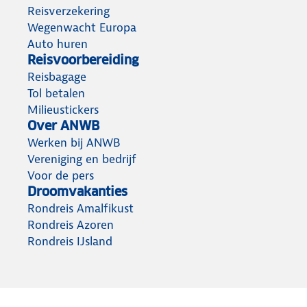
Reisverzekering
Wegenwacht Europa
Auto huren
Reisvoorbereiding
Reisbagage
Tol betalen
Milieustickers
Over ANWB
Werken bij ANWB
Vereniging en bedrijf
Voor de pers
Droomvakanties
Rondreis Amalfikust
Rondreis Azoren
Rondreis IJsland