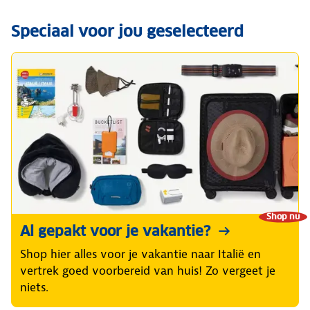
Speciaal voor jou geselecteerd
Shop nu
Al gepakt voor je vakantie?
Shop hier alles voor je vakantie naar Italië en
vertrek goed voorbereid van huis! Zo vergeet je
niets.