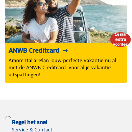
1e jaar
extra
voordeel
ANWB Creditcard
Amore Italia! Plan jouw perfecte vakantie nu al
met de ANWB Creditcard. Voor al je vakantie
uitspattingen!
Regel het snel
Service & Contact