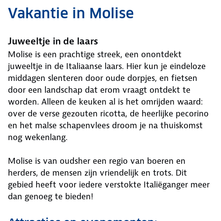
Vakantie in Molise
Juweeltje in de laars
Molise is een prachtige streek, een onontdekt
juweeltje in de Italiaanse laars. Hier kun je eindeloze
middagen slenteren door oude dorpjes, en fietsen
door een landschap dat erom vraagt ontdekt te
worden. Alleen de keuken al is het omrijden waard:
over de verse gezouten ricotta, de heerlijke pecorino
en het malse schapenvlees droom je na thuiskomst
nog wekenlang.
Molise is van oudsher een regio van boeren en
herders, de mensen zijn vriendelijk en trots. Dit
gebied heeft voor iedere verstokte Italiëganger meer
dan genoeg te bieden!