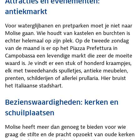
Attracties en evenementen:
antiekmarkt
Voor waterglijbanen en pretparken moet je niet naar
Molise gaan. Wie houdt van kastelen en burchten is
echter helemaal op zijn plek. Op de tweede zondag
van de maand is er op het Piazza Prefettura in
Campobassa een levendige markt die zeer de moeite
waard is. Je vindt er een stuk of honderd kraampjes,
elk met tweedehands spulletjes, antieke meubelen,
prenten, schilderijen of allerlei prullaria. Hier bruist
het Italiaanse stadshart.
Bezienswaardigheden: kerken en
schuilplaatsen
Molise heeft meer dan genoeg te bieden voor wie
graag de stilte en de pracht opzoekt van oude kerken