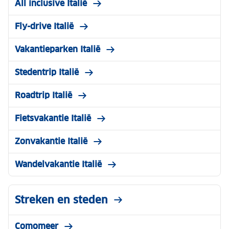
All inclusive Italië
Fly-drive Italië
Vakantieparken Italië
Stedentrip Italië
Roadtrip Italië
Fietsvakantie Italië
Zonvakantie Italië
Wandelvakantie Italië
Streken en steden
Comomeer