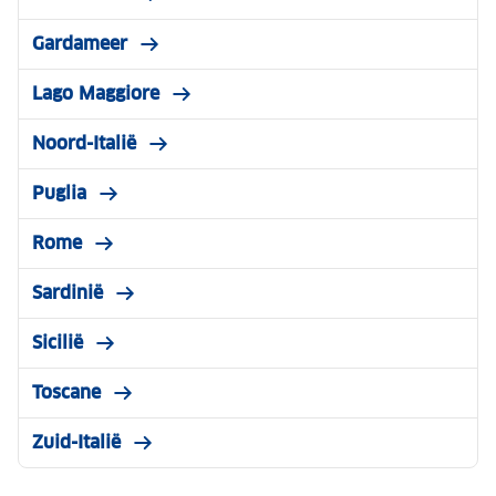
Gardameer
Lago Maggiore
Noord-Italië
Puglia
Rome
Sardinië
Sicilië
Toscane
Zuid-Italië