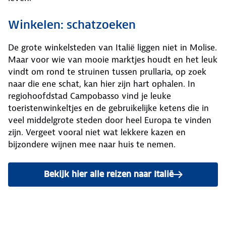
Winkelen: schatzoeken
De grote winkelsteden van Italië liggen niet in Molise.
Maar voor wie van mooie marktjes houdt en het leuk
vindt om rond te struinen tussen prullaria, op zoek
naar die ene schat, kan hier zijn hart ophalen. In
regiohoofdstad Campobasso vind je leuke
toeristenwinkeltjes en de gebruikelijke ketens die in
veel middelgrote steden door heel Europa te vinden
zijn. Vergeet vooral niet wat lekkere kazen en
bijzondere wijnen mee naar huis te nemen.
Bekijk hier alle reizen naar Italië