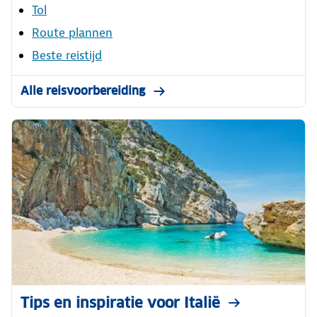
Tol
Route plannen
Beste reistijd
Alle reisvoorbereiding
Tips en inspiratie voor Italië