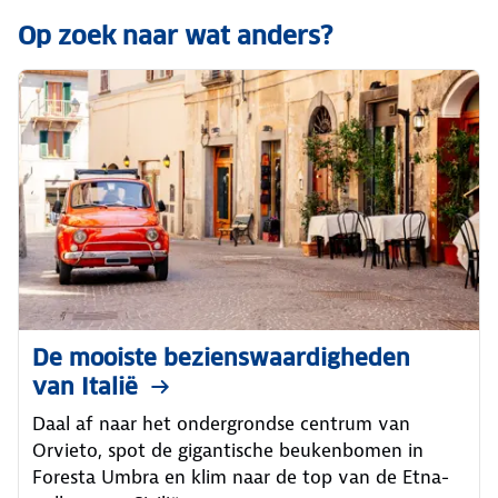
Op zoek naar wat anders?
De mooiste bezienswaardigheden
van Italië
Daal af naar het ondergrondse centrum van
Orvieto, spot de gigantische beukenbomen in
Foresta Umbra en klim naar de top van de Etna-