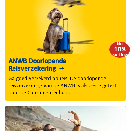
Nu
10%
korting
ANWB Doorlopende
Reisverzekering
Ga goed verzekerd op reis. De doorlopende
reisverzekering van de ANWB is als beste getest
door de Consumentenbond.