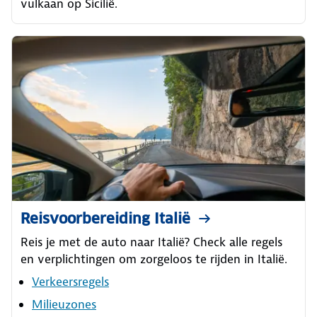
vulkaan op Sicilië.
Reisvoorbereiding Italië
Reis je met de auto naar Italië? Check alle regels
en verplichtingen om zorgeloos te rijden in Italië.
Verkeersregels
Milieuzones