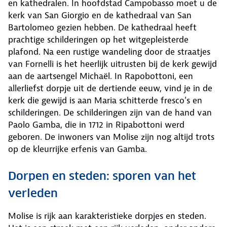
en kathedralen. In hoofdstad Campobasso moet u de
kerk van San Giorgio en de kathedraal van San
Bartolomeo gezien hebben. De kathedraal heeft
prachtige schilderingen op het witgepleisterde
plafond. Na een rustige wandeling door de straatjes
van Fornelli is het heerlijk uitrusten bij de kerk gewijd
aan de aartsengel Michaël. In Rapobottoni, een
allerliefst dorpje uit de dertiende eeuw, vind je in de
kerk die gewijd is aan Maria schitterde fresco’s en
schilderingen. De schilderingen zijn van de hand van
Paolo Gamba, die in 1712 in Ripabottoni werd
geboren. De inwoners van Molise zijn nog altijd trots
op de kleurrijke erfenis van Gamba.
Dorpen en steden: sporen van het
verleden
Molise is rijk aan karakteristieke dorpjes en steden.