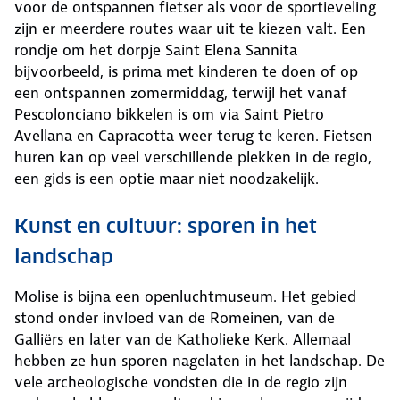
voor de ontspannen fietser als voor de sportieveling
zijn er meerdere routes waar uit te kiezen valt. Een
rondje om het dorpje Saint Elena Sannita
bijvoorbeeld, is prima met kinderen te doen of op
een ontspannen zomermiddag, terwijl het vanaf
Pescolonciano bikkelen is om via Saint Pietro
Avellana en Capracotta weer terug te keren. Fietsen
huren kan op veel verschillende plekken in de regio,
een gids is een optie maar niet noodzakelijk.
Kunst en cultuur: sporen in het
landschap
Molise is bijna een openluchtmuseum. Het gebied
stond onder invloed van de Romeinen, van de
Galliërs en later van de Katholieke Kerk. Allemaal
hebben ze hun sporen nagelaten in het landschap. De
vele archeologische vondsten die in de regio zijn