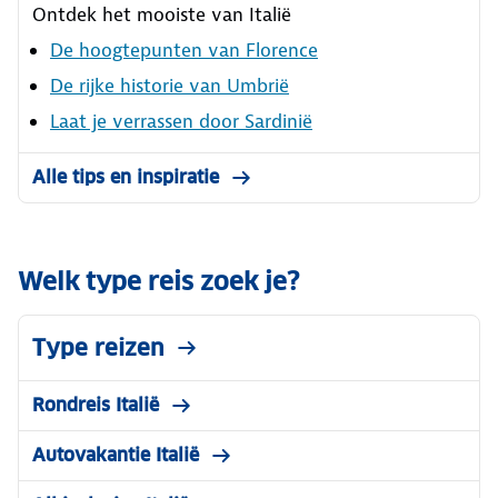
Ontdek het mooiste van Italië
De hoogtepunten van Florence
De rijke historie van Umbrië
Laat je verrassen door Sardinië
Alle tips en inspiratie
Welk type reis zoek je?
Type reizen
Rondreis Italië
Autovakantie Italië