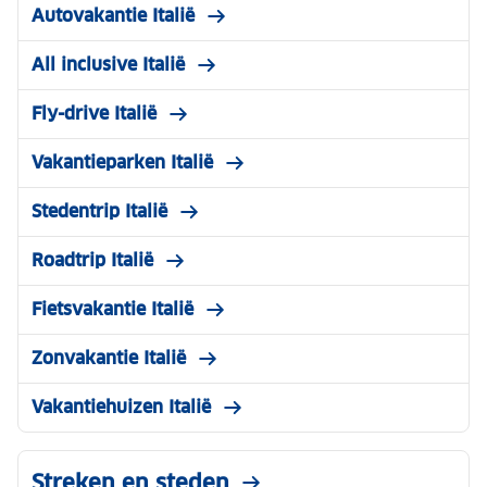
Autovakantie Italië
All inclusive Italië
Fly-drive Italië
Vakantieparken Italië
Stedentrip Italië
Roadtrip Italië
Fietsvakantie Italië
Zonvakantie Italië
Vakantiehuizen Italië
Streken en steden