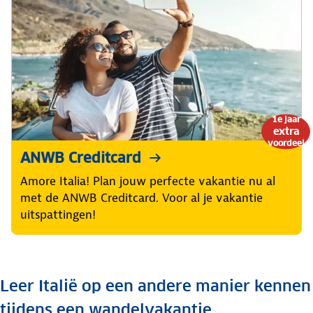
1e jaar
extra
voordeel
ANWB Creditcard
Amore Italia! Plan jouw perfecte vakantie nu al
met de ANWB Creditcard. Voor al je vakantie
uitspattingen!
Leer Italië op een andere manier kennen
tijdens een wandelvakantie