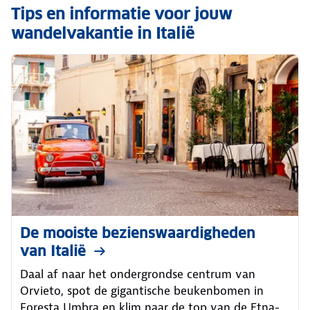
Tips en informatie voor jouw
wandelvakantie in Italië
De mooiste bezienswaardigheden
van Italië
Daal af naar het ondergrondse centrum van
Orvieto, spot de gigantische beukenbomen in
Foresta Umbra en klim naar de top van de Etna-