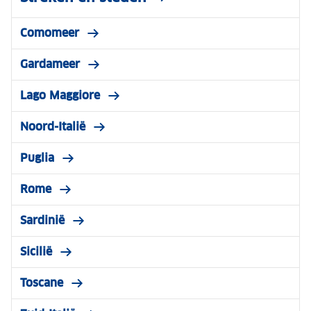
Comomeer
Gardameer
Lago Maggiore
Noord-Italië
Puglia
Rome
Sardinië
Sicilië
Toscane