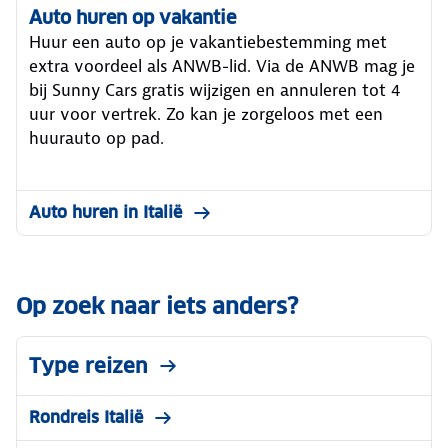
Auto huren op vakantie
Huur een auto op je vakantiebestemming met
extra voordeel als ANWB-lid. Via de ANWB mag je
bij Sunny Cars gratis wijzigen en annuleren tot 4
uur voor vertrek. Zo kan je zorgeloos met een
huurauto op pad.
Auto huren in Italië
Op zoek naar iets anders?
Type reizen
Rondreis Italië