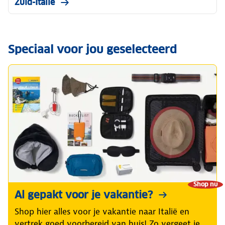
Zuid-Italië
Speciaal voor jou geselecteerd
Shop nu
Al gepakt voor je vakantie?
Shop hier alles voor je vakantie naar Italië en
vertrek goed voorbereid van huis! Zo vergeet je