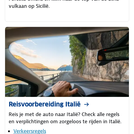
vulkaan op Sicilië.
Reisvoorbereiding Italië
Reis je met de auto naar Italië? Check alle regels
en verplichtingen om zorgeloos te rijden in Italië.
Verkeersregels