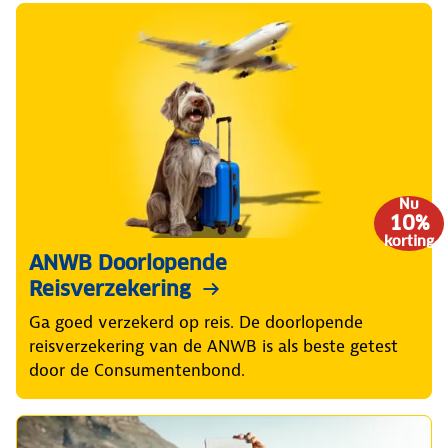
Nu
10%
korting
ANWB Doorlopende
Reisverzekering
Ga goed verzekerd op reis. De doorlopende
reisverzekering van de ANWB is als beste getest
door de Consumentenbond.