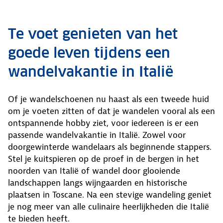
Te voet genieten van het
goede leven tijdens een
wandelvakantie in Italië
Of je wandelschoenen nu haast als een tweede huid
om je voeten zitten of dat je wandelen vooral als een
ontspannende hobby ziet, voor iedereen is er een
passende wandelvakantie in Italië. Zowel voor
doorgewinterde wandelaars als beginnende stappers.
Stel je kuitspieren op de proef in de bergen in het
noorden van Italië of wandel door glooiende
landschappen langs wijngaarden en historische
plaatsen in Toscane. Na een stevige wandeling geniet
je nog meer van alle culinaire heerlijkheden die Italië
te bieden heeft.