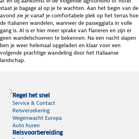
af en bij aankomst in de volgende agriturismo of hotel
staat je bagage al op je te wachten. Aan het begin van de
avond zie je vanaf je comfortabele plek op het terras hoe
de Italianen wandelen, wanneer de passeggiata in volle
gang is. Al is er hier meer sprake van flaneren en zijn er
geen wandelschoenen te bekennen. Na een nacht slapen
ben je weer helemaal opgeladen en klaar voor een
volgende prachtige wandeling door het Italiaanse
landschap.
Regel het snel
Service & Contact
Reisverzekering
Wegenwacht Europa
Auto huren
Reisvoorbereiding