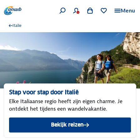
Menu
Italie
Stap voor stap door Italië
Elke Italiaanse regio heeft zijn eigen charme. Je
ontdekt het tijdens een wandelvakantie.
Bekijk reizen