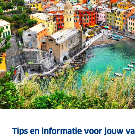
Tips en informatie voor jouw va