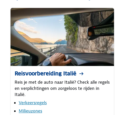
Reisvoorbereiding Italië
Reis je met de auto naar Italië? Check alle regels
en verplichtingen om zorgeloos te rijden in
Italië.
Verkeersregels
Milieuzones