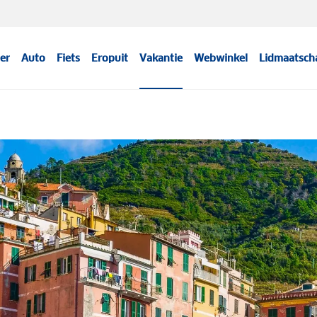
er
Auto
Fiets
Eropuit
Vakantie
Webwinkel
Lidmaatsch