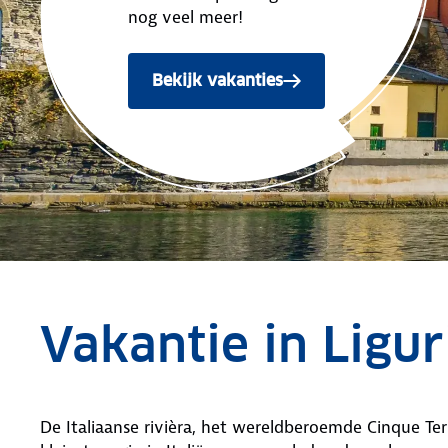
nog veel meer!
Bekijk vakanties
Vakantie in Ligur
De Italiaanse rivièra, het wereldberoemde Cinque Ter