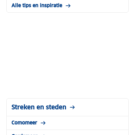
Alle tips en inspiratie
Streken en steden
Comomeer