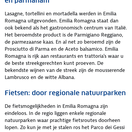
en parmaham
Lasagne, tortellini en mortadella werden in Emilia
Romagna uitgevonden. Emilia Romagna staat dan
ook bekend als het gastronomisch centrum van Italië.
Het beroemdste product is de Parmigiano Reggiano,
de parmezaanse kaas. En al net zo beroemd zijn de
Prosciutto di Parma en de Aceto balsamico. Emilia
Romagna is rijk aan restaurants en trattoria's waar u
de beste streekgerechten kunt proeven. De
bekendste wijnen van de streek zijn de mousserende
Lambrusco en de witte Albana.
Fietsen: door regionale natuurparken
De fietsmogelijkheden in Emilia Romagna zijn
eindeloos. In de regio liggen enkele regionale
natuurparken waar prachtige fietsroutes doorheen
lopen. Zo kun je met je stalen ros het Parco dei Gessi