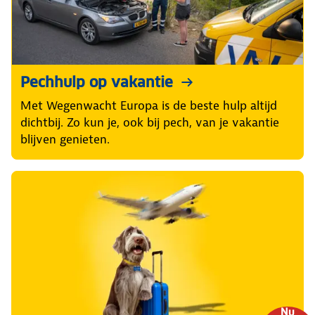
Pechhulp op vakantie
Met Wegenwacht Europa is de beste hulp altijd
dichtbij. Zo kun je, ook bij pech, van je vakantie
blijven genieten.
Nu