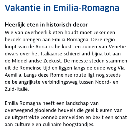
Vakantie in Emilia-Romagna
Heerlijk eten in historisch decor
Wie van overheerlijk eten houdt moet zeker een
bezoek brengen aan Emilia Romagna. Deze regio
loopt van de Adriatische kust ten zuiden van Venetië
dwars over het Italiaanse schiereiland bijna tot aan
de Middellandse Zeekust. De meeste steden stammen
uit de Romeinse tijd en liggen langs de oude weg Via
Aemilia. Langs deze Romeinse route ligt nog steeds
de belangrijkste verbindingsweg tussen Noord- en
Zuid-Italië.
Emilia Romagna heeft een landschap van
overwegend glooiende heuvels die geel kleuren van
de uitgestrekte zonnebloemvelden en bezit een schat
aan culturele en culinaire hoogstandjes.