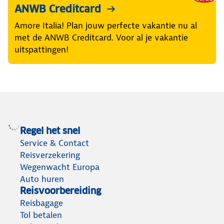
ANWB Creditcard
Amore Italia! Plan jouw perfecte vakantie nu al
met de ANWB Creditcard. Voor al je vakantie
uitspattingen!
Regel het snel
Service & Contact
Reisverzekering
Wegenwacht Europa
Auto huren
Reisvoorbereiding
Reisbagage
Tol betalen