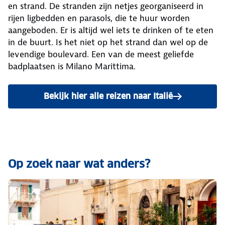
en strand. De stranden zijn netjes georganiseerd in
rijen ligbedden en parasols, die te huur worden
aangeboden. Er is altijd wel iets te drinken of te eten
in de buurt. Is het niet op het strand dan wel op de
levendige boulevard. Een van de meest geliefde
badplaatsen is Milano Marittima.
Bekijk hier alle reizen naar Italië
Op zoek naar wat anders?