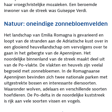
haar vroegchristelijke mozaïeken. Een beroemde
inwoner van de streek was Guiseppe Verdi.
Natuur: oneindige zonnebloemvelden
Het landschap van Emilia Romagna is gevarieerd en
loopt van de stranden aan de Adriatische kust over in
een glooiend heuvellandschap om vervolgens over te
gaan in het gebergte van de Apennijnen. Het
noordelijke binnenland van de streek maakt deel uit
van de Po-vlakte. De vlakten en heuvels zijn veelal
begroeid met zonnebloemen. In de Romagnaanse
Apennijnen bevinden zich twee nationale parken met
uitgestrekte bossen en interessante diersoorten.
Waaronder wolven, adelaars en verschillende soorten
hoefdieren. De Po-delta in de noordelijke kuststreek
is rijk aan vele soorten vissen en vogels.