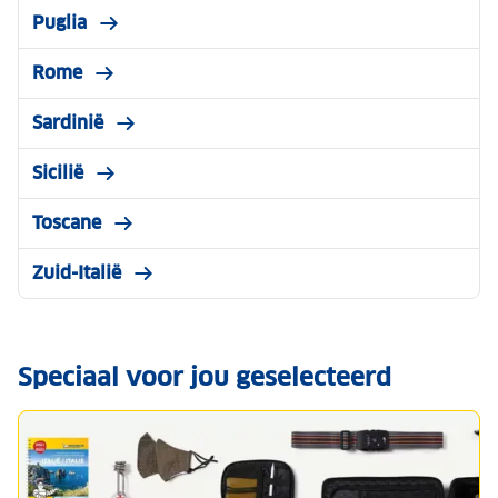
Puglia
Rome
Sardinië
Sicilië
Toscane
Zuid-Italië
Speciaal voor jou geselecteerd