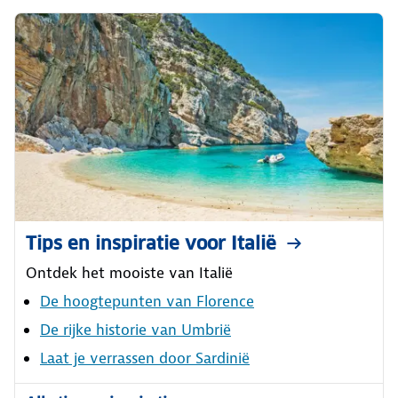
Tips en inspiratie voor Italië
Ontdek het mooiste van Italië
De hoogtepunten van Florence
De rijke historie van Umbrië
Laat je verrassen door Sardinië