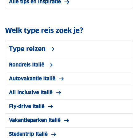
Alle tips en inspiratie
Welk type reis zoek je?
Type reizen
Rondreis Italië
Autovakantie Italië
All inclusive Italië
Fly-drive Italië
Vakantieparken Italië
Stedentrip Italië