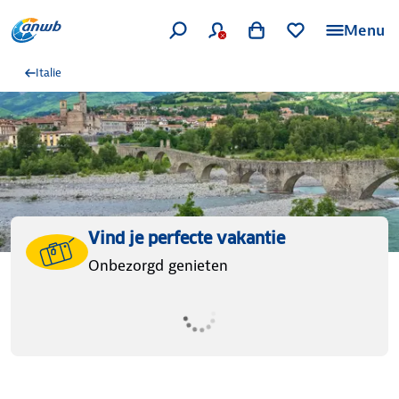
Menu
Italie
Vind je perfecte vakantie
Onbezorgd genieten