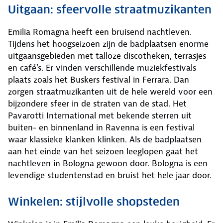
Uitgaan: sfeervolle straatmuzikanten
Emilia Romagna heeft een bruisend nachtleven.
Tijdens het hoogseizoen zijn de badplaatsen enorme
uitgaansgebieden met talloze discotheken, terrasjes
en café's. Er vinden verschillende muziekfestivals
plaats zoals het Buskers festival in Ferrara. Dan
zorgen straatmuzikanten uit de hele wereld voor een
bijzondere sfeer in de straten van de stad. Het
Pavarotti International met bekende sterren uit
buiten- en binnenland in Ravenna is een festival
waar klassieke klanken klinken. Als de badplaatsen
aan het einde van het seizoen leeglopen gaat het
nachtleven in Bologna gewoon door. Bologna is een
levendige studentenstad en bruist het hele jaar door.
Winkelen: stijlvolle shopsteden