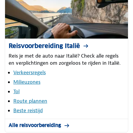
Reisvoorbereiding Italië
Reis je met de auto naar Italië? Check alle regels
en verplichtingen om zorgeloos te rijden in Italië.
Verkeersregels
Milieuzones
Tol
Route plannen
Beste reistijd
Alle reisvoorbereiding