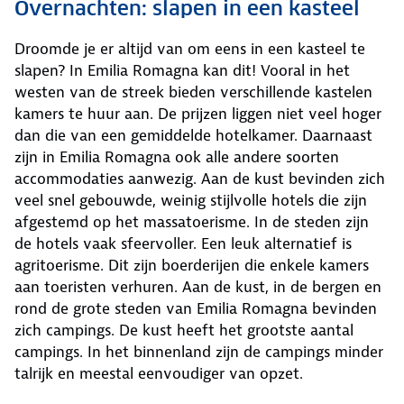
Overnachten: slapen in een kasteel
Droomde je er altijd van om eens in een kasteel te
slapen? In Emilia Romagna kan dit! Vooral in het
westen van de streek bieden verschillende kastelen
kamers te huur aan. De prijzen liggen niet veel hoger
dan die van een gemiddelde hotelkamer. Daarnaast
zijn in Emilia Romagna ook alle andere soorten
accommodaties aanwezig. Aan de kust bevinden zich
veel snel gebouwde, weinig stijlvolle hotels die zijn
afgestemd op het massatoerisme. In de steden zijn
de hotels vaak sfeervoller. Een leuk alternatief is
agritoerisme. Dit zijn boerderijen die enkele kamers
aan toeristen verhuren. Aan de kust, in de bergen en
rond de grote steden van Emilia Romagna bevinden
zich campings. De kust heeft het grootste aantal
campings. In het binnenland zijn de campings minder
talrijk en meestal eenvoudiger van opzet.