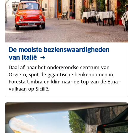
De mooiste bezienswaardigheden
van Italië
Daal af naar het ondergrondse centrum van
Orvieto, spot de gigantische beukenbomen in
Foresta Umbra en klim naar de top van de Etna-
vulkaan op Sicilië.