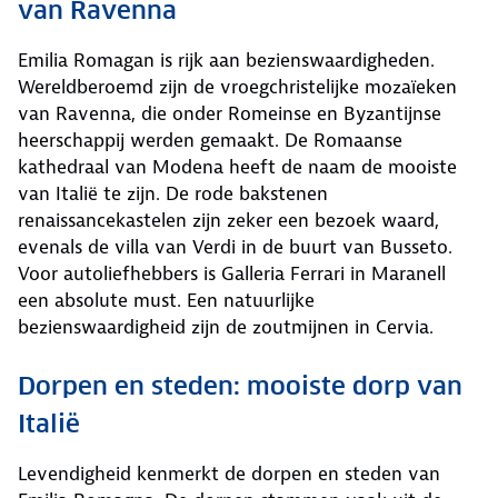
van Ravenna
Emilia Romagan is rijk aan bezienswaardigheden.
Wereldberoemd zijn de vroegchristelijke mozaïeken
van Ravenna, die onder Romeinse en Byzantijnse
heerschappij werden gemaakt. De Romaanse
kathedraal van Modena heeft de naam de mooiste
van Italië te zijn. De rode bakstenen
renaissancekastelen zijn zeker een bezoek waard,
evenals de villa van Verdi in de buurt van Busseto.
Voor autoliefhebbers is Galleria Ferrari in Maranell
een absolute must. Een natuurlijke
bezienswaardigheid zijn de zoutmijnen in Cervia.
Dorpen en steden: mooiste dorp van
Italië
Levendigheid kenmerkt de dorpen en steden van