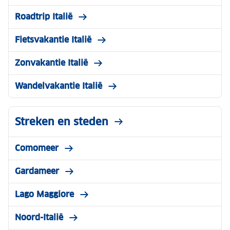
Roadtrip Italië
Fietsvakantie Italië
Zonvakantie Italië
Wandelvakantie Italië
Streken en steden
Comomeer
Gardameer
Lago Maggiore
Noord-Italië