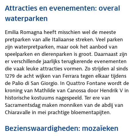
Attracties en evenementen: overal
waterparken
Emilia Romagna heeft misschien wel de meeste
pretparken van alle Italiaanse streken. Veel parken
zijn waterpretparken, maar ook het aanbod van
speelparken en dierenparken is groot. Daarnaast zijn
er verschillende jaarlijks terugkerende evenementen
die vaak leuke attracties vormen. Zo strijden al sinds
1279 de acht wijken van Ferrara tegen elkaar tijdens
de Palio di San Giorgio. In Quattro Fontane wordt de
kroning van Mathilde van Canossa door Hendrik V in
historische kostuums nagespeeld. Ter ere van
Sacramentsdag maken monniken van de abdij van
Chiaravalle in mei prachtige bloementapijten.
Bezienswaardigheden: mozaïeken