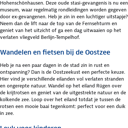
Hohenschönhausen. Deze oude stasi-gevangenis is nu een
museum, waar regelmatig rondleidingen worden gegeven
door ex-gevangenen. Heb je zin in een luchtiger uitstapje?
Neem dan de lift naar de top van de Fernsehturm en
geniet van het uitzicht of ga een dag uitwaaien op het
verlaten vliegveld Berlijn-Tempelhof.
Wandelen en fietsen bij de Oostzee
Heb je na een paar dagen in de stad zin in rust en
ontspanning? Dan is de Oostzeekust een perfecte keuze.
Hier vind je verschillende eilanden vol verlaten stranden
en ongerepte natuur. Wandel op het eiland Rügen over
de krijtrotsen en geniet van de uitgestrekte natuur en de
kolkende zee. Loop over het eiland totdat je tussen de
rotsen een mooie baai tegenkomt: perfect voor een duik
in zee.