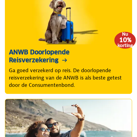
Nu
10%
korting
ANWB Doorlopende
Reisverzekering
Ga goed verzekerd op reis. De doorlopende
reisverzekering van de ANWB is als beste getest
door de Consumentenbond.