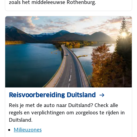
zoals het middeleeuwse Rothenburg.
Reisvoorbereiding Duitsland
Reis je met de auto naar Duitsland? Check alle
regels en verplichtingen om zorgeloos te rijden in
Duitsland.
Milieuzones