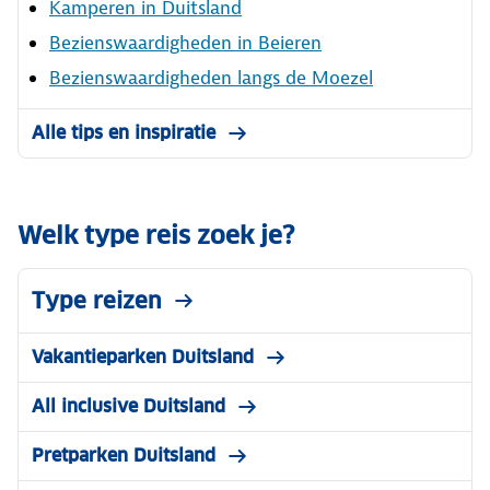
Kamperen in Duitsland
Bezienswaardigheden in Beieren
Bezienswaardigheden langs de Moezel
Alle tips en inspiratie
Welk type reis zoek je?
Type reizen
Vakantieparken Duitsland
All inclusive Duitsland
Pretparken Duitsland