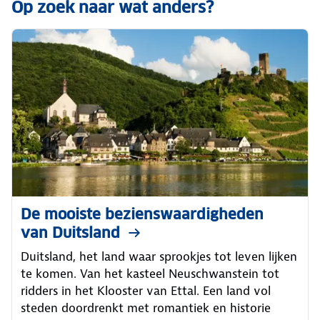
Op zoek naar wat anders?
De mooiste bezienswaardigheden
van Duitsland
Duitsland, het land waar sprookjes tot leven lijken
te komen. Van het kasteel Neuschwanstein tot
ridders in het Klooster van Ettal. Een land vol
steden doordrenkt met romantiek en historie