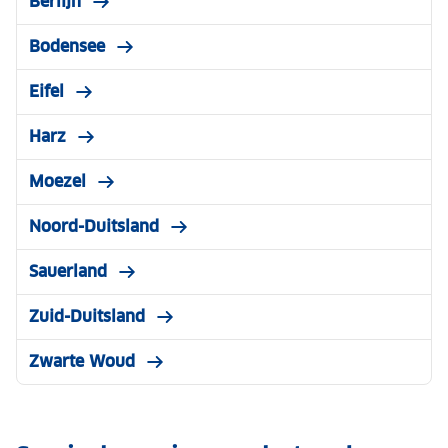
Berlijn
Bodensee
Eifel
Harz
Moezel
Noord-Duitsland
Sauerland
Zuid-Duitsland
Zwarte Woud