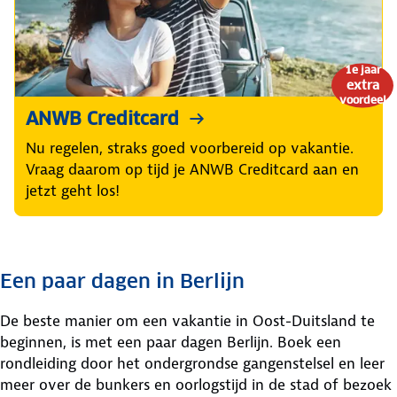
1e jaar
extra
voordeel
ANWB Creditcard
Nu regelen, straks goed voorbereid op vakantie.
Vraag daarom op tijd je ANWB Creditcard aan en
jetzt geht los!
Een paar dagen in Berlijn
De beste manier om een vakantie in Oost-Duitsland te
beginnen, is met een paar dagen Berlijn. Boek een
rondleiding door het ondergrondse gangenstelsel en leer
meer over de bunkers en oorlogstijd in de stad of bezoek