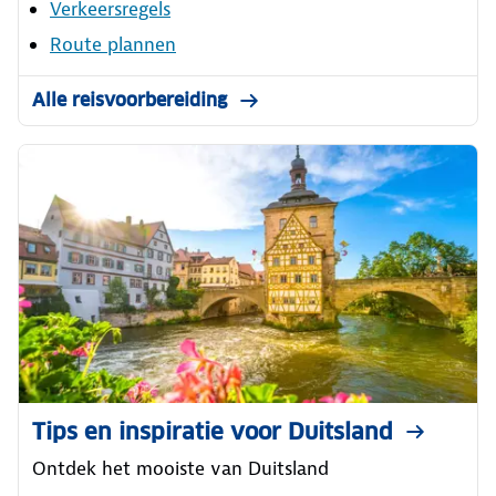
Verkeersregels
Route plannen
Alle reisvoorbereiding
Tips en inspiratie voor Duitsland
Ontdek het mooiste van Duitsland