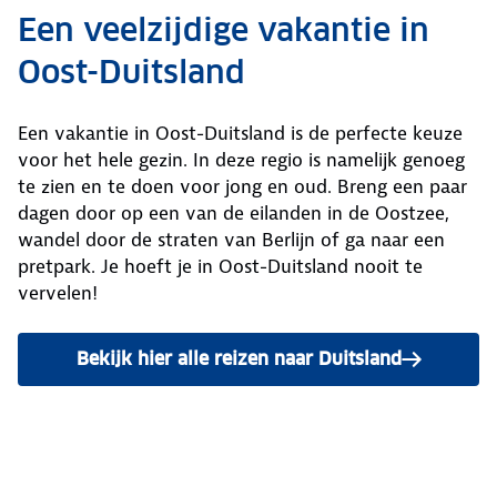
Een veelzijdige vakantie in
Oost-Duitsland
Een vakantie in Oost-Duitsland is de perfecte keuze
voor het hele gezin. In deze regio is namelijk genoeg
te zien en te doen voor jong en oud. Breng een paar
dagen door op een van de eilanden in de Oostzee,
wandel door de straten van Berlijn of ga naar een
pretpark. Je hoeft je in Oost-Duitsland nooit te
vervelen!
Bekijk hier alle reizen naar Duitsland