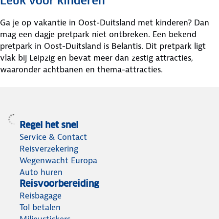
Leuk voor kinderen
Ga je op vakantie in Oost-Duitsland met kinderen? Dan
mag een dagje pretpark niet ontbreken. Een bekend
pretpark in Oost-Duitsland is Belantis. Dit pretpark ligt
vlak bij Leipzig en bevat meer dan zestig attracties,
waaronder achtbanen en thema-attracties.
Regel het snel
Service & Contact
Reisverzekering
Wegenwacht Europa
Auto huren
Reisvoorbereiding
Reisbagage
Tol betalen
Milieustickers