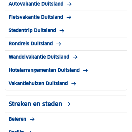
Autovakantie Duitsland
Fietsvakantie Duitsland
Stedentrip Duitsland
Rondreis Duitsland
Wandelvakantie Duitsland
Hotelarrangementen Duitsland
Vakantiehuizen Duitsland
Streken en steden
Beieren