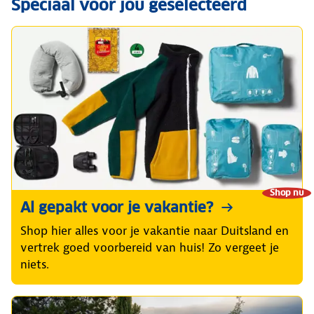
Speciaal voor jou geselecteerd
Shop nu
Al gepakt voor je vakantie?
Shop hier alles voor je vakantie naar Duitsland en
vertrek goed voorbereid van huis! Zo vergeet je
niets.