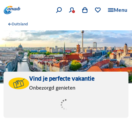
Menu
Duitsland
Vind je perfecte vakantie
Onbezorgd genieten