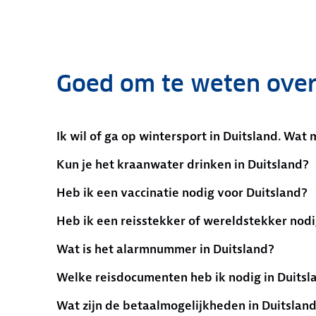
Goed om te weten over
Ik wil of ga op wintersport in Duitsland. Wat 
Kun je het kraanwater drinken in Duitsland?
Heb ik een vaccinatie nodig voor Duitsland?
Heb ik een reisstekker of wereldstekker nodi
Wat is het alarmnummer in Duitsland?
Welke reisdocumenten heb ik nodig in Duitsl
Wat zijn de betaalmogelijkheden in Duitslan