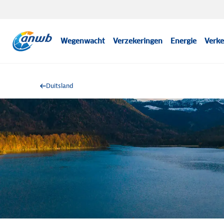
Wegenwacht
Verzekeringen
Energie
Verke
Duitsland