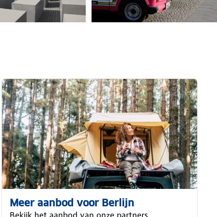
Meer aanbod voor Berlijn
Bekijk het aanbod van onze partners