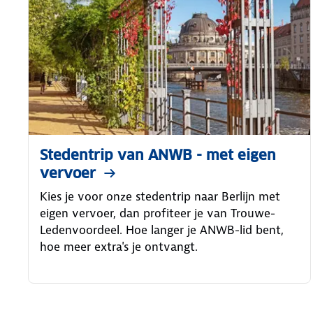
Stedentrip van ANWB - met eigen
vervoer
Kies je voor onze stedentrip naar Berlijn met
eigen vervoer, dan profiteer je van Trouwe-
Ledenvoordeel. Hoe langer je ANWB-lid bent,
hoe meer extra's je ontvangt.