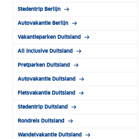
Stedentrip Berlijn
Autovakantie Berlijn
Vakantieparken Duitsland
All inclusive Duitsland
Pretparken Duitsland
Autovakantie Duitsland
Fietsvakantie Duitsland
Stedentrip Duitsland
Rondreis Duitsland
Wandelvakantie Duitsland