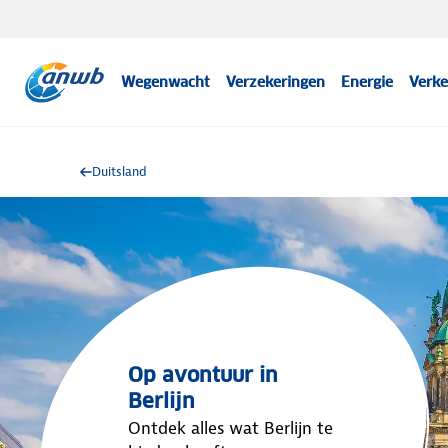
Wegenwacht
Verzekeringen
Energie
Verke
Duitsland
Op avontuur in
Berlijn
Ontdek alles wat Berlijn te