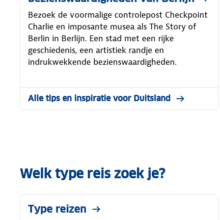
Bezoek de voormalige controlepost Checkpoint
Charlie en imposante musea als The Story of
Berlin in Berlijn. Een stad met een rijke
geschiedenis, een artistiek randje en
indrukwekkende bezienswaardigheden.
Alle tips en inspiratie voor Duitsland
Welk type reis zoek je?
Type reizen