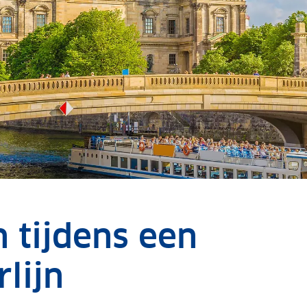
 tijdens een
lijn