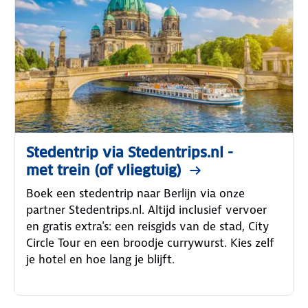
Stedentrip via Stedentrips.nl -
met trein (of vliegtuig)
Boek een stedentrip naar Berlijn via onze
partner Stedentrips.nl. Altijd inclusief vervoer
en gratis extra's: een reisgids van de stad, City
Circle Tour en een broodje currywurst. Kies zelf
je hotel en hoe lang je blijft.