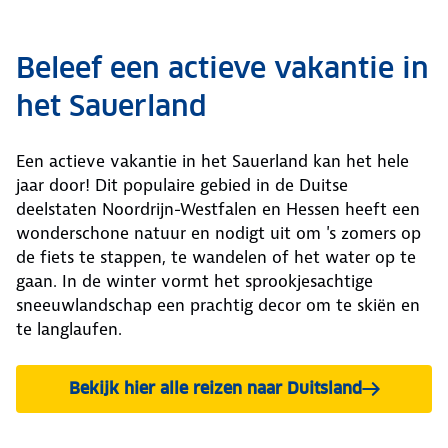
Beleef een actieve vakantie in
het Sauerland
Een actieve vakantie in het Sauerland kan het hele
jaar door! Dit populaire gebied in de Duitse
deelstaten Noordrijn-Westfalen en Hessen heeft een
wonderschone natuur en nodigt uit om 's zomers op
de fiets te stappen, te wandelen of het water op te
gaan. In de winter vormt het sprookjesachtige
sneeuwlandschap een prachtig decor om te skiën en
te langlaufen.
Bekijk hier alle reizen naar Duitsland