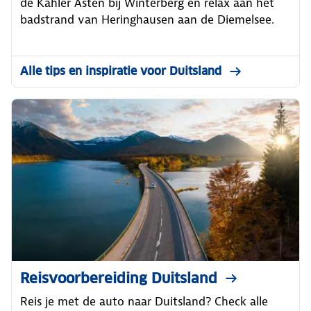
de Kahler Asten bij Winterberg en relax aan het
badstrand van Heringhausen aan de Diemelsee.
Alle tips en inspiratie voor Duitsland
Reisvoorbereiding Duitsland
Reis je met de auto naar Duitsland? Check alle