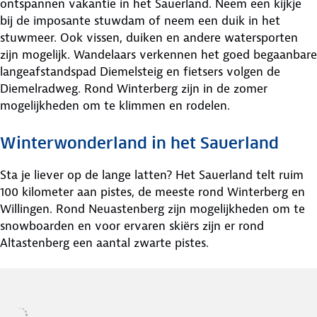
ontspannen vakantie in het Sauerland. Neem een kijkje
bij de imposante stuwdam of neem een duik in het
stuwmeer. Ook vissen, duiken en andere watersporten
zijn mogelijk. Wandelaars verkennen het goed begaanbare
langeafstandspad Diemelsteig en fietsers volgen de
Diemelradweg. Rond Winterberg zijn in de zomer
mogelijkheden om te klimmen en rodelen.
Winterwonderland in het Sauerland
Sta je liever op de lange latten? Het Sauerland telt ruim
100 kilometer aan pistes, de meeste rond Winterberg en
Willingen. Rond Neuastenberg zijn mogelijkheden om te
snowboarden en voor ervaren skiërs zijn er rond
Altastenberg een aantal zwarte pistes.