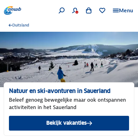
Menu
Duitsland
Natuur en ski-avonturen in Sauerland
Beleef genoeg bewegelijke maar ook ontspannen
activiteiten in het Sauerland
Bekijk vakanties