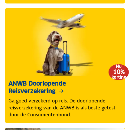
Nu
10%
korting
ANWB Doorlopende
Reisverzekering
Ga goed verzekerd op reis. De doorlopende
reisverzekering van de ANWB is als beste getest
door de Consumentenbond.