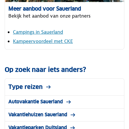
Meer aanbod voor Sauerland
Bekijk het aanbod van onze partners
Campings in Sauerland
Kampeervoordeel met CKE
Op zoek naar iets anders?
Type reizen
Autovakantie Sauerland
Vakantiehuizen Sauerland
Vakantieparken Duitsland