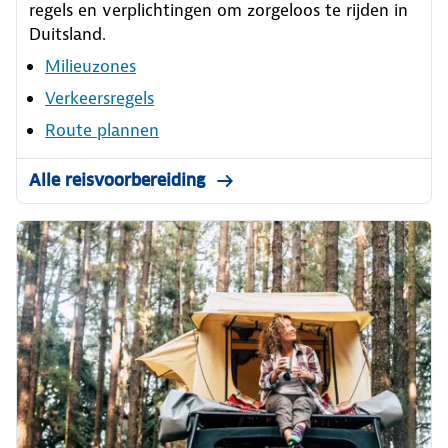
regels en verplichtingen om zorgeloos te rijden in
Duitsland.
Milieuzones
Verkeersregels
Route plannen
Alle reisvoorbereiding