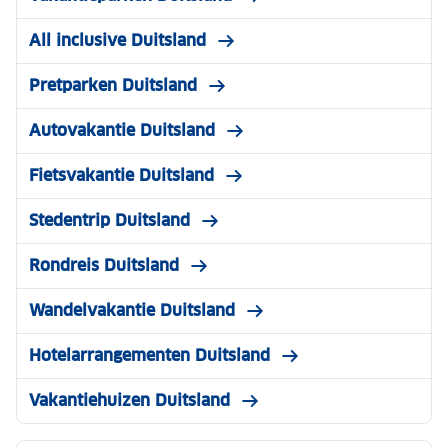
All inclusive Duitsland
Pretparken Duitsland
Autovakantie Duitsland
Fietsvakantie Duitsland
Stedentrip Duitsland
Rondreis Duitsland
Wandelvakantie Duitsland
Hotelarrangementen Duitsland
Vakantiehuizen Duitsland