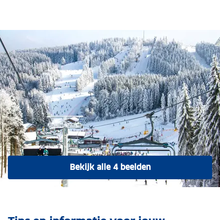
Bekijk alle 4 beelden