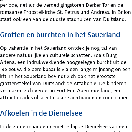
periode, net als de verdedigingstoren Derker Tor en de
romaanse Propsteikirche St. Petrus und Andreas. In Brilon
staat ook een van de oudste stadhuizen van Duitsland.
Grotten en burchten in het Sauerland
Op vakantie in het Sauerland ontdek je nog tal van
andere natuurlijke en culturele schatten, zoals Burg
Altena, een indrukwekkende hooggelegen burcht uit de
13e eeuw, die bereikbaar is via een lange mijngang en een
lift. In het Sauerland bevindt zich ook het grootste
grottenstelsel van Duitsland: de Attahöhle. De kinderen
vermaken zich verder in Fort Fun Abenteuerland, een
attractiepark vol spectaculaire achtbanen en rodelbanen.
Afkoelen in de Diemelsee
In de zomermaanden geniet je bij de Diemelsee van een