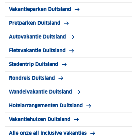
Vakantieparken Duitsland
Pretparken Duitsland
Autovakantie Duitsland
Fietsvakantie Duitsland
Stedentrip Duitsland
Rondreis Duitsland
Wandelvakantie Duitsland
Hotelarrangementen Duitsland
Vakantiehuizen Duitsland
Alle onze all inclusive vakanties