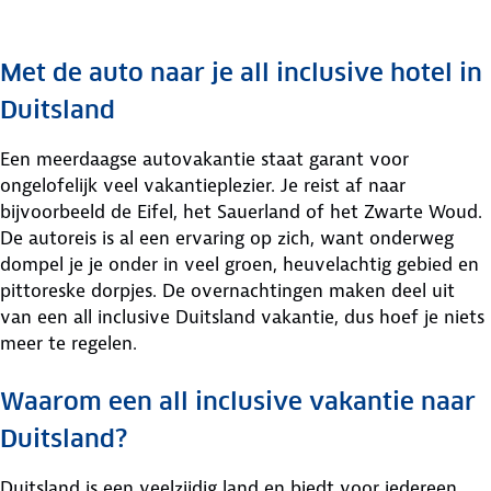
Met de auto naar je all inclusive hotel in
Duitsland
Een meerdaagse autovakantie staat garant voor
ongelofelijk veel vakantieplezier. Je reist af naar
bijvoorbeeld de Eifel, het Sauerland of het Zwarte Woud.
De autoreis is al een ervaring op zich, want onderweg
dompel je je onder in veel groen, heuvelachtig gebied en
pittoreske dorpjes. De overnachtingen maken deel uit
van een all inclusive Duitsland vakantie, dus hoef je niets
meer te regelen.
Waarom een all inclusive vakantie naar
Duitsland?
Duitsland is een veelzijdig land en biedt voor iedereen