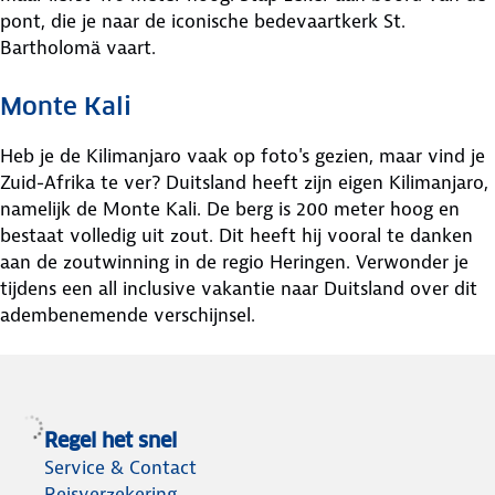
pont, die je naar de iconische bedevaartkerk St.
Bartholomä vaart.
Monte Kali
Heb je de Kilimanjaro vaak op foto's gezien, maar vind je
Zuid-Afrika te ver? Duitsland heeft zijn eigen Kilimanjaro,
namelijk de Monte Kali. De berg is 200 meter hoog en
bestaat volledig uit zout. Dit heeft hij vooral te danken
aan de zoutwinning in de regio Heringen. Verwonder je
tijdens een all inclusive vakantie naar Duitsland over dit
adembenemende verschijnsel.
Regel het snel
Service & Contact
Reisverzekering