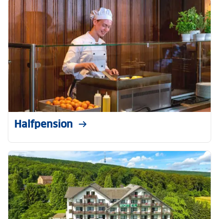
Halfpension