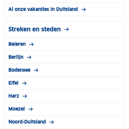
Al onze vakanties in Duitsland
Streken en steden
Beieren
Berlijn
Bodensee
Eifel
Harz
Moezel
Noord-Duitsland