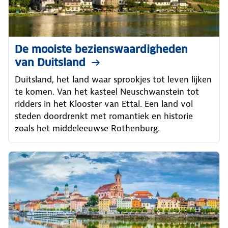
De mooiste bezienswaardigheden
van Duitsland
Duitsland, het land waar sprookjes tot leven lijken
te komen. Van het kasteel Neuschwanstein tot
ridders in het Klooster van Ettal. Een land vol
steden doordrenkt met romantiek en historie
zoals het middeleeuwse Rothenburg.