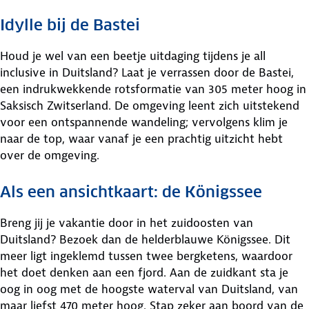
Idylle bij de Bastei
Houd je wel van een beetje uitdaging tijdens je all
inclusive in Duitsland? Laat je verrassen door de Bastei,
een indrukwekkende rotsformatie van 305 meter hoog in
Saksisch Zwitserland. De omgeving leent zich uitstekend
voor een ontspannende wandeling; vervolgens klim je
naar de top, waar vanaf je een prachtig uitzicht hebt
over de omgeving.
Als een ansichtkaart: de Königssee
Breng jij je vakantie door in het zuidoosten van
Duitsland? Bezoek dan de helderblauwe Königssee. Dit
meer ligt ingeklemd tussen twee bergketens, waardoor
het doet denken aan een fjord. Aan de zuidkant sta je
oog in oog met de hoogste waterval van Duitsland, van
maar liefst 470 meter hoog. Stap zeker aan boord van de