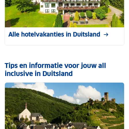
Alle hotelvakanties in Duitsland
Tips en informatie voor jouw all
inclusive in Duitsland