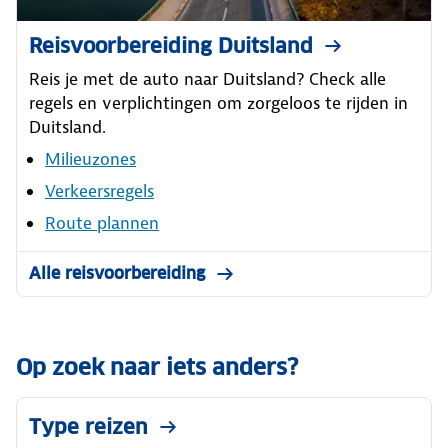
Reisvoorbereiding Duitsland
Reis je met de auto naar Duitsland? Check alle
regels en verplichtingen om zorgeloos te rijden in
Duitsland.
Milieuzones
Verkeersregels
Route plannen
Alle reisvoorbereiding
Op zoek naar iets anders?
Type reizen