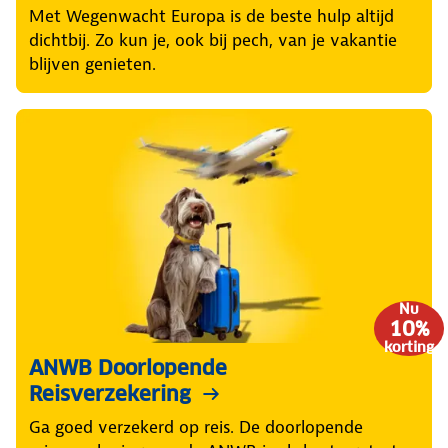
Met Wegenwacht Europa is de beste hulp altijd
dichtbij. Zo kun je, ook bij pech, van je vakantie
blijven genieten.
Nu
10%
korting
ANWB Doorlopende
Reisverzekering
Ga goed verzekerd op reis. De doorlopende