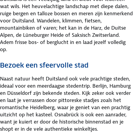
wat wils. Het heuvelachtige landschap met diepe dalen,
ruige bergen en talloze bossen en meren zijn kenmerkend
voor Duitsland. Wandelen, klimmen, fietsen,
mountainbiken of varen; het kan in de Harz, de Duitse
Alpen, de Lüneburger Heide of Saksisch Zwitserland.
Adem frisse bos- of berglucht in en laad jezelf volledig
op.
Bezoek een sfeervolle stad
Naast natuur heeft Duitsland ook vele prachtige steden,
ideaal voor een meerdaagse stedentrip. Berlijn, Hamburg
en Düsseldorf zijn bekende steden. Kijk zeker ook verder
en laat je verrassen door pittoreske stadjes zoals het
romantische Heidelberg, waar je geniet van een prachtig
uitzicht op het kasteel. Osnabrück is ook een aanrader,
want je kuiert er door de historische binnenstad en je
shopt er in de vele authentieke winkeltjes.