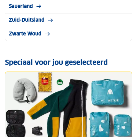
Sauerland
Zuid-Duitsland
Zwarte Woud
Speciaal voor jou geselecteerd