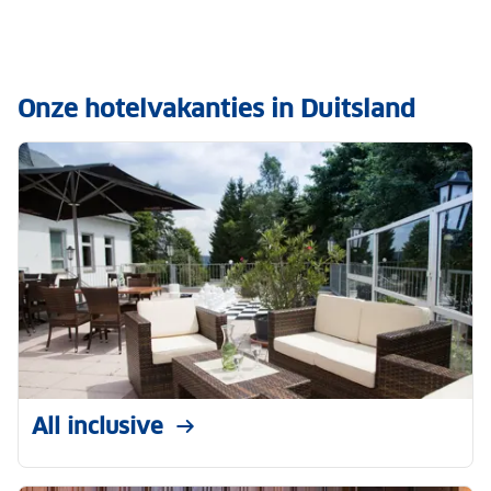
Onze hotelvakanties in Duitsland
All inclusive