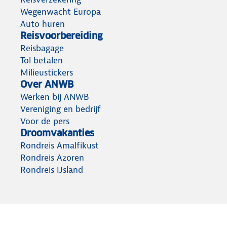
Wegenwacht Europa
Auto huren
Reisvoorbereiding
Reisbagage
Tol betalen
Milieustickers
Over ANWB
Werken bij ANWB
Vereniging en bedrijf
Voor de pers
Droomvakanties
Rondreis Amalfikust
Rondreis Azoren
Rondreis IJsland