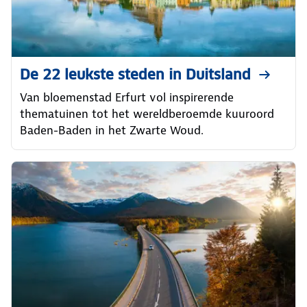
De 22 leukste steden in Duitsland
Van bloemenstad Erfurt vol inspirerende
thematuinen tot het wereldberoemde kuuroord
Baden-Baden in het Zwarte Woud.