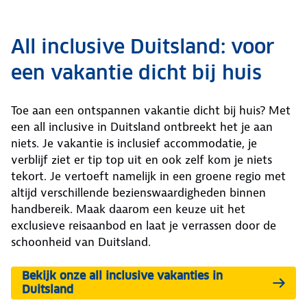
All inclusive Duitsland: voor
een vakantie dicht bij huis
Toe aan een ontspannen vakantie dicht bij huis? Met
een all inclusive in Duitsland ontbreekt het je aan
niets. Je vakantie is inclusief accommodatie, je
verblijf ziet er tip top uit en ook zelf kom je niets
tekort. Je vertoeft namelijk in een groene regio met
altijd verschillende bezienswaardigheden binnen
handbereik. Maak daarom een keuze uit het
exclusieve reisaanbod en laat je verrassen door de
schoonheid van Duitsland.
Bekijk onze all inclusive vakanties in
Duitsland