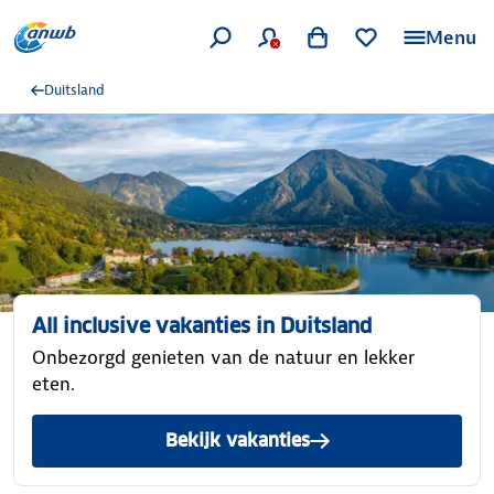
Menu
Duitsland
All inclusive vakanties in Duitsland
Onbezorgd genieten van de natuur en lekker
eten.
Bekijk vakanties