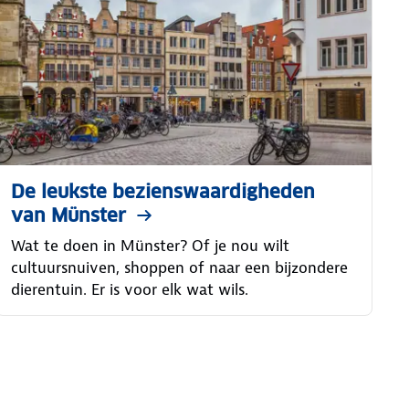
De leukste bezienswaardigheden
van Münster
Wat te doen in Münster? Of je nou wilt
cultuursnuiven, shoppen of naar een bijzondere
dierentuin. Er is voor elk wat wils.