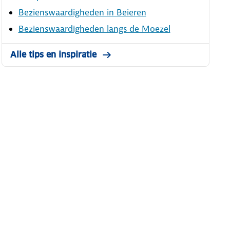
Bezienswaardigheden in Beieren
Bezienswaardigheden langs de Moezel
Alle tips en inspiratie