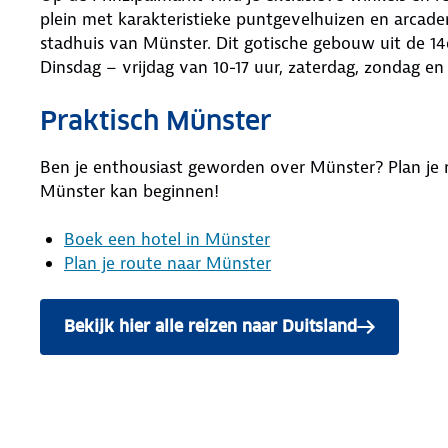
plein met karakteristieke puntgevelhuizen en arcaden
stadhuis van Münster. Dit gotische gebouw uit de 14d
Dinsdag – vrijdag van 10-17 uur, zaterdag, zondag en
Praktisch Münster
Ben je enthousiast geworden over Münster? Plan je r
Münster kan beginnen!
Boek een hotel in Münster
Plan je route naar Münster
Bekijk hier alle reizen naar Duitsland