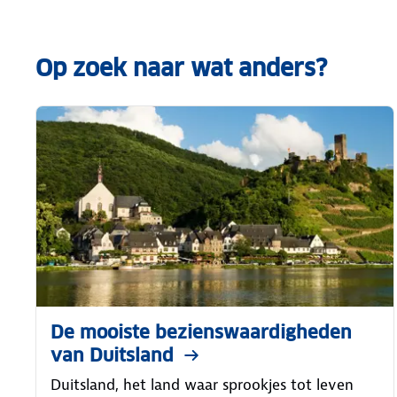
Op zoek naar wat anders?
De mooiste bezienswaardigheden
van Duitsland
Duitsland, het land waar sprookjes tot leven