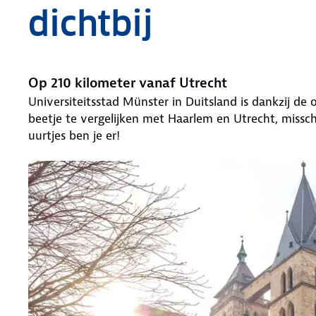
dichtbij
Op 210 kilometer vanaf Utrecht
Universiteitsstad Münster in Duitsland is dankzij de
beetje te vergelijken met Haarlem en Utrecht, missc
uurtjes ben je er!