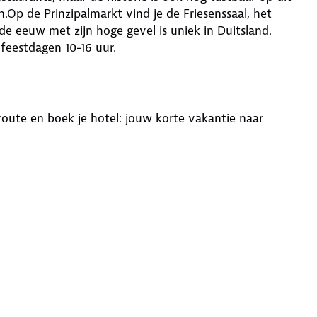
.Op de Prinzipalmarkt vind je de Friesenssaal, het
e eeuw met zijn hoge gevel is uniek in Duitsland.
 feestdagen 10-16 uur.
oute en boek je hotel: jouw korte vakantie naar