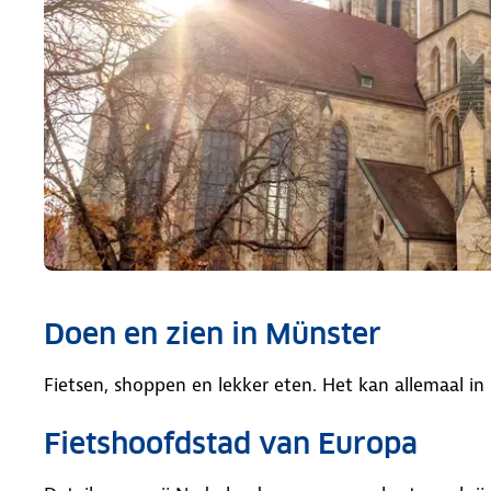
Doen en zien in Münster
Fietsen, shoppen en lekker eten. Het kan allemaal i
Fietshoofdstad van Europa