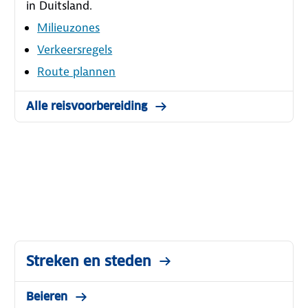
in Duitsland.
Milieuzones
Verkeersregels
Route plannen
Alle reisvoorbereiding
Streken en steden
Beieren