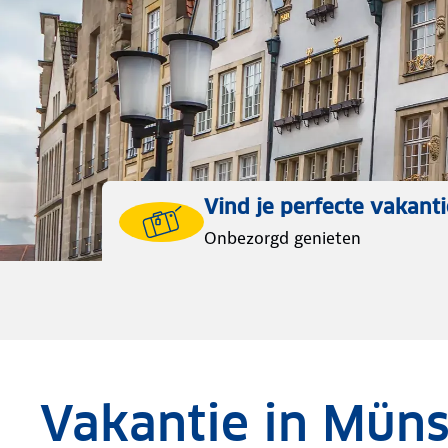
Vind je perfecte vakanti
Onbezorgd genieten
Vakantie in Müns