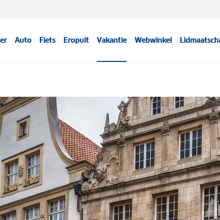
er
Auto
Fiets
Eropuit
Vakantie
Webwinkel
Lidmaatsch