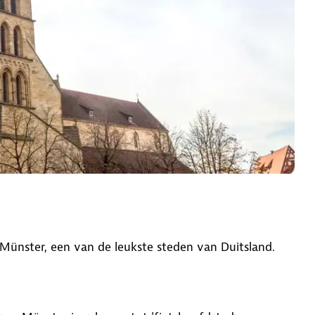
n Münster, een van de leukste steden van Duitsland.