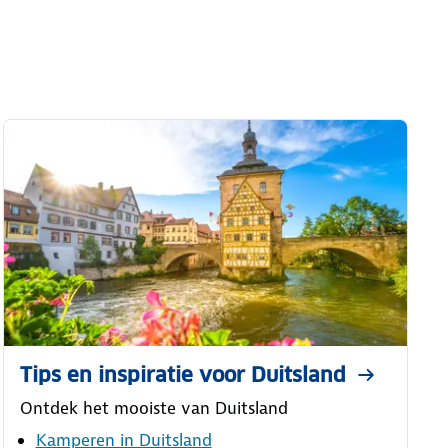
Tips en inspiratie voor Duitsland
Ontdek het mooiste van Duitsland
Kamperen in Duitsland