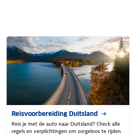
Reisvoorbereiding Duitsland
Reis je met de auto naar Duitsland? Check alle
regels en verplichtingen om zorgeloos te rijden