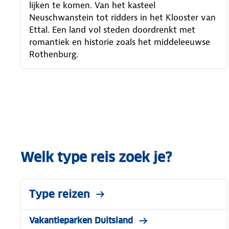
lijken te komen. Van het kasteel
Neuschwanstein tot ridders in het Klooster van
Ettal. Een land vol steden doordrenkt met
romantiek en historie zoals het middeleeuwse
Rothenburg.
Welk type reis zoek je?
Type reizen
Vakantieparken Duitsland