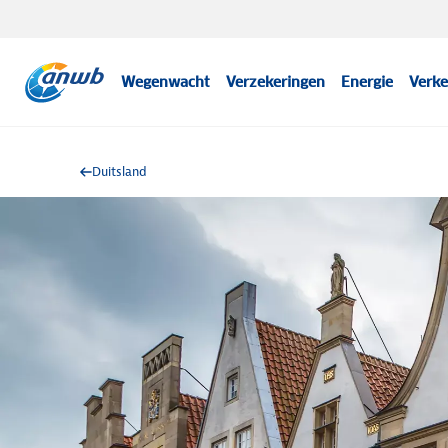
Wegenwacht
Verzekeringen
Energie
Verke
Duitsland