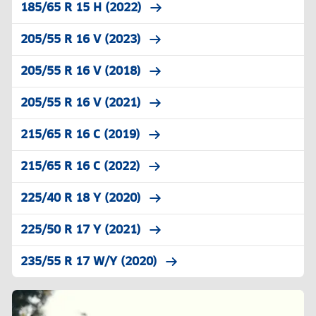
185/65 R 15 H (2022)
205/55 R 16 V (2023)
205/55 R 16 V (2018)
205/55 R 16 V (2021)
215/65 R 16 C (2019)
215/65 R 16 C (2022)
225/40 R 18 Y (2020)
225/50 R 17 Y (2021)
235/55 R 17 W/Y (2020)