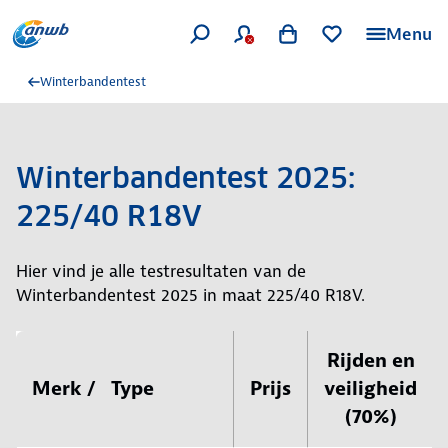
Menu
Winterbandentest
Winterbandentest 2025:
225/40 R18V
Hier vind je alle testresultaten van de
Winterbandentest 2025 in maat 225/40 R18V.
Rijden en
Merk / Type
Prijs
veiligheid
(70%)