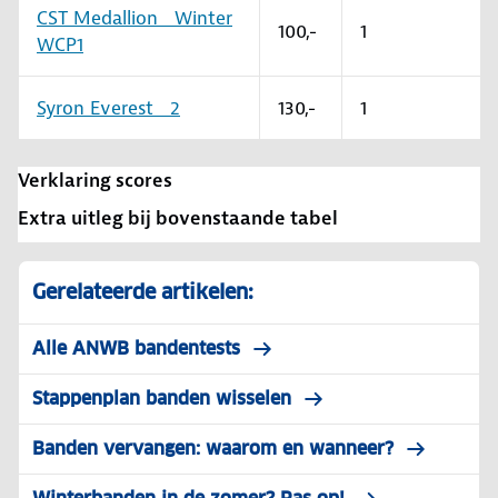
CST Medallion Winter
100,-
1
WCP1
Syron Everest 2
130,-
1
Verklaring scores
Extra uitleg bij bovenstaande tabel
Gerelateerde artikelen:
Alle ANWB bandentests
Stappenplan banden wisselen
Banden vervangen: waarom en wanneer?