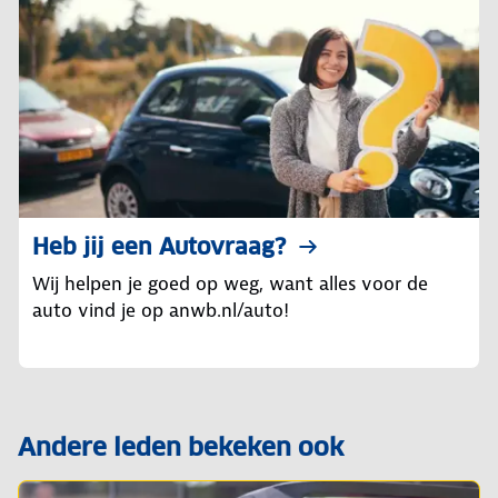
Heb jij een Autovraag?
Wij helpen je goed op weg, want alles voor de
auto vind je op anwb.nl/auto!
Andere leden bekeken ook