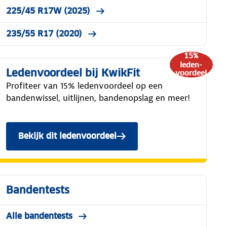
225/45 R17W (2025)
235/55 R17 (2020)
15%
leden-
Ledenvoordeel bij KwikFit
voordeel
Profiteer van 15% ledenvoordeel op een
bandenwissel, uitlijnen, bandenopslag en meer!
Bekijk dit ledenvoordeel
Bandentests
Alle bandentests