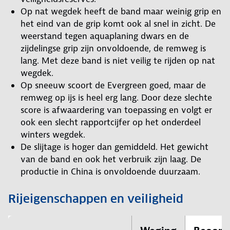
Op nat wegdek heeft de band maar weinig grip en
het eind van de grip komt ook al snel in zicht. De
weerstand tegen aquaplaning dwars en de
zijdelingse grip zijn onvoldoende, de remweg is
lang. Met deze band is niet veilig te rijden op nat
wegdek.
Op sneeuw scoort de Evergreen goed, maar de
remweg op ijs is heel erg lang. Door deze slechte
score is afwaardering van toepassing en volgt er
ook een slecht rapportcijfer op het onderdeel
winters wegdek.
De slijtage is hoger dan gemiddeld. Het gewicht
van de band en ook het verbruik zijn laag. De
productie in China is onvoldoende duurzaam.
Rijeigenschappen en veiligheid