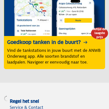
Altijd de
laagste
prijs
Goedkoop tanken in de buurt?
Vind de tankstations in jouw buurt met de ANWB
Onderweg app. Alle soorten brandstof en
laadpalen. Navigeer er eenvoudig naar toe.
Regel het snel
Service & Contact