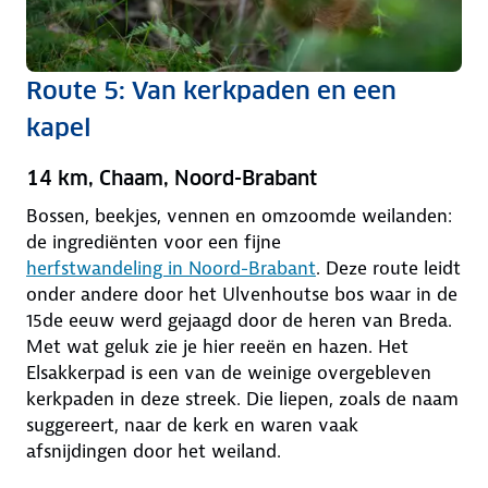
Route 5: Van kerkpaden en een
kapel
14 km, Chaam, Noord-Brabant
Bossen, beekjes, vennen en omzoomde weilanden:
de ingrediënten voor een fijne
herfstwandeling in Noord-Brabant
. Deze route leidt
onder andere door het Ulvenhoutse bos waar in de
15de eeuw werd gejaagd door de heren van Breda.
Met wat geluk zie je hier reeën en hazen. Het
Elsakkerpad is een van de weinige overgebleven
kerkpaden in deze streek. Die liepen, zoals de naam
suggereert, naar de kerk en waren vaak
afsnijdingen door het weiland.