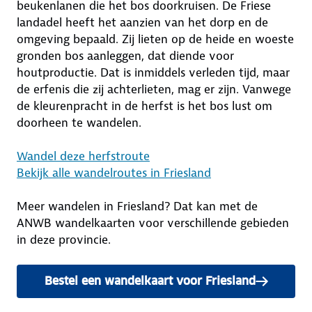
beukenlanen die het bos doorkruisen. De Friese
landadel heeft het aanzien van het dorp en de
omgeving bepaald. Zij lieten op de heide en woeste
gronden bos aanleggen, dat diende voor
houtproductie. Dat is inmiddels verleden tijd, maar
de erfenis die zij achterlieten, mag er zijn. Vanwege
de kleurenpracht in de herfst is het bos lust om
doorheen te wandelen.
Wandel deze herfstroute
Bekijk alle wandelroutes in Friesland
Meer wandelen in Friesland? Dat kan met de
ANWB wandelkaarten voor verschillende gebieden
in deze provincie.
Bestel een wandelkaart voor Friesland