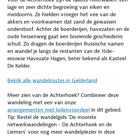
lage en zeer dichte begroeiing van eiken en
meidoorns. Ze hielden vroeger het vee van de
akkers en voorkwamen dat zand de gewassen
onderstoof. Achter de boerderijen, havezaten en de
oude hessenweg gaat een boeiende geschiedenis
schuil. Zo dragen de boerderijen Russische namen
en wandel je langs de restanten van de 15de-
eeuwse Havezate Hagen, beter bekend als Kasteel
De Kelder.
Bekijk alle wandelroutes in Gelderland
Meer zien van de Achterhoek? Combineer deze
wandeling met een van onze
arrangementen met ledenvoordeel
in dit gebied.
Tip: Bestel de wandelgids 'De mooiste
netwerkwandelingen - De Achterhoek en de
Liemers' voor nog meer wandelplezier in deze