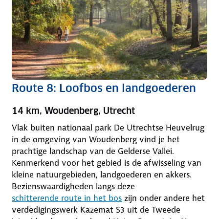
Route 8: Loofbos en landgoederen
14 km, Woudenberg, Utrecht
Vlak buiten nationaal park De Utrechtse Heuvelrug
in de omgeving van Woudenberg vind je het
prachtige landschap van de Gelderse Vallei.
Kenmerkend voor het gebied is de afwisseling van
kleine natuurgebieden, landgoederen en akkers.
Bezienswaardigheden langs deze
schitterende route in het bos
zijn onder andere het
verdedigingswerk Kazemat S3 uit de Tweede