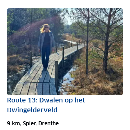
Route 13: Dwalen op het
Dwingelderveld
9 km, Spier, Drenthe