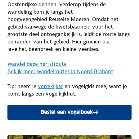
Oostenrijkse dennen. Verderop tijdens de
wandeling kom je langs het
hoogveengebied Reuselse Moeren. Omdat het
gebied vanwege de kwetsbaarheid voor het
grootste deel ontoegankelijk is, leidt de route langs
de randen van het gebied. Hier groeien o.a.
lavelhei, beenbreek en kleine veenbes.
Wandel deze herfstroute
Bekijk meer wandelroutes in Noord-Brabant
Tip: neem je
verrekijker
en vogelgids mee, want je
komt langs een vogelkijkhut.
Bestel een vogelboek