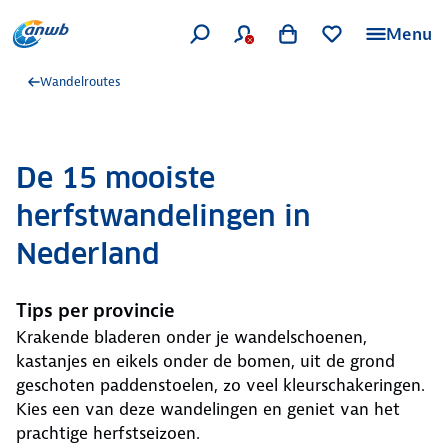
Menu
Wandelroutes
De 15 mooiste
herfstwandelingen in
Nederland
Tips per provincie
Krakende bladeren onder je wandelschoenen,
kastanjes en eikels onder de bomen, uit de grond
geschoten paddenstoelen, zo veel kleurschakeringen.
Kies een van deze wandelingen en geniet van het
prachtige herfstseizoen.