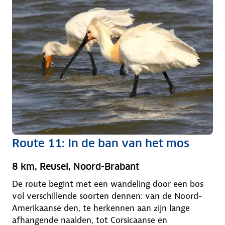
Route 11: In de ban van het mos
8 km, Reusel, Noord-Brabant
De route begint met een wandeling door een bos
vol verschillende soorten dennen: van de Noord-
Amerikaanse den, te herkennen aan zijn lange
afhangende naalden, tot Corsicaanse en