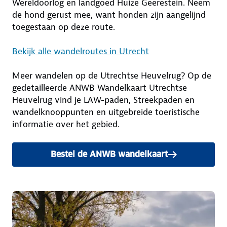
Wereldoorlog en landgoed Huize Geerestein. Neem
de hond gerust mee, want honden zijn aangelijnd
toegestaan op deze route.
Bekijk alle wandelroutes in Utrecht
Meer wandelen op de Utrechtse Heuvelrug? Op de
gedetailleerde ANWB Wandelkaart Utrechtse
Heuvelrug vind je LAW-paden, Streekpaden en
wandelknooppunten en uitgebreide toeristische
informatie over het gebied.
Bestel de ANWB wandelkaart