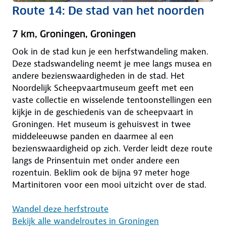
Route 14: De stad van het noorden
7 km, Groningen, Groningen
Ook in de stad kun je een herfstwandeling maken.
Deze stadswandeling neemt je mee langs musea en
andere bezienswaardigheden in de stad. Het
Noordelijk Scheepvaartmuseum geeft met een
vaste collectie en wisselende tentoonstellingen een
kijkje in de geschiedenis van de scheepvaart in
Groningen. Het museum is gehuisvest in twee
middeleeuwse panden en daarmee al een
bezienswaardigheid op zich. Verder leidt deze route
langs de Prinsentuin met onder andere een
rozentuin. Beklim ook de bijna 97 meter hoge
Martinitoren voor een mooi uitzicht over de stad.
Wandel deze herfstroute
Bekijk alle wandelroutes in Groningen