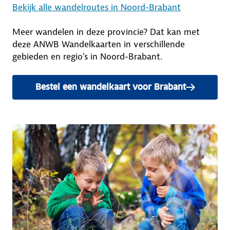
Bekijk alle wandelroutes in Noord-Brabant
Meer wandelen in deze provincie? Dat kan met
deze ANWB Wandelkaarten in verschillende
gebieden en regio's in Noord-Brabant.
Bestel een wandelkaart voor Brabant