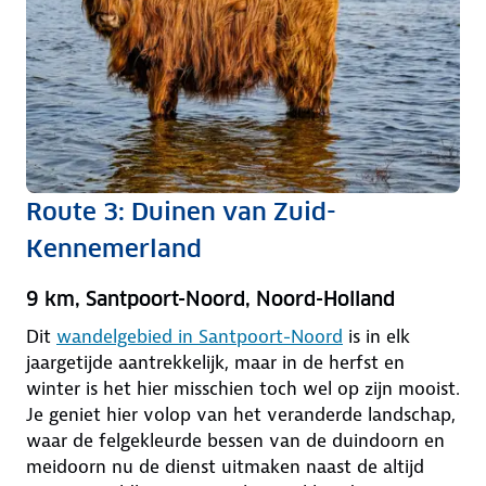
Route 3: Duinen van Zuid-
Kennemerland
9 km, Santpoort-Noord, Noord-Holland
Dit
wandelgebied in Santpoort-Noord
is in elk
jaargetijde aantrekkelijk, maar in de herfst en
winter is het hier misschien toch wel op zijn mooist.
Je geniet hier volop van het veranderde landschap,
waar de felgekleurde bessen van de duindoorn en
meidoorn nu de dienst uitmaken naast de altijd