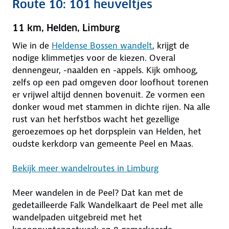
Route 10: 101 heuveltjes
11 km, Helden, Limburg
Wie in de
Heldense Bossen wandelt
, krijgt de
nodige klimmetjes voor de kiezen. Overal
dennengeur, -naalden en -appels. Kijk omhoog,
zelfs op een pad omgeven door loofhout torenen
er vrijwel altijd dennen bovenuit. Ze vormen een
donker woud met stammen in dichte rijen. Na alle
rust van het herfstbos wacht het gezellige
geroezemoes op het dorpsplein van Helden, het
oudste kerkdorp van gemeente Peel en Maas.
Bekijk meer wandelroutes in Limburg
Meer wandelen in de Peel? Dat kan met de
gedetailleerde Falk Wandelkaart de Peel met alle
wandelpaden uitgebreid met het