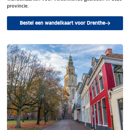
provincie.
Bestel een wandelkaart voor Drenthe