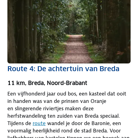
Route 4: De achtertuin van Breda
11 km, Breda, Noord-Brabant
Een vijfhonderd jaar oud bos, een kasteel dat ooit
in handen was van de prinsen van Oranje
en slingerende riviertjes maken deze
herfstwandeling ten zuiden van Breda speciaal.
Tijdens de
route
wandel je door de Baronie, een
voormalig heerlijkheid rond de stad Breda. Voor