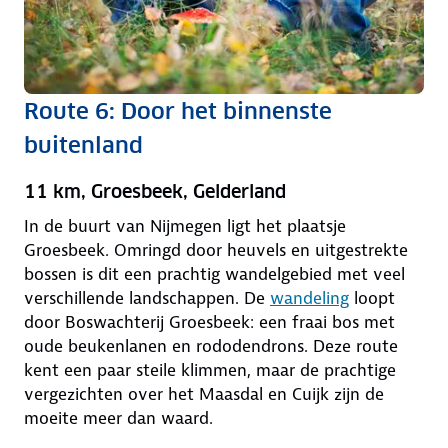
Route 6: Door het binnenste
buitenland
11 km, Groesbeek, Gelderland
In de buurt van Nijmegen ligt het plaatsje
Groesbeek. Omringd door heuvels en uitgestrekte
bossen is dit een prachtig wandelgebied met veel
verschillende landschappen. De
wandeling
loopt
door Boswachterij Groesbeek: een fraai bos met
oude beukenlanen en rododendrons. Deze route
kent een paar steile klimmen, maar de prachtige
vergezichten over het Maasdal en Cuijk zijn de
moeite meer dan waard.