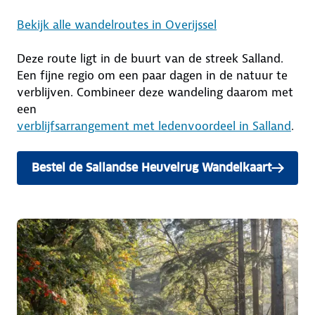
Bekijk alle wandelroutes in Overijssel
Deze route ligt in de buurt van de streek Salland.
Een fijne regio om een paar dagen in de natuur te
verblijven. Combineer deze wandeling daarom met
een
verblijfsarrangement met ledenvoordeel in Salland
.
Bestel de Sallandse Heuvelrug Wandelkaart