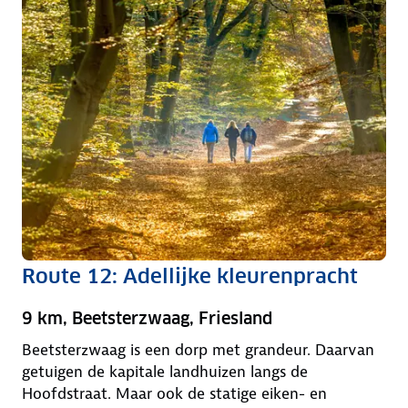
Route 12: Adellijke kleurenpracht
9 km, Beetsterzwaag, Friesland
Beetsterzwaag is een dorp met grandeur. Daarvan
getuigen de kapitale landhuizen langs de
Hoofdstraat. Maar ook de statige eiken- en