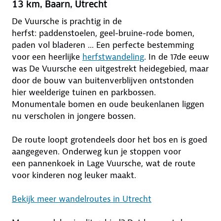
13 km, Baarn, Utrecht
De Vuursche is prachtig in de
herfst: paddenstoelen, geel-bruine-rode bomen,
paden vol bladeren ... Een perfecte bestemming
voor een heerlijke
herfstwandeling
. In de 17de eeuw
was De Vuursche een uitgestrekt heidegebied, maar
door de bouw van buitenverblijven ontstonden
hier weelderige tuinen en parkbossen.
Monumentale bomen en oude beukenlanen liggen
nu verscholen in jongere bossen.
De route loopt grotendeels door het bos en is goed
aangegeven. Onderweg kun je stoppen voor
een pannenkoek in Lage Vuursche, wat de route
voor kinderen nog leuker maakt.
Bekijk meer wandelroutes in Utrecht