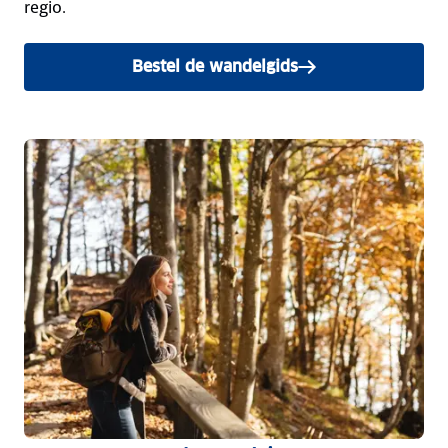
regio.
Bestel de wandelgids