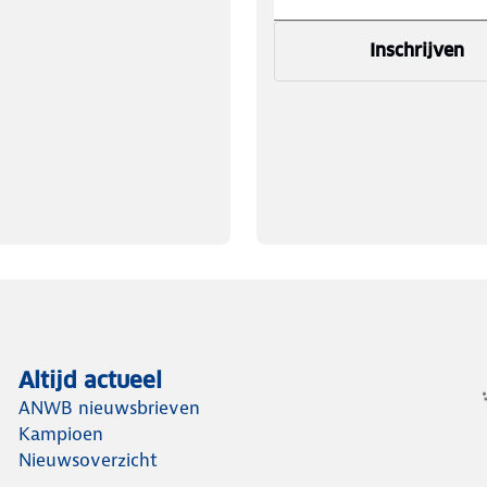
Inschrijven
Altijd actueel
ANWB nieuwsbrieven
Kampioen
Nieuwsoverzicht