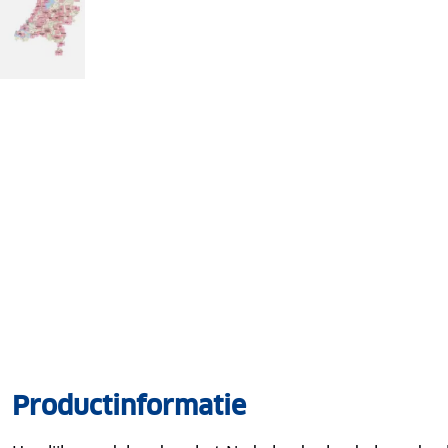
Productinformatie