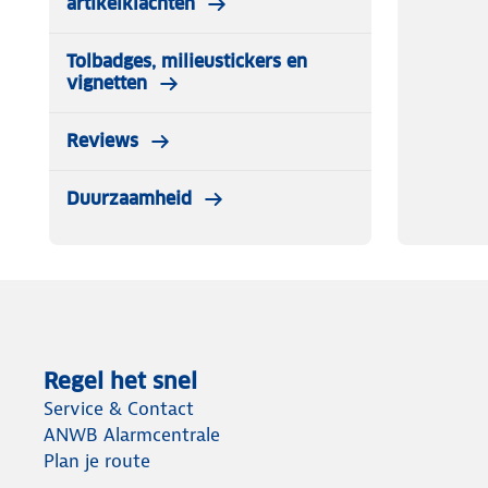
artikelklachten
Tolbadges, milieustickers en
vignetten
Reviews
Duurzaamheid
Regel het snel
Service & Contact
ANWB Alarmcentrale
Plan je route