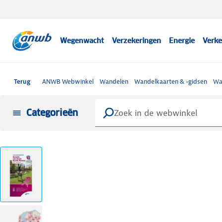
Wegenwacht
Verzekeringen
Energie
Verke
Terug
ANWB Webwinkel
Wandelen
Wandelkaarten & -gidsen
Wa
Categorieën