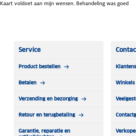
Kaart voldoet aan mijn wensen. Behandeling was goed
Service
Contac
Product bestellen
Klantens
Betalen
Winkels 
Verzending en bezorging
Veelgest
Retour en terugbetaling
Contact
Garantie, reparatie en
Verkope