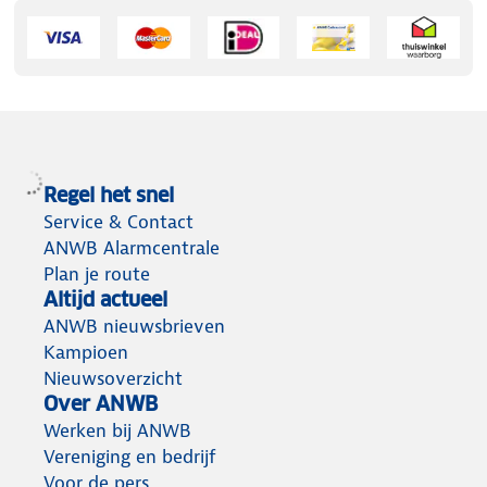
Regel het snel
Service & Contact
ANWB Alarmcentrale
Plan je route
Altijd actueel
ANWB nieuwsbrieven
Kampioen
Nieuwsoverzicht
Over ANWB
Werken bij ANWB
Vereniging en bedrijf
Voor de pers