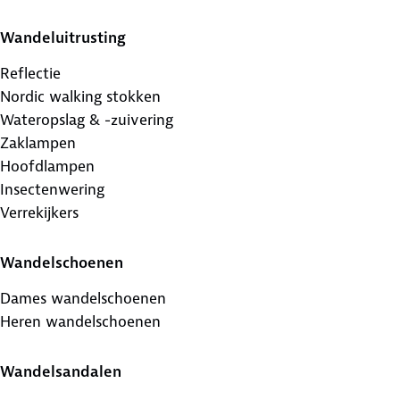
Wandeluitrusting
Reflectie
Nordic walking stokken
Wateropslag & -zuivering
Zaklampen
Hoofdlampen
Insectenwering
Verrekijkers
Wandelschoenen
Dames wandelschoenen
Heren wandelschoenen
Wandelsandalen