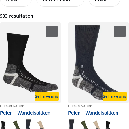
533 resultaten
2e halve prijs
2e halve prijs
Human Nature
Human Nature
Pelen - Wandelsokken
Pelen - Wandelsokken