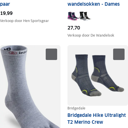
paar
wandelsokken - Dames
19,99
Verkoop door
Hen Sportsgear
27,70
Verkoop door
De Wandelsok
Bridgedale
Bridgedale Hike Ultralight
T2 Merino Crew