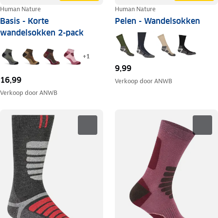
Human Nature
Human Nature
Basis - Korte
Pelen - Wandelsokken
wandelsokken 2-pack
+
1
9,99
16,99
Verkoop door
ANWB
Verkoop door
ANWB