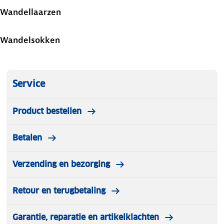
Wandellaarzen
Wandelsokken
Service
Product bestellen
Betalen
Verzending en bezorging
Retour en terugbetaling
Garantie, reparatie en artikelklachten