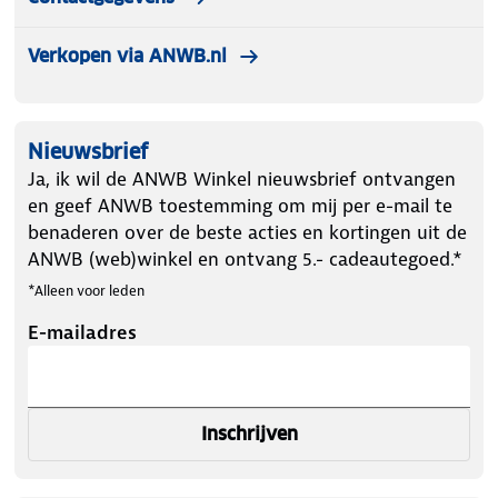
Verkopen via ANWB.nl
Nieuwsbrief
Ja, ik wil de ANWB Winkel nieuwsbrief ontvangen
en geef ANWB toestemming om mij per e-mail te
benaderen over de beste acties en kortingen uit de
ANWB (web)winkel en ontvang 5.- cadeautegoed.*
*Alleen voor leden
E-mailadres
Inschrijven