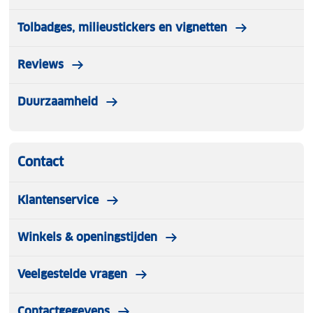
Tolbadges, milieustickers en vignetten
Reviews
Duurzaamheid
Contact
Klantenservice
Winkels & openingstijden
Veelgestelde vragen
Contactgegevens