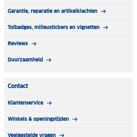
Garantie, reparatie en artikelklachten
Tolbadges, milieustickers en vignetten
Reviews
Duurzaamheid
Contact
Klantenservice
Winkels & openingstijden
Veelgestelde vragen