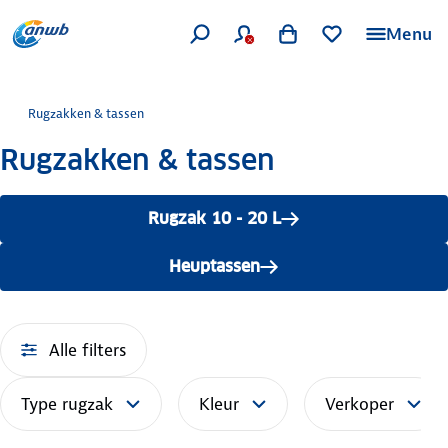
Menu
Rugzakken & tassen
Rugzakken & tassen
Rugzak 10 - 20 L
Heuptassen
Alle filters
Type rugzak
Kleur
Verkoper