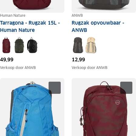
Human Nature
ANWB
Tarragona - Rugzak 15L -
Rugzak opvouwbaar -
Human Nature
ANWB
49,99
12,99
Verkoop door
ANWB
Verkoop door
ANWB