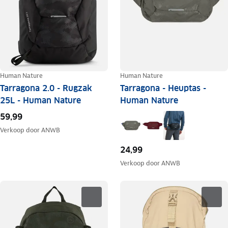
Human Nature
Human Nature
Tarragona 2.0 - Rugzak
Tarragona - Heuptas -
25L - Human Nature
Human Nature
59,99
Verkoop door
ANWB
24,99
Verkoop door
ANWB