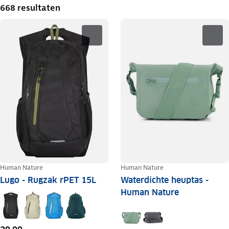
668 resultaten
Human Nature
Human Nature
Lugo - Rugzak rPET 15L
Waterdichte heuptas -
Human Nature