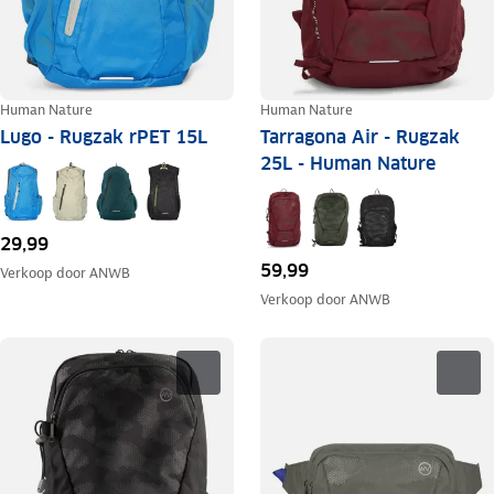
Human Nature
Human Nature
Lugo - Rugzak rPET 15L
Tarragona Air - Rugzak
25L - Human Nature
29,99
59,99
Verkoop door
ANWB
Verkoop door
ANWB