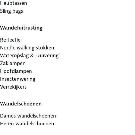
Heuptassen
Sling bags
Wandeluitrusting
Reflectie
Nordic walking stokken
Wateropslag & -zuivering
Zaklampen
Hoofdlampen
Insectenwering
Verrekijkers
Wandelschoenen
Dames wandelschoenen
Heren wandelschoenen