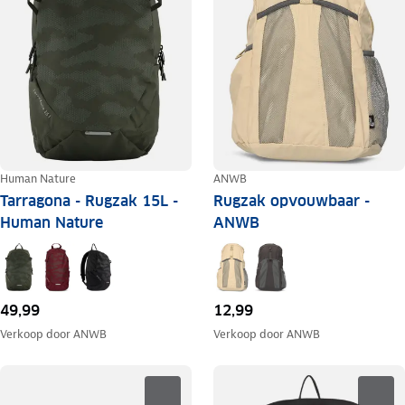
Human Nature
ANWB
Tarragona - Rugzak 15L -
Rugzak opvouwbaar -
Human Nature
ANWB
49,99
12,99
Verkoop door
ANWB
Verkoop door
ANWB