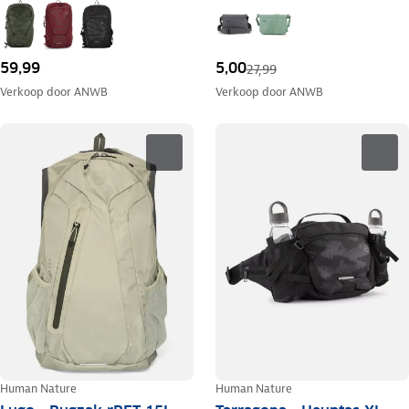
59,99
5,00
27,99
Verkoop door
ANWB
Verkoop door
ANWB
Human Nature
Human Nature