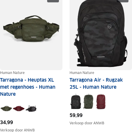
Human Nature
Human Nature
Tarragona - Heuptas XL
Tarragona Air - Rugzak
met regenhoes - Human
25L - Human Nature
Nature
59,99
34,99
Verkoop door
ANWB
Verkoop door
ANWB