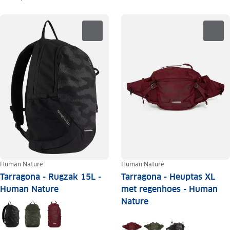
Human Nature
Human Nature
Tarragona - Rugzak 15L -
Tarragona - Heuptas XL
Human Nature
met regenhoes - Human
Nature