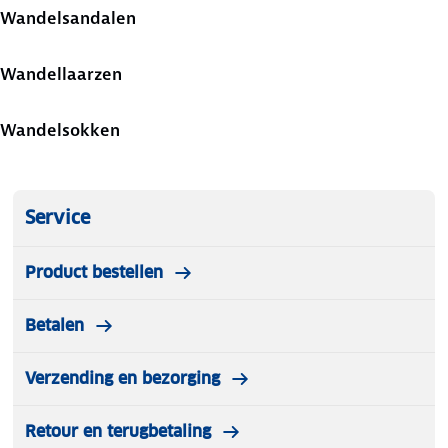
Wandelsandalen
Wandellaarzen
Wandelsokken
Service
Product bestellen
Betalen
Verzending en bezorging
Retour en terugbetaling