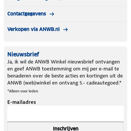
Contactgegevens
Verkopen via ANWB.nl
Nieuwsbrief
Ja, ik wil de ANWB Winkel nieuwsbrief ontvangen
en geef ANWB toestemming om mij per e-mail te
benaderen over de beste acties en kortingen uit de
ANWB (web)winkel en ontvang 5.- cadeautegoed.*
*Alleen voor leden
E-mailadres
Inschrijven