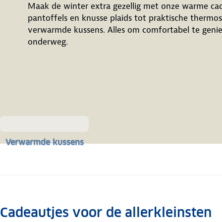
Maak de winter extra gezellig met onze warme ca
pantoffels en knusse plaids tot praktische thermo
verwarmde kussens. Alles om comfortabel te geniet
onderweg.
Verwarmde kussens
Cadeautjes voor de allerkleinsten