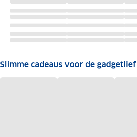
Slimme cadeaus voor de gadgetlie