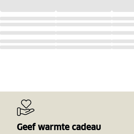
Geef warmte cadeau