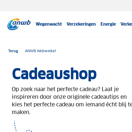
Wegenwacht
Verzekeringen
Energie
Verke
Terug
ANWB Webwinkel
Cadeaushop
Op zoek naar het perfecte cadeau? Laat je
inspireren door onze originele cadeautips en
kies het perfecte cadeau om iemand écht blij t
maken.