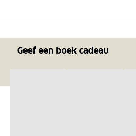
Geef een boek cadeau