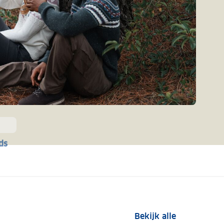
ds
Bekijk alle