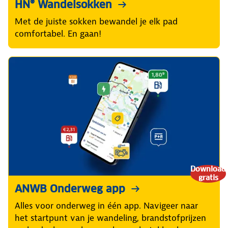
HN® Wandelsokken
Met de juiste sokken bewandel je elk pad
comfortabel. En gaan!
Download
gratis
ANWB Onderweg app
Alles voor onderweg in één app. Navigeer naar
het startpunt van je wandeling, brandstofprijzen