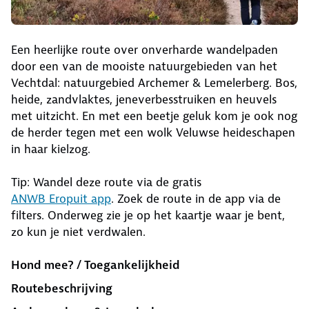
Een heerlijke route over onverharde wandelpaden
door een van de mooiste natuurgebieden van het
Vechtdal: natuurgebied Archemer & Lemelerberg. Bos,
heide, zandvlaktes, jeneverbesstruiken en heuvels
met uitzicht. En met een beetje geluk kom je ook nog
de herder tegen met een wolk Veluwse heideschapen
in haar kielzog.
Tip: Wandel deze route via de gratis
ANWB Eropuit app
. Zoek de route in de app via de
filters. Onderweg zie je op het kaartje waar je bent,
zo kun je niet verdwalen.
Hond mee? / Toegankelijkheid
Routebeschrijving