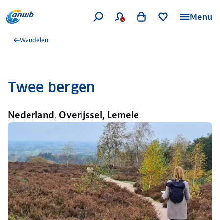
Menu
Wandelen
Twee bergen
Nederland, Overijssel, Lemele