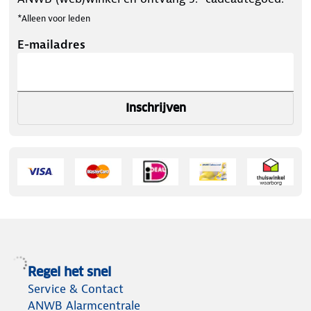
*Alleen voor leden
E-mailadres
Inschrijven
Regel het snel
Service & Contact
ANWB Alarmcentrale