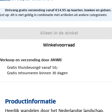
Ontvang gratis verzending vanaf €14,95 op kaarten, boeken en gidsen.
Let op: dit is niet geldig in combinatie met artikelen uit andere categorieën.
Alleen in de winkel
Winkelvoorraad
Verkoop en verzending door
ANWB
Gratis thuisbezorgd vanaf 50,-
Gratis retourneren binnen 30 dagen
Productinformatie
Heerlijk wandelen door het Nederlandse landschap,