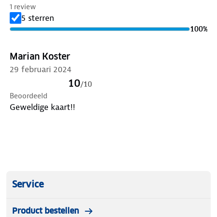
1 review
5 sterren
100
%
Marian Koster
29 februari 2024
10
/
10
Beoordeeld
Geweldige kaart!!
Service
Product bestellen