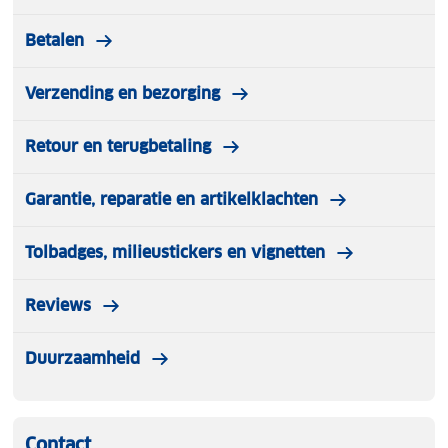
Betalen
Verzending en bezorging
Retour en terugbetaling
Garantie, reparatie en artikelklachten
Tolbadges, milieustickers en vignetten
Reviews
Duurzaamheid
Contact