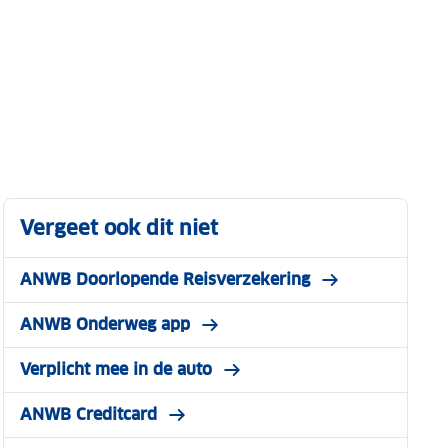
Vergeet ook dit niet
ANWB Doorlopende Reisverzekering
ANWB Onderweg app
Verplicht mee in de auto
ANWB Creditcard