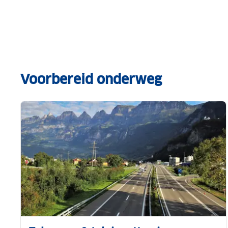
Voorbereid onderweg