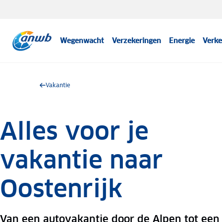
Wegenwacht
Verzekeringen
Energie
Verke
Vakantie
Alles voor je
vakantie naar
Oostenrijk
Van een autovakantie door de Alpen tot een