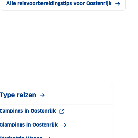
Alle reisvoorbereidingstips voor Oostenrijk
Type reizen
Campings in Oostenrijk
Glampings in Oostenrijk