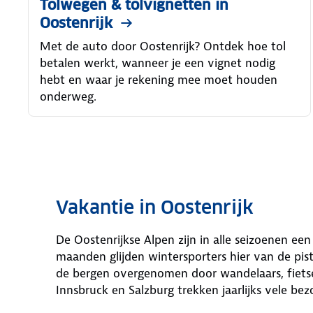
Tolwegen & tolvignetten in
Oostenrijk
Met de auto door Oostenrijk? Ontdek hoe tol
betalen werkt, wanneer je een vignet nodig
hebt en waar je rekening mee moet houden
onderweg.
Vakantie in Oostenrijk
De Oostenrijkse Alpen zijn in alle seizoenen e
maanden glijden wintersporters hier van de pi
de bergen overgenomen door wandelaars, fiets
Innsbruck en Salzburg trekken jaarlijks vele bez