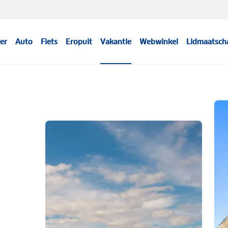
er
Auto
Fiets
Eropuit
Vakantie
Webwinkel
Lidmaatsch