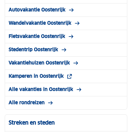
Autovakantie Oostenrijk
Wandelvakantie Oostenrijk
Fietsvakantie Oostenrijk
Stedentrip Oostenrijk
Vakantiehuizen Oostenrijk
Kamperen in Oostenrijk
Alle vakanties in Oostenrijk
Alle rondreizen
Streken en steden