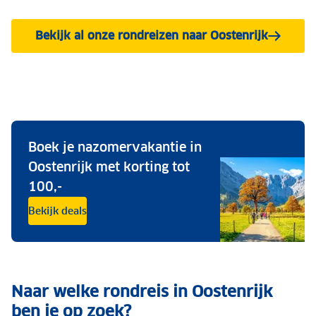
Bekijk al onze rondreizen naar Oostenrijk
Boek je nazomervakantie in
Oostenrijk met korting tot
100,-
Bekijk deals
Naar welke rondreis in Oostenrijk
ben je op zoek?