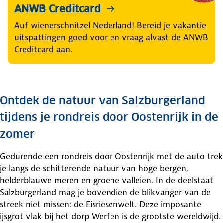
ANWB Creditcard
Auf wienerschnitzel Nederland! Bereid je vakantie
uitspattingen goed voor en vraag alvast de ANWB
Creditcard aan.
Ontdek de natuur van Salzburgerland
tijdens je rondreis door Oostenrijk in de
zomer
Gedurende een rondreis door Oostenrijk met de auto trek
je langs de schitterende natuur van hoge bergen,
helderblauwe meren en groene valleien. In de deelstaat
Salzburgerland mag je bovendien de blikvanger van de
streek niet missen: de Eisriesenwelt. Deze imposante
ijsgrot vlak bij het dorp Werfen is de grootste wereldwijd.