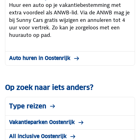
Huur een auto op je vakantiebestemming met
extra voordeel als ANWB-lid. Via de ANWB mag je
bij Sunny Cars gratis wijzigen en annuleren tot 4
uur voor vertrek. Zo kan je zorgeloos met een
huurauto op pad.
Auto huren in Oostenrijk
Op zoek naar iets anders?
Type reizen
Vakantieparken Oostenrijk
All inclusive Oostenrijk