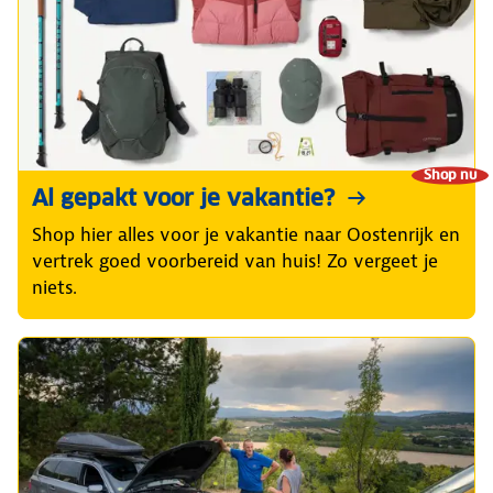
Shop nu
Al gepakt voor je vakantie?
Shop hier alles voor je vakantie naar Oostenrijk en
vertrek goed voorbereid van huis! Zo vergeet je
niets.