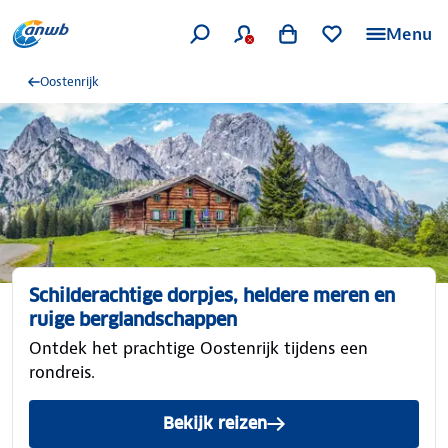
Menu
Oostenrijk
Schilderachtige dorpjes, heldere meren en
ruige berglandschappen
Ontdek het prachtige Oostenrijk tijdens een
rondreis.
Bekijk reizen