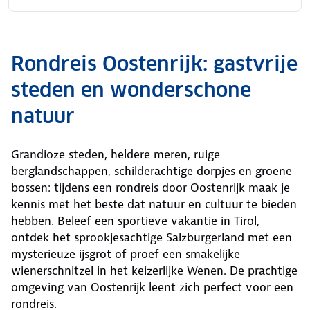
Rondreis Oostenrijk: gastvrije
steden en wonderschone
natuur
Grandioze steden, heldere meren, ruige
berglandschappen, schilderachtige dorpjes en groene
bossen: tijdens een rondreis door Oostenrijk maak je
kennis met het beste dat natuur en cultuur te bieden
hebben. Beleef een sportieve vakantie in Tirol,
ontdek het sprookjesachtige Salzburgerland met een
mysterieuze ijsgrot of proef een smakelijke
wienerschnitzel in het keizerlijke Wenen. De prachtige
omgeving van Oostenrijk leent zich perfect voor een
rondreis.