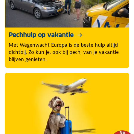
Pechhulp op vakantie
Met Wegenwacht Europa is de beste hulp altijd
dichtbij. Zo kun je, ook bij pech, van je vakantie
blijven genieten.
Nu