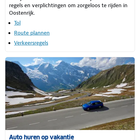
regels en verplichtingen om zorgeloos te rijden in
Oostenrijk.
Tol
Route plannen
Verkeersregels
Auto huren op vakantie