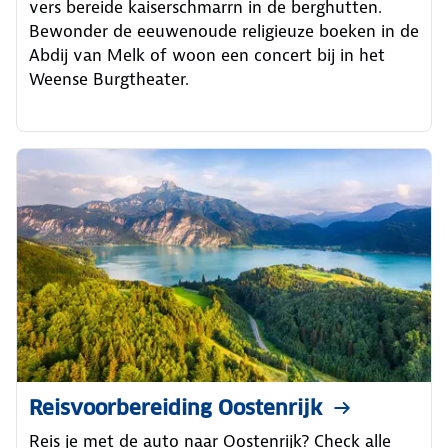
vers bereide kaiserschmarrn in de berghutten.
Bewonder de eeuwenoude religieuze boeken in de
Abdij van Melk of woon een concert bij in het
Weense Burgtheater.
Reisvoorbereiding Oostenrijk
Reis je met de auto naar Oostenrijk? Check alle