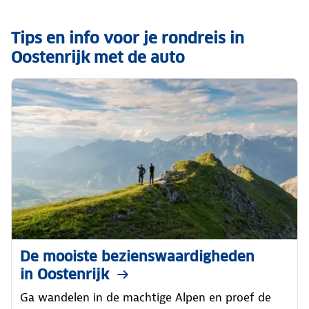
Tips en info voor je rondreis in
Oostenrijk met de auto
De mooiste bezienswaardigheden
in Oostenrijk
Ga wandelen in de machtige Alpen en proef de