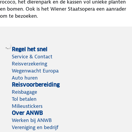
rococo, het dierenpark en de kassen vol unieke planten
en bomen. Ook is het Wiener Staatsopera een aanrader
om te bezoeken.
Regel het snel
Service & Contact
Reisverzekering
Wegenwacht Europa
Auto huren
Reisvoorbereiding
Reisbagage
Tol betalen
Milieustickers
Over ANWB
Werken bij ANWB
Vereniging en bedrijf