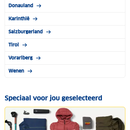
Donauland
Karinthië
Salzburgerland
Tirol
Vorarlberg
Wenen
Speciaal voor jou geselecteerd