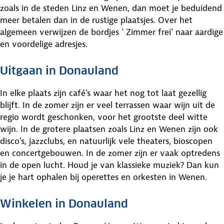
zoals in de steden Linz en Wenen, dan moet je beduidend
meer betalen dan in de rustige plaatsjes. Over het
algemeen verwijzen de bordjes ' Zimmer frei' naar aardige
en voordelige adresjes.
Uitgaan in Donauland
In elke plaats zijn café's waar het nog tot laat gezellig
blijft. In de zomer zijn er veel terrassen waar wijn uit de
regio wordt geschonken, voor het grootste deel witte
wijn. In de grotere plaatsen zoals Linz en Wenen zijn ook
disco's, jazzclubs, en natuurlijk vele theaters, bioscopen
en concertgebouwen. In de zomer zijn er vaak optredens
in de open lucht. Houd je van klassieke muziek? Dan kun
je je hart ophalen bij operettes en orkesten in Wenen.
Winkelen in Donauland