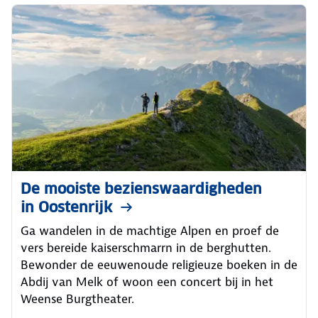
De mooiste bezienswaardigheden
in Oostenrijk
Ga wandelen in de machtige Alpen en proef de
vers bereide kaiserschmarrn in de berghutten.
Bewonder de eeuwenoude religieuze boeken in de
Abdij van Melk of woon een concert bij in het
Weense Burgtheater.