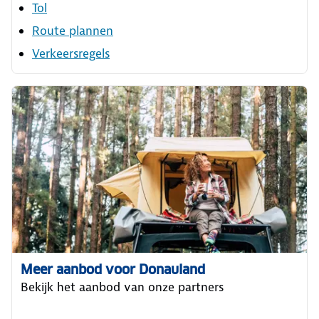
Tol
Route plannen
Verkeersregels
Meer aanbod voor Donauland
Bekijk het aanbod van onze partners