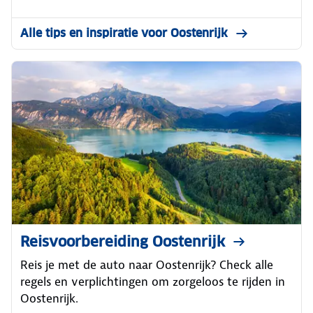
Alle tips en inspiratie voor Oostenrijk
Reisvoorbereiding Oostenrijk
Reis je met de auto naar Oostenrijk? Check alle
regels en verplichtingen om zorgeloos te rijden in
Oostenrijk.