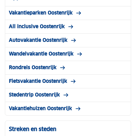
Vakantieparken Oostenrijk
All inclusive Oostenrijk
Autovakantie Oostenrijk
Wandelvakantie Oostenrijk
Rondreis Oostenrijk
Fietsvakantie Oostenrijk
Stedentrip Oostenrijk
Vakantiehuizen Oostenrijk
Streken en steden