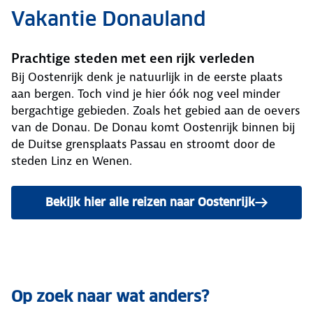
Vakantie Donauland
Prachtige steden met een rijk verleden
Bij Oostenrijk denk je natuurlijk in de eerste plaats
aan bergen. Toch vind je hier óók nog veel minder
bergachtige gebieden. Zoals het gebied aan de oevers
van de Donau. De Donau komt Oostenrijk binnen bij
de Duitse grensplaats Passau en stroomt door de
steden Linz en Wenen.
Bekijk hier alle reizen naar Oostenrijk
Op zoek naar wat anders?