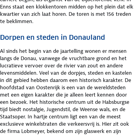
Enns staat een klokkentoren midden op het plein dat elk
kwartier van zich laat horen. De toren is met 156 treden
te beklimmen.
Dorpen en steden in Donauland
Al sinds het begin van de jaartelling wonen er mensen
langs de Donau, vanwege de vruchtbare grond en het
lucratieve vervoer over de rivier van zout en andere
levensmiddelen. Veel van de dorpjes, steden en kastelen
in dit gebied hebben daarom een historisch karakter. De
hoofdstad van Oostenrijk is een van de wereldsteden
met een eigen karakter die je alleen leert kennen door
een bezoek. Het historische centrum uit de Habsburgse
tijd biedt nostalgie, Jugendstil, de Weense wals, en de
Staatsoper. In hartje centrum ligt een van de meest
exclusieve winkelstraten die verkeersvrij is. Hier zit ook
de firma Lobmeyer, bekend om zijn glaswerk en zijn