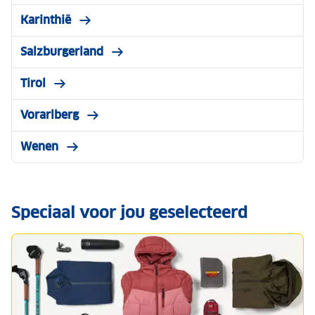
Karinthië
Salzburgerland
Tirol
Vorarlberg
Wenen
Speciaal voor jou geselecteerd