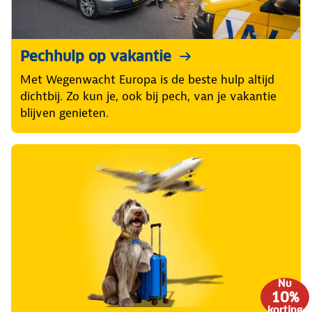
Pechhulp op vakantie
Met Wegenwacht Europa is de beste hulp altijd
dichtbij. Zo kun je, ook bij pech, van je vakantie
blijven genieten.
Nu
10%
korting