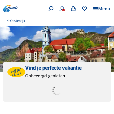
Menu
Oostenrijk
Vind je perfecte vakantie
Onbezorgd genieten