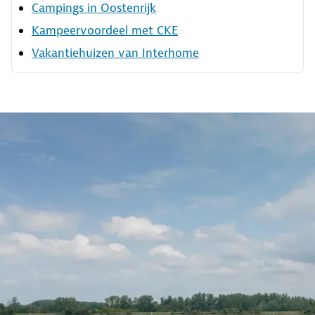
Campings in Oostenrijk
Kampeervoordeel met CKE
Vakantiehuizen van Interhome