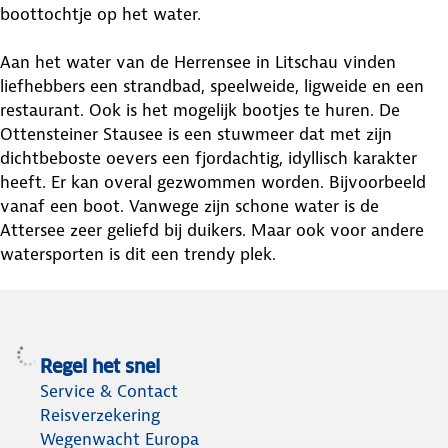
boottochtje op het water.
Aan het water van de Herrensee in Litschau vinden
liefhebbers een strandbad, speelweide, ligweide en een
restaurant. Ook is het mogelijk bootjes te huren. De
Ottensteiner Stausee is een stuwmeer dat met zijn
dichtbeboste oevers een fjordachtig, idyllisch karakter
heeft. Er kan overal gezwommen worden. Bijvoorbeeld
vanaf een boot. Vanwege zijn schone water is de
Attersee zeer geliefd bij duikers. Maar ook voor andere
watersporten is dit een trendy plek.
Regel het snel
Service & Contact
Reisverzekering
Wegenwacht Europa