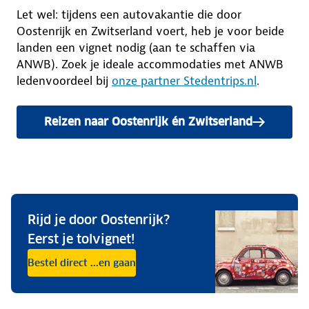
Let wel: tijdens een autovakantie die door
Oostenrijk en Zwitserland voert, heb je voor beide
landen een vignet nodig (aan te schaffen via
ANWB). Zoek je ideale accommodaties met ANWB
ledenvoordeel bij
onze partner Stedentrips.nl
.
Reizen naar Oostenrijk én Zwitserland
Rijd je door Oostenrijk?
Eerst je tolvignet!
Bestel direct ...en gaan