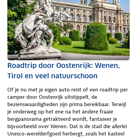
Roadtrip door Oostenrijk: Wenen,
Tirol en veel natuurschoon
Of je nu met je eigen auto reist of een roadtrip per
camper door Oostenrijk uitstippelt, de
bezienswaardigheden zijn prima bereikbaar. Terwijl
je onderweg op het ene na het andere fraaie
bergpanorama getrakteerd wordt, fantaseer je
bijvoorbeeld over Wenen. Dat is de stad die allerlei
Unesco-werelderfgoed herbergt, zoals het kasteel