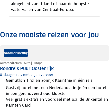
almgebied van ’t land of naar de hoogste
watervallen van Centraal-Europa.
Onze mooiste reizen voor jou
.
Nazomer korting
Autorondreizen | Auto | Europa
Rondreis Puur Oostenrijk
8-daagse reis met eigen vervoer
gemütlich Tirol en zonrijk Karinthië in één reis
gastvrij hotel met een Nederlands tintje én een hotel
in een gerenoveerd oud klooster
veel gratis extra's en voordeel met o.a. de Brixental en
Kärnten Card