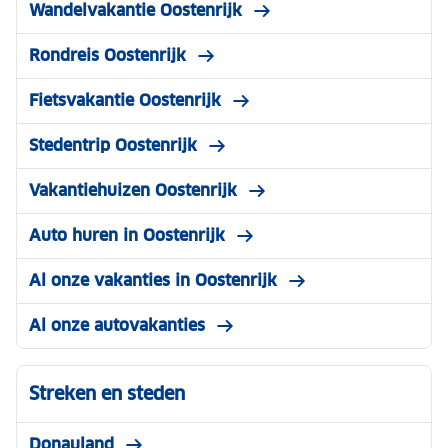
Wandelvakantie Oostenrijk
Rondreis Oostenrijk
Fietsvakantie Oostenrijk
Stedentrip Oostenrijk
Vakantiehuizen Oostenrijk
Auto huren in Oostenrijk
Al onze vakanties in Oostenrijk
Al onze autovakanties
Streken en steden
Donauland