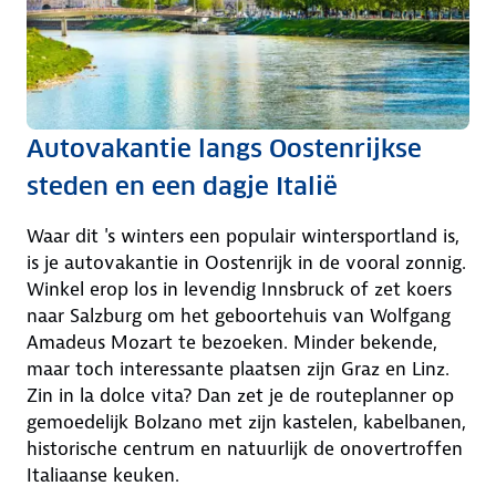
Autovakantie langs Oostenrijkse
steden en een dagje Italië
Waar dit 's winters een populair wintersportland is,
is je autovakantie in Oostenrijk in de vooral zonnig.
Winkel erop los in levendig Innsbruck of zet koers
naar Salzburg om het geboortehuis van Wolfgang
Amadeus Mozart te bezoeken. Minder bekende,
maar toch interessante plaatsen zijn Graz en Linz.
Zin in la dolce vita? Dan zet je de routeplanner op
gemoedelijk Bolzano met zijn kastelen, kabelbanen,
historische centrum en natuurlijk de onovertroffen
Italiaanse keuken.