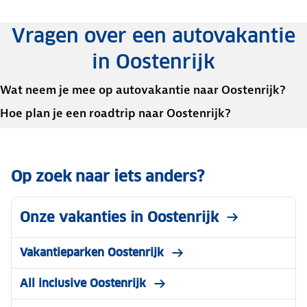
Vragen over een autovakantie
in Oostenrijk
Wat neem je mee op autovakantie naar Oostenrijk?
Hoe plan je een roadtrip naar Oostenrijk?
Op zoek naar iets anders?
Onze vakanties in Oostenrijk
Vakantieparken Oostenrijk
All inclusive Oostenrijk