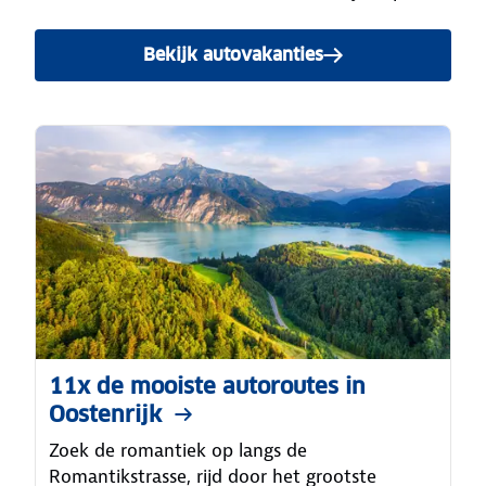
Bekijk autovakanties
naar Oostenrijk
11x de mooiste autoroutes in
Oostenrijk
Zoek de romantiek op langs de
Romantikstrasse, rijd door het grootste