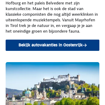
Hofburg en het paleis Belvedere met zijn
kunstcollectie. Maar het is ook de stad van
klassieke componisten die nog altijd weerklinken in
uiteenlopende muziektempels. Vanuit Mayrhofen
in Tirol trek je de natuur in, en vergaap je je aan
het oneindige groen en bijzondere fauna.
Bekijk autovakanties in Oostenrijk