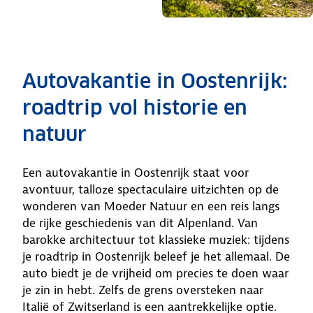
Autovakantie in Oostenrijk:
roadtrip vol historie en
natuur
Een autovakantie in Oostenrijk staat voor
avontuur, talloze spectaculaire uitzichten op de
wonderen van Moeder Natuur en een reis langs
de rijke geschiedenis van dit Alpenland. Van
barokke architectuur tot klassieke muziek: tijdens
je roadtrip in Oostenrijk beleef je het allemaal. De
auto biedt je de vrijheid om precies te doen waar
je zin in hebt. Zelfs de grens oversteken naar
Italië of Zwitserland is een aantrekkelijke optie.