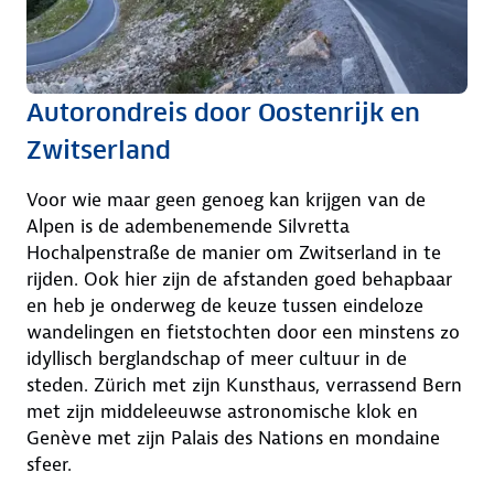
Autorondreis door Oostenrijk en
Zwitserland
Voor wie maar geen genoeg kan krijgen van de
Alpen is de adembenemende Silvretta
Hochalpenstraße de manier om Zwitserland in te
rijden. Ook hier zijn de afstanden goed behapbaar
en heb je onderweg de keuze tussen eindeloze
wandelingen en fietstochten door een minstens zo
idyllisch berglandschap of meer cultuur in de
steden. Zürich met zijn Kunsthaus, verrassend Bern
met zijn middeleeuwse astronomische klok en
Genève met zijn Palais des Nations en mondaine
sfeer.