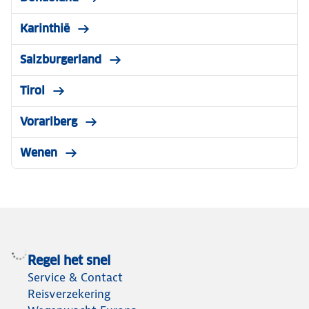
Karinthië
Salzburgerland
Tirol
Vorarlberg
Wenen
Regel het snel
Service & Contact
Reisverzekering