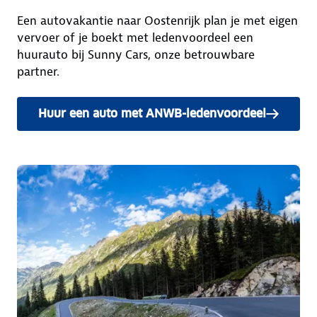
Een autovakantie naar Oostenrijk plan je met eigen
vervoer of je boekt met ledenvoordeel een
huurauto bij Sunny Cars, onze betrouwbare
partner.
Huur een auto met ANWB-ledenvoordeel