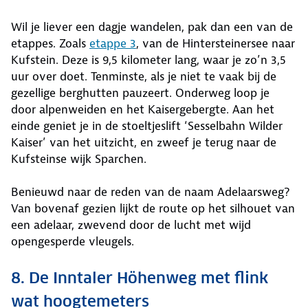
Wil je liever een dagje wandelen, pak dan een van de
etappes. Zoals
etappe 3
, van de Hintersteinersee naar
Kufstein. Deze is 9,5 kilometer lang, waar je zo’n 3,5
uur over doet. Tenminste, als je niet te vaak bij de
gezellige berghutten pauzeert. Onderweg loop je
door alpenweiden en het Kaisergebergte. Aan het
einde geniet je in de stoeltjeslift ‘Sesselbahn Wilder
Kaiser’ van het uitzicht, en zweef je terug naar de
Kufsteinse wijk Sparchen.
Benieuwd naar de reden van de naam Adelaarsweg?
Van bovenaf gezien lijkt de route op het silhouet van
een adelaar, zwevend door de lucht met wijd
opengesperde vleugels.
8. De Inntaler Höhenweg met flink
wat hoogtemeters