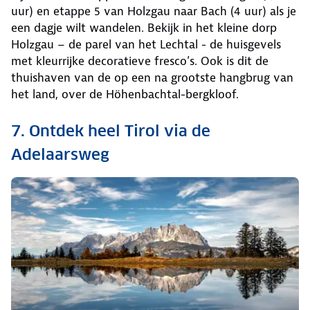
uur) en etappe 5 van Holzgau naar Bach (4 uur) als je
een dagje wilt wandelen. Bekijk in het kleine dorp
Holzgau – de parel van het Lechtal - de huisgevels
met kleurrijke decoratieve fresco’s. Ook is dit de
thuishaven van de op een na grootste hangbrug van
het land, over de Höhenbachtal-bergkloof.
7. Ontdek heel Tirol via de
Adelaarsweg