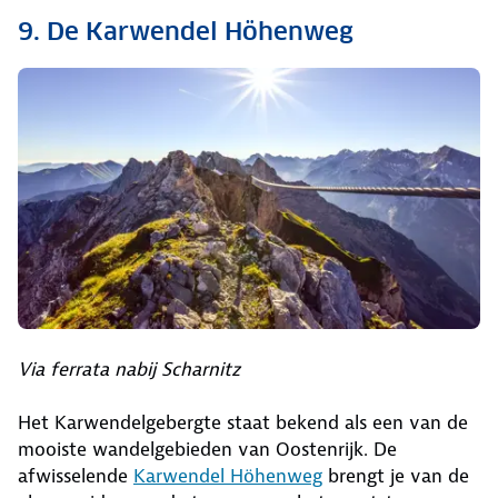
9. De Karwendel Höhenweg
Via ferrata nabij Scharnitz
Het Karwendelgebergte staat bekend als een van de
mooiste wandelgebieden van Oostenrijk. De
afwisselende
Karwendel Höhenweg
brengt je van de