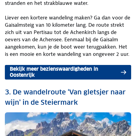
stranden en het strakblauwe water.
Liever een kortere wandeling maken? Ga dan voor de
Gaisalmsteig van 10 kilometer lang. De route strekt
zich uit van Pertisau tot de Achenkirch langs de
oevers van de Achensee. Eenmaal bij de Gaisalm
aangekomen, kun je de boot weer terugpakken. Het
is een mooie en korte wandeling van ongeveer 2 uur.
Bekijk meer bezienswaardigheden in
Oostenrijk
3. De wandelroute ‘Van gletsjer naar
wijn’ in de Steiermark