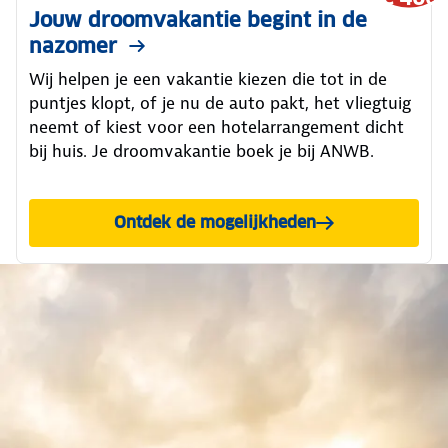
Jouw droomvakantie begint in de
nazomer
Wij helpen je een vakantie kiezen die tot in de
puntjes klopt, of je nu de auto pakt, het vliegtuig
neemt of kiest voor een hotelarrangement dicht
bij huis. Je droomvakantie boek je bij ANWB.
Ontdek de mogelijkheden