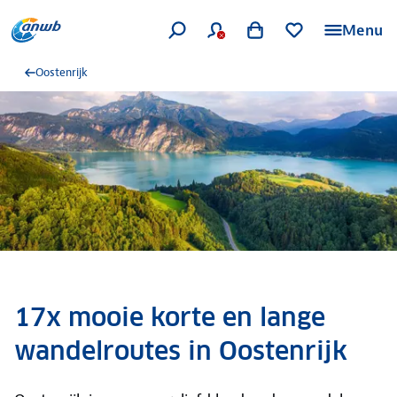
Menu
Oostenrijk
17x mooie korte en lange
wandelroutes in Oostenrijk