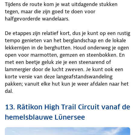
Tijdens de route kom je wat uitdagende stukken
tegen, maar die zijn goed te doen voor
halfgevorderde wandelaars.
De etappes zijn relatief kort, dus je kunt op een rustig
tempo genieten van het berglandschap en de lokale
lekkernijen in de berghutten. Houd onderweg je ogen
open voor marmotten, gemzen en steenbokken. En
met een beetje geluk zie je een steenarend of
lammergier door de lucht zweven. Je kunt ook een
korte versie van deze langeafstandswandeling
pakken; vanuit elke hut kun je weer afdalen naar het
dal.
13. Rätikon High Trail Circuit vanaf de
hemelsblauwe Lünersee