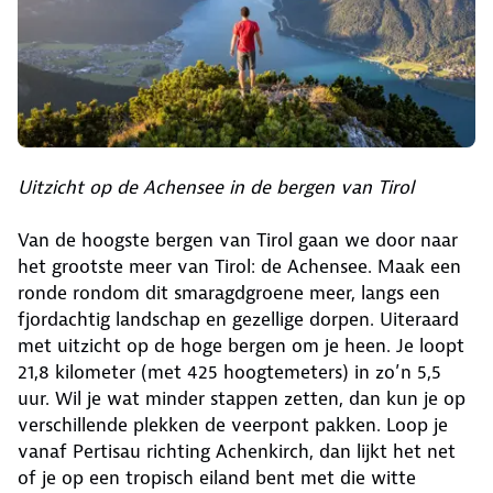
Uitzicht op de Achensee in de bergen van Tirol
Van de hoogste bergen van Tirol gaan we door naar
het grootste meer van Tirol: de Achensee. Maak een
ronde rondom dit smaragdgroene meer, langs een
fjordachtig landschap en gezellige dorpen. Uiteraard
met uitzicht op de hoge bergen om je heen. Je loopt
21,8 kilometer (met 425 hoogtemeters) in zo’n 5,5
uur. Wil je wat minder stappen zetten, dan kun je op
verschillende plekken de veerpont pakken. Loop je
vanaf Pertisau richting Achenkirch, dan lijkt het net
of je op een tropisch eiland bent met die witte