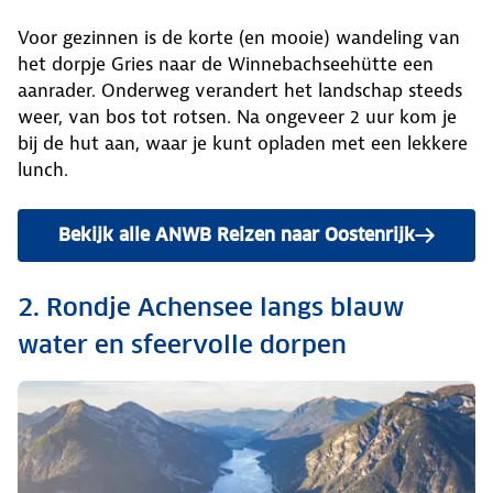
Voor gezinnen is de korte (en mooie) wandeling van
het dorpje Gries naar de Winnebachseehütte een
aanrader. Onderweg verandert het landschap steeds
weer, van bos tot rotsen. Na ongeveer 2 uur kom je
bij de hut aan, waar je kunt opladen met een lekkere
lunch.
Bekijk alle ANWB Reizen naar Oostenrijk
2. Rondje Achensee langs blauw
water en sfeervolle dorpen