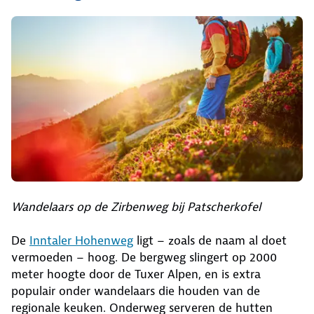
Wandelaars op de Zirbenweg bij Patscherkofel
De
Inntaler Hohenweg
ligt – zoals de naam al doet
vermoeden – hoog. De bergweg slingert op 2000
meter hoogte door de Tuxer Alpen, en is extra
populair onder wandelaars die houden van de
regionale keuken. Onderweg serveren de hutten