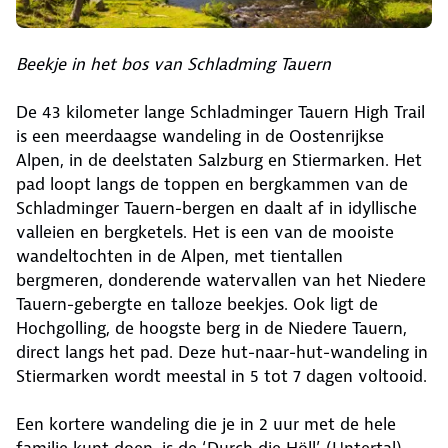
Beekje in het bos van Schladming Tauern
De 43 kilometer lange Schladminger Tauern High Trail
is een meerdaagse wandeling in de Oostenrijkse
Alpen, in de deelstaten Salzburg en Stiermarken. Het
pad loopt langs de toppen en bergkammen van de
Schladminger Tauern-bergen en daalt af in idyllische
valleien en bergketels. Het is een van de mooiste
wandeltochten in de Alpen, met tientallen
bergmeren, donderende watervallen van het Niedere
Tauern-gebergte en talloze beekjes. Ook ligt de
Hochgolling, de hoogste berg in de Niedere Tauern,
direct langs het pad. Deze hut-naar-hut-wandeling in
Stiermarken wordt meestal in 5 tot 7 dagen voltooid.
Een kortere wandeling die je in 2 uur met de hele