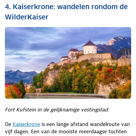
4. Kaiserkrone: wandelen rondom de
WilderKaiser
Fort Kufstein in de gelijknamige vestingstad.
De
Kaiserkrone
is een lange afstand wandelroute van
vijf dagen. Een van de mooiste meerdaagse tochten