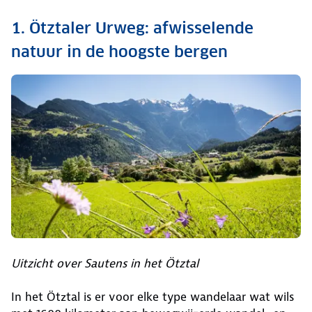
1. Ötztaler Urweg: afwisselende
natuur in de hoogste bergen
Uitzicht over Sautens in het Ötztal
In het Ötztal is er voor elke type wandelaar wat wils