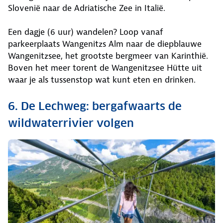
Slovenië naar de Adriatische Zee in Italië.
Een dagje (6 uur) wandelen? Loop vanaf
parkeerplaats Wangenitzs Alm naar de diepblauwe
Wangenitzsee, het grootste bergmeer van Karinthië.
Boven het meer torent de Wangenitzsee Hütte uit
waar je als tussenstop wat kunt eten en drinken.
6. De Lechweg: bergafwaarts de
wildwaterrivier volgen