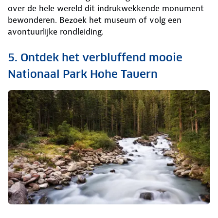
over de hele wereld dit indrukwekkende monument
bewonderen. Bezoek het museum of volg een
avontuurlijke rondleiding.
5. Ontdek het verbluffend mooie
Nationaal Park Hohe Tauern