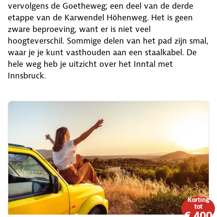
vervolgens de Goetheweg; een deel van de derde
etappe van de Karwendel Höhenweg. Het is geen
zware beproeving, want er is niet veel
hoogteverschil. Sommige delen van het pad zijn smal,
waar je je kunt vasthouden aan een staalkabel. De
hele weg heb je uitzicht over het Inntal met
Innsbruck.
Korting
tot
€ 400