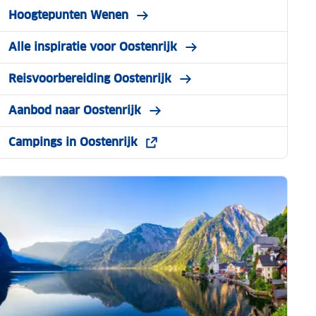
Hoogtepunten Wenen
Alle inspiratie voor Oostenrijk
Reisvoorbereiding Oostenrijk
Aanbod naar Oostenrijk
Campings in Oostenrijk