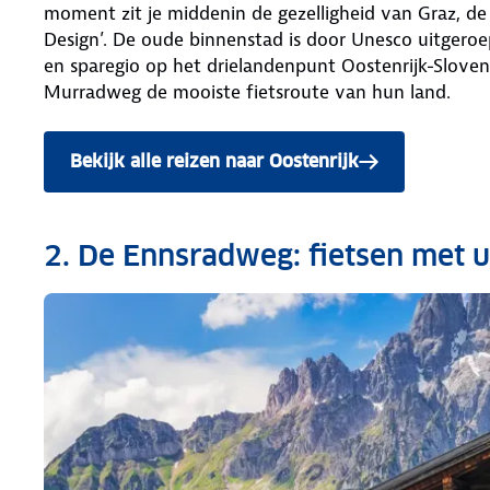
moment zit je middenin de gezelligheid van Graz, de 
Design’. De oude binnenstad is door Unesco uitgeroe
en sparegio op het drielandenpunt Oostenrijk-Sloveni
Murradweg de mooiste fietsroute van hun land.
Bekijk alle reizen naar Oostenrijk
2. De Ennsradweg: fietsen met u