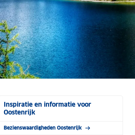
Inspiratie en informatie voor
Oostenrijk
Bezienswaardigheden Oostenrijk