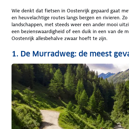
Wie denkt dat fietsen in Oostenrijk gepaard gaat met
en heuvelachtige routes langs bergen en rivieren. Zo 
landschappen, met steeds weer een ander mooi uitzi
een bezienswaardigheid of een duik in een van de me
Oostenrijk allesbehalve zwaar hoeft te zijn.
1. De Murradweg: de meest geva