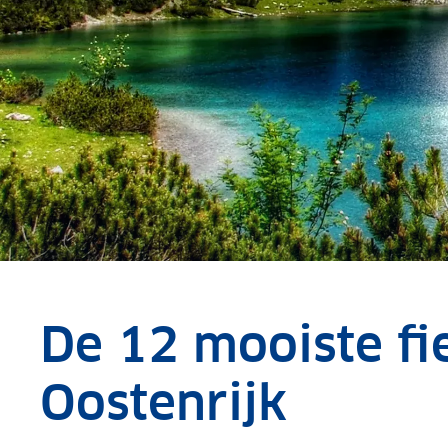
De 12 mooiste fi
Oostenrijk