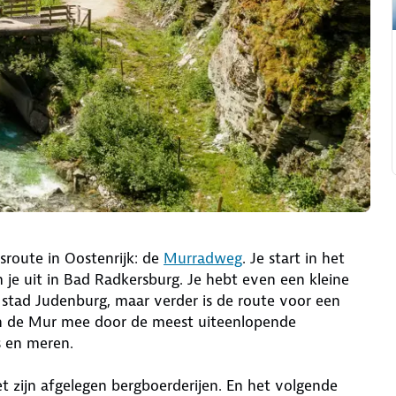
sroute in Oostenrijk: de
Murradweg
. Je start in het
je uit in Bad Radkersburg. Je hebt even een kleine
e stad Judenburg, maar verder is de route voor een
van de Mur mee door de meest uiteenlopende
 en meren.
 zijn afgelegen bergboerderijen. En het volgende