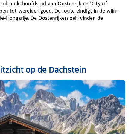
culturele hoofdstad van Oostenrijk en ‘City of
pen tot werelderfgoed. De route eindigt in de wijn-
ë-Hongarije. De Oostenrijkers zelf vinden de
itzicht op de Dachstein