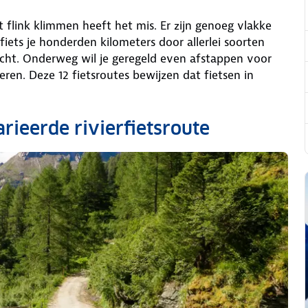
 flink klimmen heeft het mis. Er zijn genoeg vlakke
fiets je honderden kilometers door allerlei soorten
cht. Onderweg wil je geregeld even afstappen voor
ren. Deze 12 fietsroutes bewijzen dat fietsen in
rieerde rivierfietsroute