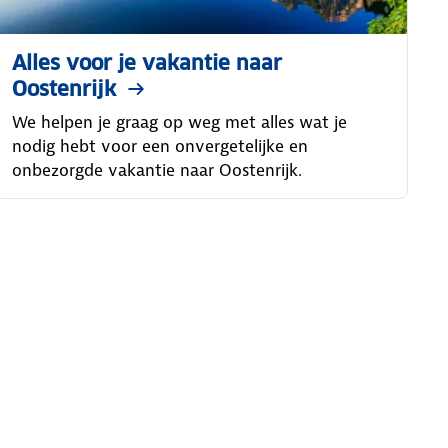
Alles voor je vakantie naar
Oostenrijk
We helpen je graag op weg met alles wat je
nodig hebt voor een onvergetelijke en
onbezorgde vakantie naar Oostenrijk.