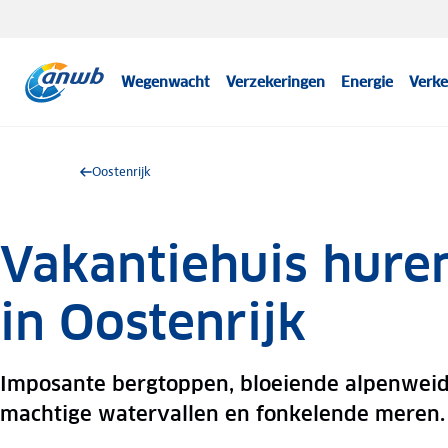
Wegenwacht
Verzekeringen
Energie
Verke
Oostenrijk
Vakantiehuis hure
in Oostenrijk
Imposante bergtoppen, bloeiende alpenweid
machtige watervallen en fonkelende meren.