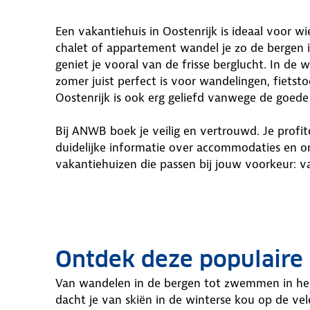
Een vakantiehuis in Oostenrijk is ideaal voor w
chalet of appartement wandel je zo de bergen i
geniet je vooral van de frisse berglucht. In de wi
zomer juist perfect is voor wandelingen, fiets
Oostenrijk is ook erg geliefd vanwege de goede 
Bij ANWB boek je veilig en vertrouwd. Je profi
duidelijke informatie over accommodaties en 
vakantiehuizen die passen bij jouw voorkeur: v
Ontdek deze populaire 
Van wandelen in de bergen tot zwemmen in he
dacht je van skiën in de winterse kou op de vel