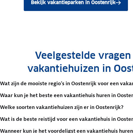
Bekijk vakantieparken in Oostenrijk
Veelgestelde vragen
vakantiehuizen in Oos
Wat zijn de mooiste regio’s in Oostenrijk voor een vaka
Waar kun je het beste een vakantiehuis huren in Oostenr
Welke soorten vakantiehuizen zijn er in Oostenrijk?
Wat is de beste reistijd voor een vakantiehuis in Oosten
Wanneer kun je het voordeligst een vakantiehuis huren