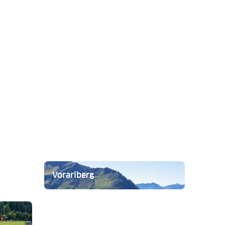
Vorarlberg