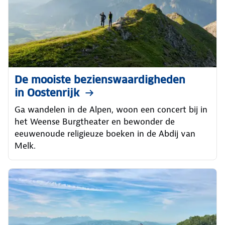
De mooiste bezienswaardigheden
in Oostenrijk
Ga wandelen in de Alpen, woon een concert bij in
het Weense Burgtheater en bewonder de
eeuwenoude religieuze boeken in de Abdij van
Melk.