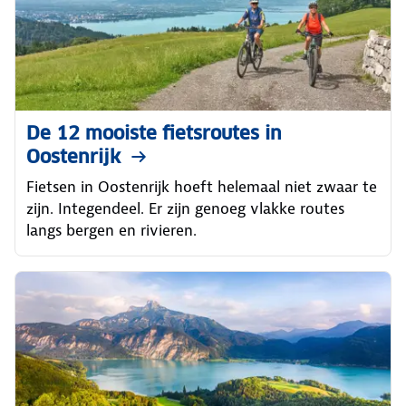
De 12 mooiste fietsroutes in
Oostenrijk
Fietsen in Oostenrijk hoeft helemaal niet zwaar te
zijn. Integendeel. Er zijn genoeg vlakke routes
langs bergen en rivieren.