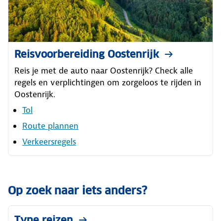
Reisvoorbereiding Oostenrijk
Reis je met de auto naar Oostenrijk? Check alle
regels en verplichtingen om zorgeloos te rijden in
Oostenrijk.
Tol
Route plannen
Verkeersregels
Op zoek naar iets anders?
Type reizen