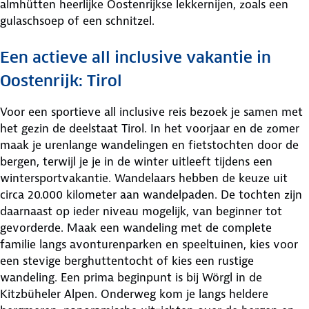
almhütten heerlijke Oostenrijkse lekkernijen, zoals een
gulaschsoep of een schnitzel.
Een actieve all inclusive vakantie in
Oostenrijk: Tirol
Voor een sportieve all inclusive reis bezoek je samen met
het gezin de deelstaat Tirol. In het voorjaar en de zomer
maak je urenlange wandelingen en fietstochten door de
bergen, terwijl je je in de winter uitleeft tijdens een
wintersportvakantie. Wandelaars hebben de keuze uit
circa 20.000 kilometer aan wandelpaden. De tochten zijn
daarnaast op ieder niveau mogelijk, van beginner tot
gevorderde. Maak een wandeling met de complete
familie langs avonturenparken en speeltuinen, kies voor
een stevige berghuttentocht of kies een rustige
wandeling. Een prima beginpunt is bij Wörgl in de
Kitzbüheler Alpen. Onderweg kom je langs heldere