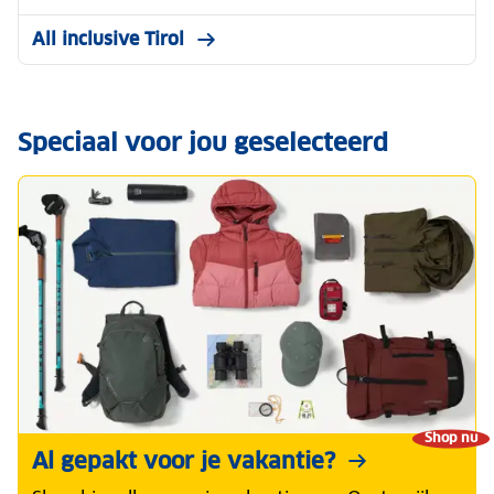
All inclusive Tirol
Speciaal voor jou geselecteerd
Shop nu
Al gepakt voor je vakantie?