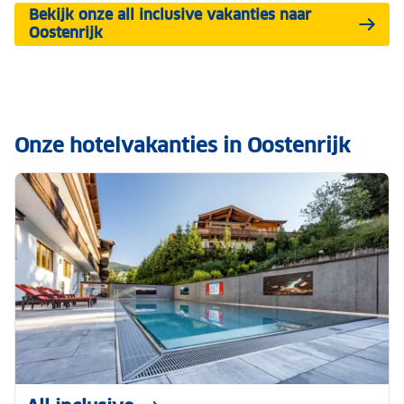
Bekijk onze all inclusive vakanties naar
Oostenrijk
Onze hotelvakanties in Oostenrijk