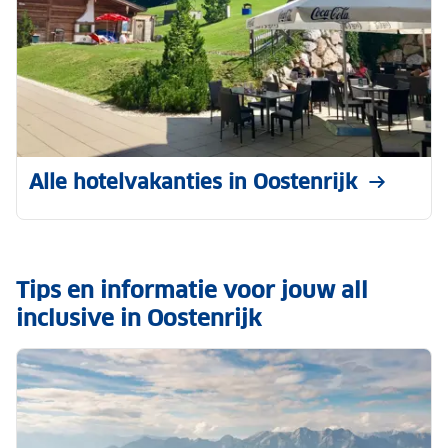
Alle hotelvakanties in Oostenrijk
Tips en informatie voor jouw all
inclusive in Oostenrijk