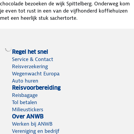
chocolade bezoeken de wijk Spittelberg. Onderweg kom
je even tot rust in een van de vijfhonderd koffiehuizen
met een heerlijk stuk sachertorte.
Regel het snel
Service & Contact
Reisverzekering
Wegenwacht Europa
Auto huren
Reisvoorbereiding
Reisbagage
Tol betalen
Milieustickers
Over ANWB
Werken bij ANWB
Vereniging en bedrijf