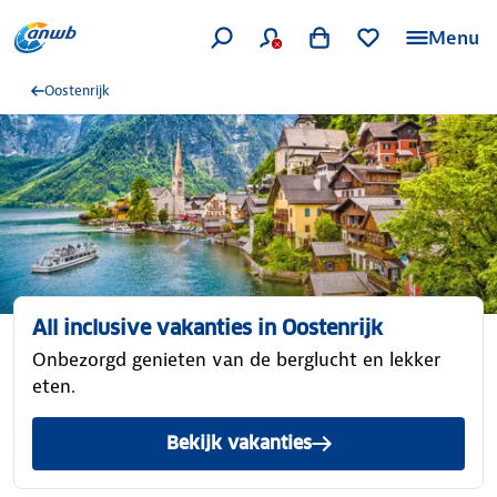
Menu
Oostenrijk
All inclusive vakanties in Oostenrijk
Onbezorgd genieten van de berglucht en lekker
eten.
Bekijk vakanties