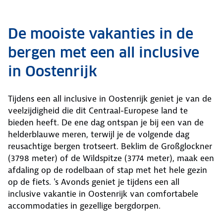
De mooiste vakanties in de
bergen met een all inclusive
in Oostenrijk
Tijdens een all inclusive in Oostenrijk geniet je van de
veelzijdigheid die dit Centraal-Europese land te
bieden heeft. De ene dag ontspan je bij een van de
helderblauwe meren, terwijl je de volgende dag
reusachtige bergen trotseert. Beklim de Großglockner
(3798 meter) of de Wildspitze (3774 meter), maak een
afdaling op de rodelbaan of stap met het hele gezin
op de fiets. 's Avonds geniet je tijdens een all
inclusive vakantie in Oostenrijk van comfortabele
accommodaties in gezellige bergdorpen.