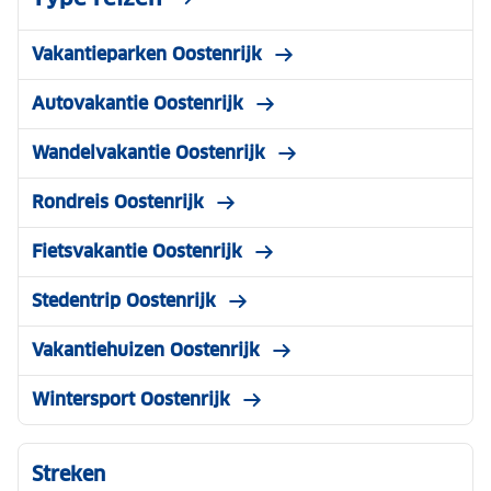
Vakantieparken Oostenrijk
Autovakantie Oostenrijk
Wandelvakantie Oostenrijk
Rondreis Oostenrijk
Fietsvakantie Oostenrijk
Stedentrip Oostenrijk
Vakantiehuizen Oostenrijk
Wintersport Oostenrijk
Streken