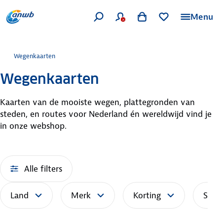
Menu
Wegenkaarten
Wegenkaarten
Kaarten van de mooiste wegen, plattegronden van
steden, en routes voor Nederland én wereldwijd vind je
in onze webshop.
Alle filters
Land
Merk
Korting
Sort