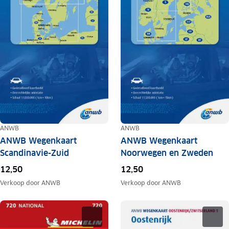
ANWB
ANWB
ANWB Wegenkaart
ANWB Wegenkaart
Scandinavie-Zuid
Noorwegen en Zweden
12,50
12,50
Verkoop door
ANWB
Verkoop door
ANWB