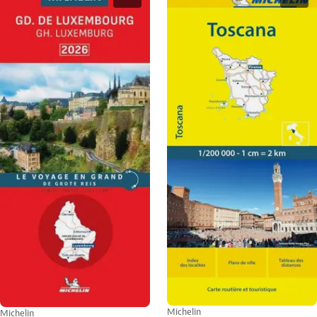
Michelin
Michelin