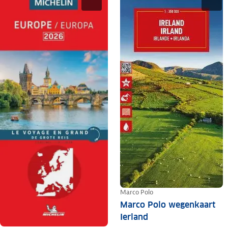
Marco Polo
Marco Polo wegenkaart
Ierland