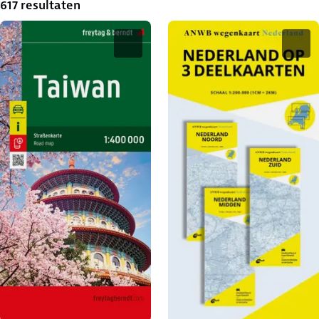
617 resultaten