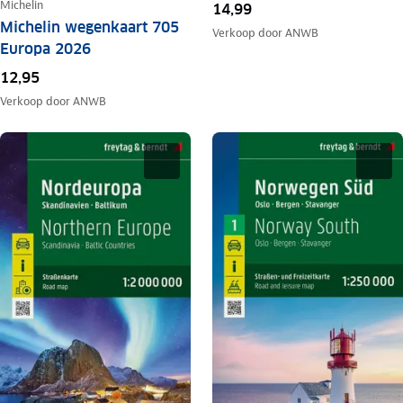
Michelin
14,99
Michelin wegenkaart 705
Verkoop door
ANWB
Europa 2026
12,95
Verkoop door
ANWB