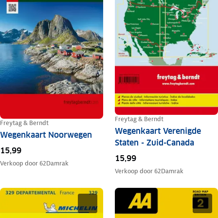
Freytag & Berndt
Freytag & Berndt
Wegenkaart Verenigde
Wegenkaart Noorwegen
Staten - Zuid-Canada
15,99
15,99
Verkoop door
62Damrak
Verkoop door
62Damrak