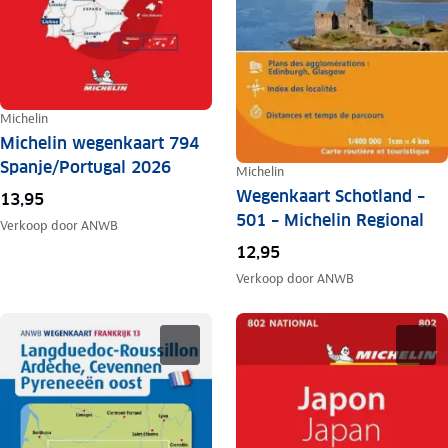
Michelin
Michelin wegenkaart 794
Spanje/Portugal 2026
Michelin
Wegenkaart Schotland –
13,95
501 – Michelin Regional
Verkoop door
ANWB
12,95
Verkoop door
ANWB