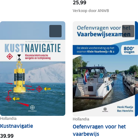
25,99
Verkoop door
ANWB
Hollandia
Hollandia
Kustnavigatie
Oefenvragen voor het
vaarbewijs
39,99