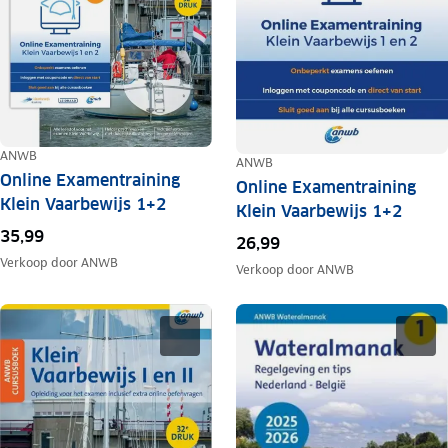
ANWB
ANWB
Online Examentraining
Online Examentraining
Klein Vaarbewijs 1+2
Klein Vaarbewijs 1+2
35,99
26,99
Verkoop door
ANWB
Verkoop door
ANWB