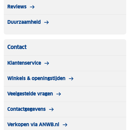
Reviews
Duurzaamheid
Contact
Klantenservice
Winkels & openingstijden
Veelgestelde vragen
Contactgegevens
Verkopen via ANWB.nl