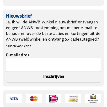
Nieuwsbrief
Ja, ik wil de ANWB Winkel nieuwsbrief ontvangen
en geef ANWB toestemming om mij per e-mail te
benaderen over de beste acties en kortingen uit de
ANWB (web)winkel en ontvang 5.- cadeautegoed.*
*Alleen voor leden
E-mailadres
Inschrijven