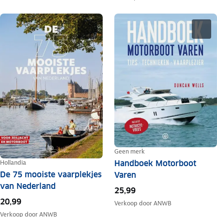
Geen merk
Hollandia
Handboek Motorboot
De 75 mooiste vaarplekjes
Varen
van Nederland
25,99
20,99
Verkoop door
ANWB
Verkoop door
ANWB