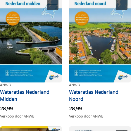
ANWB
ANWB
Wateratlas Nederland
Wateratlas Nederland
Midden
Noord
28,99
28,99
Verkoop door
ANWB
Verkoop door
ANWB