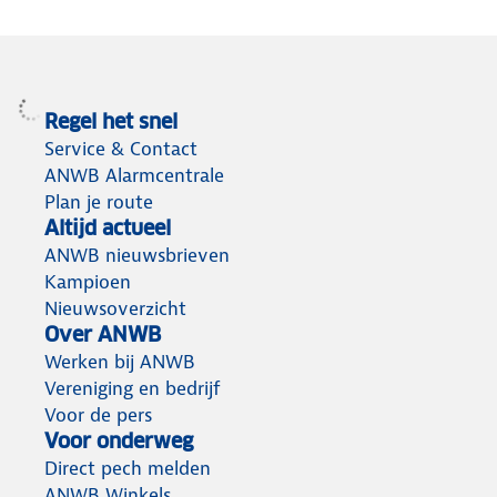
Regel het snel
Service & Contact
ANWB Alarmcentrale
Plan je route
Altijd actueel
ANWB nieuwsbrieven
Kampioen
Nieuwsoverzicht
Over ANWB
Werken bij ANWB
Vereniging en bedrijf
Voor de pers
Voor onderweg
Direct pech melden
ANWB Winkels