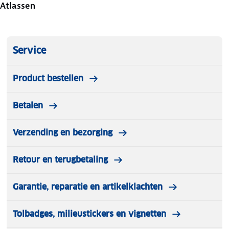
Atlassen
Service
Product bestellen
Betalen
Verzending en bezorging
Retour en terugbetaling
Garantie, reparatie en artikelklachten
Tolbadges, milieustickers en vignetten