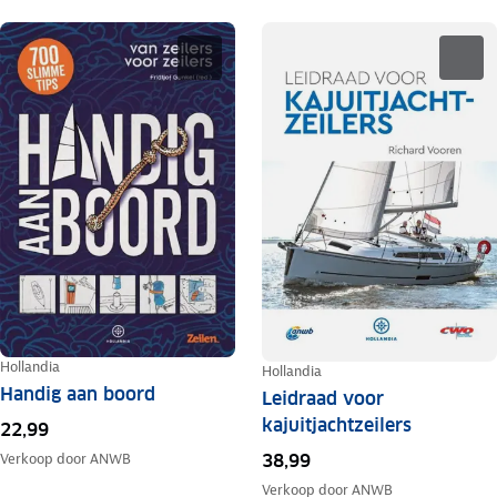
Hollandia
Hollandia
Handig aan boord
Leidraad voor
kajuitjachtzeilers
22,99
Verkoop door
ANWB
38,99
Verkoop door
ANWB