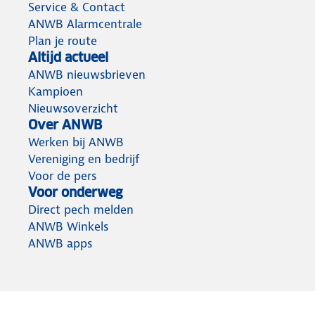
Service & Contact
ANWB Alarmcentrale
Plan je route
Altijd actueel
ANWB nieuwsbrieven
Kampioen
Nieuwsoverzicht
Over ANWB
Werken bij ANWB
Vereniging en bedrijf
Voor de pers
Voor onderweg
Direct pech melden
ANWB Winkels
ANWB apps