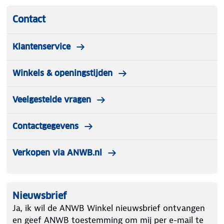
Contact
Klantenservice
Winkels & openingstijden
Veelgestelde vragen
Contactgegevens
Verkopen via ANWB.nl
Nieuwsbrief
Ja, ik wil de ANWB Winkel nieuwsbrief ontvangen
en geef ANWB toestemming om mij per e-mail te