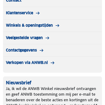
Contact
Klantenservice
Winkels & openingstijden
Veelgestelde vragen
Contactgegevens
Verkopen via ANWB.nl
Nieuwsbrief
Ja, ik wil de ANWB Winkel nieuwsbrief ontvangen
en geef ANWB toestemming om mij per e-mail te
benaderen over de beste acties en kortingen uit de