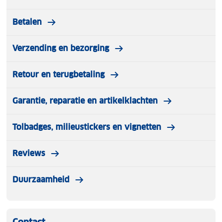
Betalen
Verzending en bezorging
Retour en terugbetaling
Garantie, reparatie en artikelklachten
Tolbadges, milieustickers en vignetten
Reviews
Duurzaamheid