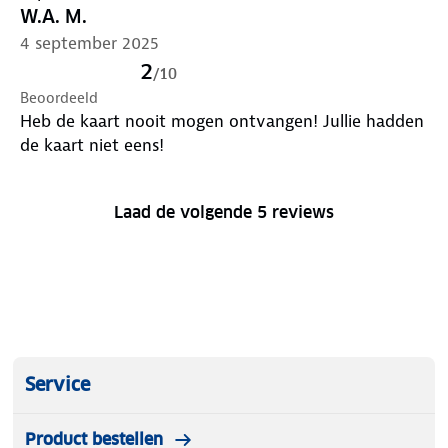
W.A. M.
4 september 2025
2
/
10
Beoordeeld
Heb de kaart nooit mogen ontvangen! Jullie hadden
de kaart niet eens!
Laad de volgende 5 reviews
Service
Product bestellen