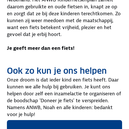
daarom gebruikte en oude fietsen in, knapt ze op
en zorgt dat ze bij deze kinderen terechtkomen. Zo
kunnen zij weer meedoen met de maatschappij,
want een fiets betekent vrijheid, plezier en het
gevoel dat je erbij hoort.
Je geeft meer dan een fiets!
Ook zo kun je ons helpen
Onze droom is dat ieder kind een fiets heeft. Daar
kunnen we alle hulp bij gebruiken. Je kunt ons
helpen door zelf een inzamelactie te organiseren of
de boodschap 'Doneer je fiets' te verspreiden.
Namens ANWB, Noah en alle kinderen: bedankt
voor je hulp!