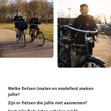
Welke fietsen (maten en modellen) zoeken
jullie?
Zijn er fietsen die jullie niet aannemen?