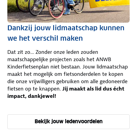
Dankzij jouw lidmaatschap kunnen
we het verschil maken
Dat zit zo... Zonder onze leden zouden
maatschappelijke projecten zoals het ANWB
Kinderfietsenplan niet bestaan. Jouw lidmaatschap
maakt het mogelijk om fietsonderdelen te kopen
die onze vrijwilligers gebruiken om alle gedoneerde
fietsen op te knappen.
Jij maakt als lid dus écht
impact, dankjewel!
Bekijk jouw ledenvoordelen