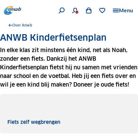
Menu
Over Anwb
ANWB Kinderfietsenplan
In elke klas zit minstens één kind, net als Noah,
zonder een fiets. Dankzij het ANWB
Kinderfietsenplan fietst hij nu samen met vrienden
naar school en de voetbal. Heb jij een fiets over en
wil je een kind blij maken? Doneer je oude fiets!
Fiets zelf wegbrengen
Fiets zelf wegbrengen