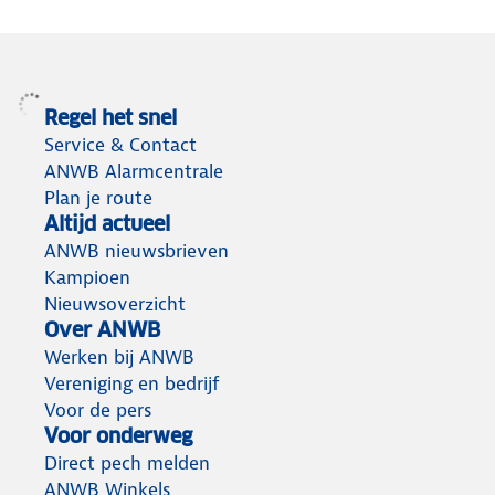
Regel het snel
Service & Contact
ANWB Alarmcentrale
Plan je route
Altijd actueel
ANWB nieuwsbrieven
Kampioen
Nieuwsoverzicht
Over ANWB
Werken bij ANWB
Vereniging en bedrijf
Voor de pers
Voor onderweg
Direct pech melden
ANWB Winkels