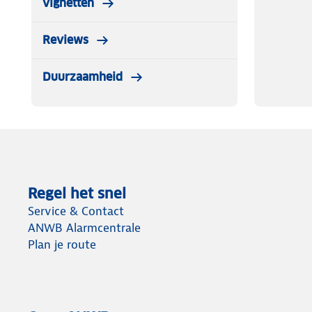
vignetten
Reviews
Duurzaamheid
Regel het snel
Service & Contact
ANWB Alarmcentrale
Plan je route