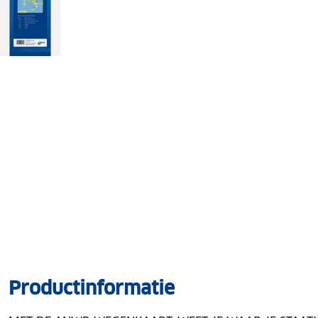
Productinformatie