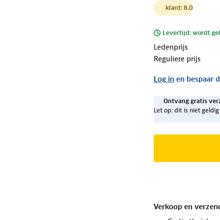
klant: 8.0
Levertijd: wordt ge
Ledenprijs
Reguliere prijs
Log in
en bespaar d
Ontvang gratis ver
Let op: dit is niet geld
Verkoop en verzen