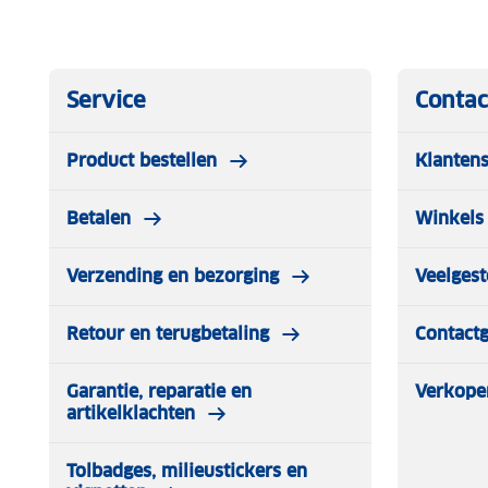
Service
Contac
Product bestellen
Klantens
Betalen
Winkels 
Verzending en bezorging
Veelgest
Retour en terugbetaling
Contact
Garantie, reparatie en
Verkope
artikelklachten
Tolbadges, milieustickers en