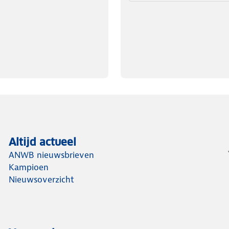
Altijd actueel
ANWB nieuwsbrieven
Kampioen
Nieuwsoverzicht