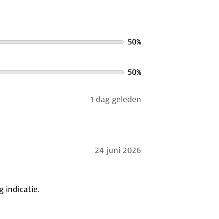
50
%
50
%
1 dag geleden
24 juni 2026
 indicatie.