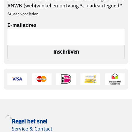
ANWB (web)winkel en ontvang 5.- cadeautegoed.*
*Alleen voor leden
E-mailadres
Inschrijven
Regel het snel
Service & Contact