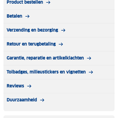
Product bestellen
Betalen
Verzending en bezorging
Retour en terugbetaling
Garantie, reparatie en artikelklachten
Tolbadges, milieustickers en vignetten
Reviews
Duurzaamheid