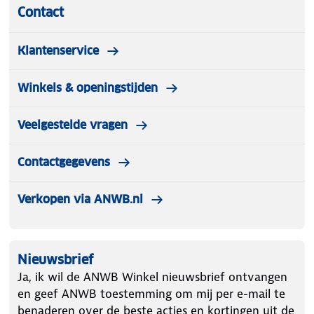
Contact
Klantenservice
Winkels & openingstijden
Veelgestelde vragen
Contactgegevens
Verkopen via ANWB.nl
Nieuwsbrief
Ja, ik wil de ANWB Winkel nieuwsbrief ontvangen
en geef ANWB toestemming om mij per e-mail te
benaderen over de beste acties en kortingen uit de