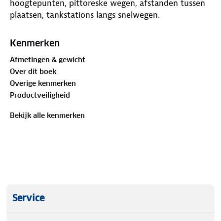
hoogtepunten, pittoreske wegen, afstanden tussen
plaatsen, tankstations langs snelwegen.
Kenmerken
Afmetingen & gewicht
Over dit boek
Overige kenmerken
Productveiligheid
Bekijk alle kenmerken
Service