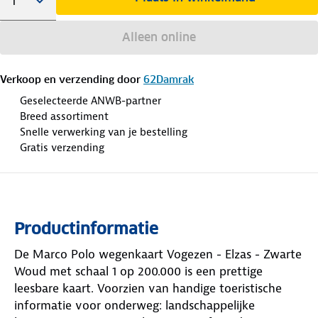
Alleen online
Verkoop en verzending door
62Damrak
Geselecteerde ANWB-partner
Breed assortiment
Snelle verwerking van je bestelling
Gratis verzending
Productinformatie
De Marco Polo wegenkaart Vogezen - Elzas - Zwarte
Woud met schaal 1 op 200.000 is een prettige
leesbare kaart. Voorzien van handige toeristische
informatie voor onderweg: landschappelijke