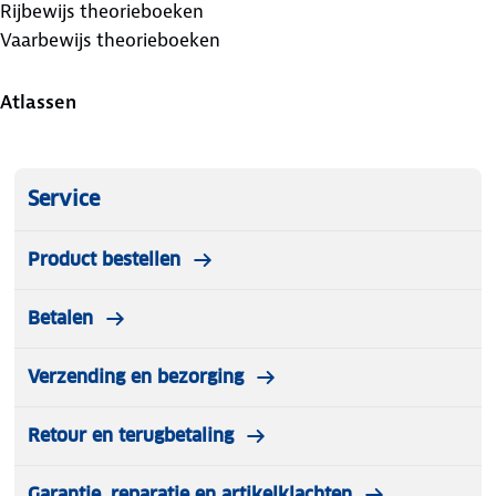
Rijbewijs theorieboeken
Vaarbewijs theorieboeken
Atlassen
Service
Product bestellen
Betalen
Verzending en bezorging
Retour en terugbetaling
Garantie, reparatie en artikelklachten