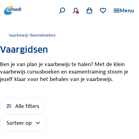
Menu
Vaarbewijs theorieboeken
Vaargidsen
Ben je van plan je vaarbewijs te halen? Met de klein
vaarbewijs cursusboeken en examentraining stoom je
jezelf klaar voor het behalen van je vaarbewijs.
Alle filters
Sorteer op