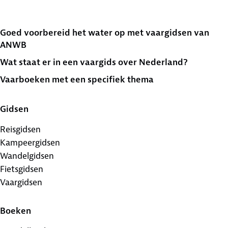
Goed voorbereid het water op met vaargidsen van
ANWB
Wat staat er in een vaargids over Nederland?
Vaarboeken met een specifiek thema
Gidsen
Reisgidsen
Kampeergidsen
Wandelgidsen
Fietsgidsen
Vaargidsen
Boeken