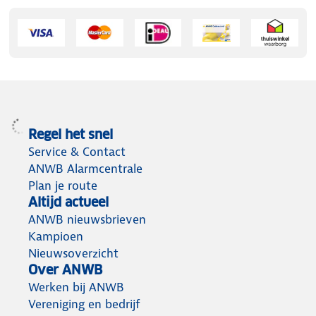
Regel het snel
Service & Contact
ANWB Alarmcentrale
Plan je route
Altijd actueel
ANWB nieuwsbrieven
Kampioen
Nieuwsoverzicht
Over ANWB
Werken bij ANWB
Vereniging en bedrijf