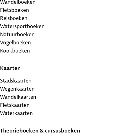
Wandelboeken
Fietsboeken
Reisboeken
Watersportboeken
Natuurboeken
Vogelboeken
Kookboeken
Kaarten
Stadskaarten
Wegenkaarten
Wandelkaarten
Fietskaarten
Waterkaarten
Theorieboeken & cursusboeken