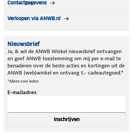
Contactgegevens
Verkopen via ANWB.nl
Nieuwsbrief
Ja, ik wil de ANWB Winkel nieuwsbrief ontvangen
en geef ANWB toestemming om mij per e-mail te
benaderen over de beste acties en kortingen uit de
ANWB (web)winkel en ontvang 5.- cadeautegoed.*
*Alleen voor leden
E-mailadres
Inschrijven