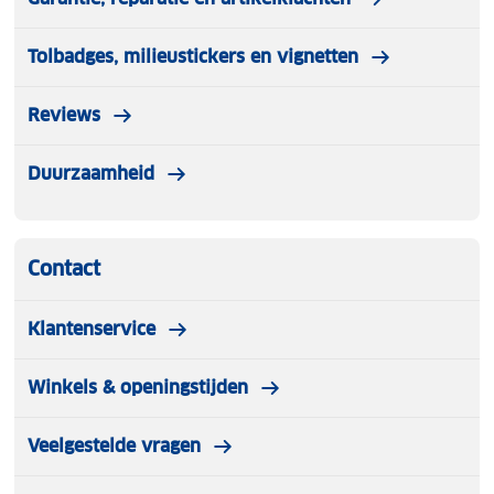
Tolbadges, milieustickers en vignetten
Reviews
Duurzaamheid
Contact
Klantenservice
Winkels & openingstijden
Veelgestelde vragen