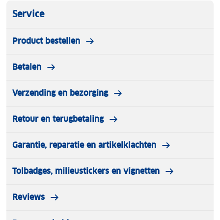
Service
Product bestellen
Betalen
Verzending en bezorging
Retour en terugbetaling
Garantie, reparatie en artikelklachten
Tolbadges, milieustickers en vignetten
Reviews