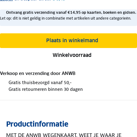
Ontvang gratis verzending vanaf €14,95 op kaarten, boeken en gidsen.
Let op: dit is niet geldig in combinatie met artikelen uit andere categorieën.
Plaats in winkelmand
Winkelvoorraad
Verkoop en verzending door
ANWB
Gratis thuisbezorgd vanaf 50,-
Gratis retourneren binnen 30 dagen
Productinformatie
MET DE ANWB WEGENKAART, WEET JE WAAR JE