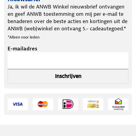
Ja, ik wil de ANWB Winkel nieuwsbrief ontvangen
en geef ANWB toestemming om mij per e-mail te
benaderen over de beste acties en kortingen uit de
ANWB (web)winkel en ontvang 5.- cadeautegoed.*
*Alleen voor leden
E-mailadres
Inschrijven