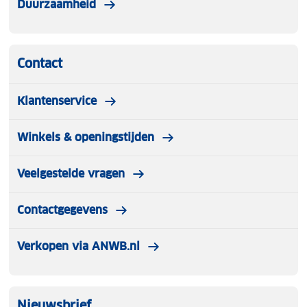
Duurzaamheid
Contact
Klantenservice
Winkels & openingstijden
Veelgestelde vragen
Contactgegevens
Verkopen via ANWB.nl
Nieuwsbrief