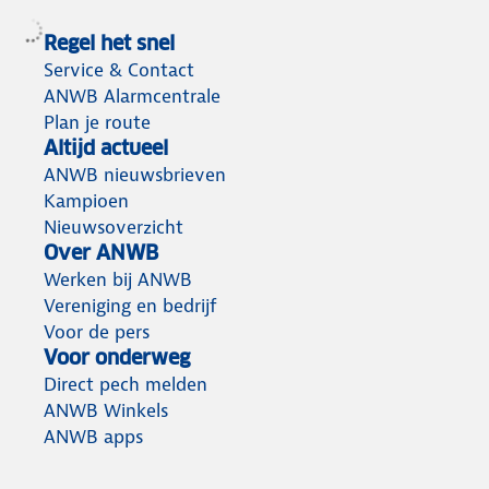
Regel het snel
Service & Contact
ANWB Alarmcentrale
Plan je route
Altijd actueel
ANWB nieuwsbrieven
Kampioen
Nieuwsoverzicht
Over ANWB
Werken bij ANWB
Vereniging en bedrijf
Voor de pers
Voor onderweg
Direct pech melden
ANWB Winkels
ANWB apps